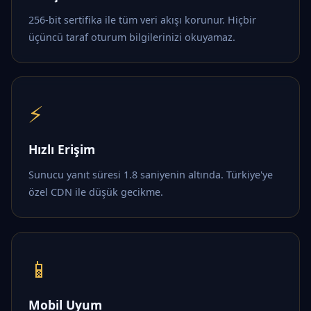
256-bit sertifika ile tüm veri akışı korunur. Hiçbir
üçüncü taraf oturum bilgilerinizi okuyamaz.
⚡
Hızlı Erişim
Sunucu yanıt süresi 1.8 saniyenin altında. Türkiye'ye
özel CDN ile düşük gecikme.
📱
Mobil Uyum