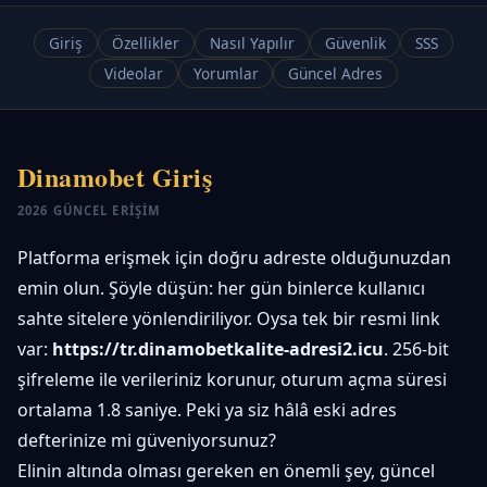
Giriş
Özellikler
Nasıl Yapılır
Güvenlik
SSS
Videolar
Yorumlar
Güncel Adres
Dinamobet Giriş
2026 GÜNCEL ERIŞIM
Platforma erişmek için doğru adreste olduğunuzdan
emin olun. Şöyle düşün: her gün binlerce kullanıcı
sahte sitelere yönlendiriliyor. Oysa tek bir resmi link
var:
https://tr.dinamobetkalite-adresi2.icu
. 256-bit
şifreleme ile verileriniz korunur, oturum açma süresi
ortalama 1.8 saniye. Peki ya siz hâlâ eski adres
defterinize mi güveniyorsunuz?
Elinin altında olması gereken en önemli şey, güncel