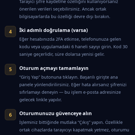
Tarayıcı şifre kaydetme özelliğini kullanıyorsanız
önerilen verileri seçebilirsiniz. Ancak ortak
bilgisayarlarda bu özelliği devre dışı bırakın.
İki adımlı doğrulama (varsa)
Eğer hesabınızda 2FA etkinse, telefonunuza gelen
kodu veya uygulamadaki 6 haneli sayıyı girin. Kod 30
saniye geçerlidir, süre dolarsa yenisi gelir.
Oturum açmayı tamamlayın
“Giriş Yap” butonuna tıklayın. Başarılı girişte ana
panele yönlendirilirsiniz. Eğer hata alırsanız şifrenizi
sıfırlamayı deneyin — bu işlem e-posta adresinize
gelecek linkle yapılır.
Oturumunuzu güvenceye alın
İşleminiz bittiğinde mutlaka “Çıkış” yapın. Özellikle
ortak cihazlarda tarayıcıyı kapatmak yetmez, oturumu