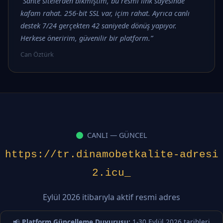
“Sahte sitelerden bıkmıştım, bu resmi link sayesinde
kafam rahat. 256-bit SSL var, içim rahat. Ayrıca canlı
destek 7/24 gerçekten 42 saniyede dönüş yapıyor.
Herkese öneririm, güvenilir bir platform.”
Can Öztürk
CANLI — GÜNCEL
https://tr.dinamobetkalite-adresi
2.icu
_
Eylül 2026 itibarıyla aktif resmi adres
📢
Platform Güncelleme Duyurusu:
1-30 Eylül 2026 tarihleri