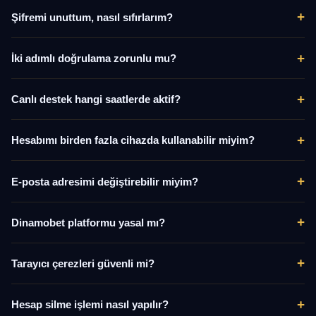
Hiçbir resmi site sizden şifre talep etmez. (63 kelime)
Android için ayrı bir uygulama indirmenize gerek yok.
+
Şifremi unuttum, nasıl sıfırlarım?
Yalnızca halka açık Wi-Fi ağlarında VPN kullanmanızı
Giriş sayfasındaki “Şifremi Unuttum” bağlantısına tıklayın.
öneririz. (61 kelime)
Kayıtlı e-posta adresinize bir sıfırlama linki gönderilir. Link 15
+
İki adımlı doğrulama zorunlu mu?
dakika geçerlidir. Yeni şifreniz en az 8 karakter, bir büyük
Zorunlu değil ancak şiddetle önerilir. Aktif etmek için hesap
harf ve rakam içermelidir. (65 kelime)
ayarlarından “Güvenlik” bölümüne girin. Google
+
Canlı destek hangi saatlerde aktif?
Authenticator veya SMS yöntemlerinden birini seçebilirsiniz.
7 gün 24 saat Türkçe destek hizmeti sunulur. Ortalama yanıt
(63 kelime)
süresi 42 saniye. Hafta sonları da aynı hızda çalışır. Destek
+
Hesabımı birden fazla cihazda kullanabilir miyim?
ekibine ana sayfadaki sohbet penceresinden ulaşabilirsiniz.
Evet, aynı anda farklı cihazlardan giriş yapabilirsiniz. Ancak
(62 kelime)
güvenlik nedeniyle aynı anda 5'ten fazla aktif oturum
+
E-posta adresimi değiştirebilir miyim?
açılmasına izin verilmez. Eski oturumları hesap ayarlarından
Hesap ayarlarından e-posta değişikliği yapabilirsiniz. Yeni
sonlandırabilirsiniz. (63 kelime)
adrese bir doğrulama linki gönderilir. Linke tıklamadan
+
Dinamobet platformu yasal mı?
değişiklik tamamlanmaz. Eski e-posta adresinize de
Platform, yurt dışı lisansına sahip ve Türkiye'de faaliyet
bilgilendirme gider. (64 kelime)
gösteren bir dijital hizmet sağlayıcısıdır. Yerel yasalara uygun
+
Tarayıcı çerezleri güvenli mi?
olarak hizmet sunar. Herhangi bir hukuki sorunuz varsa canlı
Yalnızca oturum yönetimi için gerekli çerezler kullanılır.
destekten bilgi alabilirsiniz. (62 kelime)
Üçüncü taraf izleme çerezleri kullanılmaz. Tarayıcınızın
+
Hesap silme işlemi nasıl yapılır?