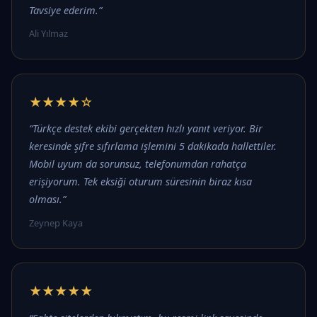
Tavsiye ederim.”
Ali Yılmaz
★★★★☆
“Türkçe destek ekibi gerçekten hızlı yanıt veriyor. Bir
keresinde şifre sıfırlama işlemini 5 dakikada hallettiler.
Mobil uyum da sorunsuz, telefonumdan rahatça
erişiyorum. Tek eksiği oturum süresinin biraz kısa
olması.”
Zeynep Kaya
★★★★★