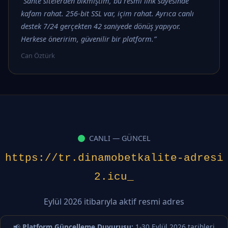
“Sahte sitelerden bıkmıştım, bu resmi link sayesinde
kafam rahat. 256-bit SSL var, içim rahat. Ayrıca canlı
destek 7/24 gerçekten 42 saniyede dönüş yapıyor.
Herkese öneririm, güvenilir bir platform.”
Can Öztürk
CANLI — GÜNCEL
https://tr.dinamobetkalite-adresi
2.icu
_
Eylül 2026 itibarıyla aktif resmi adres
📢
Platform Güncelleme Duyurusu:
1-30 Eylül 2026 tarihleri