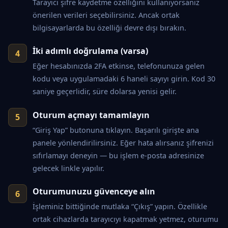
Tarayıcı şifre kaydetme özelliğini kullanıyorsanız
önerilen verileri seçebilirsiniz. Ancak ortak
bilgisayarlarda bu özelliği devre dışı bırakın.
İki adımlı doğrulama (varsa)
Eğer hesabınızda 2FA etkinse, telefonunuza gelen
kodu veya uygulamadaki 6 haneli sayıyı girin. Kod 30
saniye geçerlidir, süre dolarsa yenisi gelir.
Oturum açmayı tamamlayın
“Giriş Yap” butonuna tıklayın. Başarılı girişte ana
panele yönlendirilirsiniz. Eğer hata alırsanız şifrenizi
sıfırlamayı deneyin — bu işlem e-posta adresinize
gelecek linkle yapılır.
Oturumunuzu güvenceye alın
İşleminiz bittiğinde mutlaka “Çıkış” yapın. Özellikle
ortak cihazlarda tarayıcıyı kapatmak yetmez, oturumu