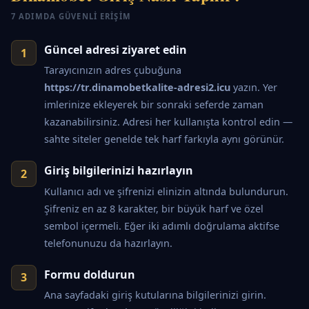
7 ADIMDA GÜVENLI ERIŞIM
Güncel adresi ziyaret edin
Tarayıcınızın adres çubuğuna
https://tr.dinamobetkalite-adresi2.icu
yazın. Yer
imlerinize ekleyerek bir sonraki seferde zaman
kazanabilirsiniz. Adresi her kullanışta kontrol edin —
sahte siteler genelde tek harf farkıyla aynı görünür.
Giriş bilgilerinizi hazırlayın
Kullanıcı adı ve şifrenizi elinizin altında bulundurun.
Şifreniz en az 8 karakter, bir büyük harf ve özel
sembol içermeli. Eğer iki adımlı doğrulama aktifse
telefonunuzu da hazırlayın.
Formu doldurun
Ana sayfadaki giriş kutularına bilgilerinizi girin.