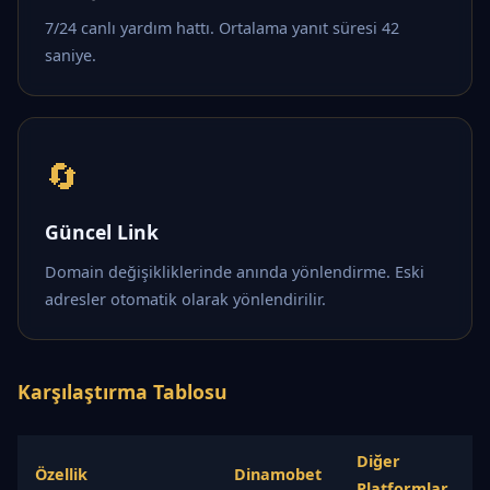
7/24 canlı yardım hattı. Ortalama yanıt süresi 42
saniye.
🔄
Güncel Link
Domain değişikliklerinde anında yönlendirme. Eski
adresler otomatik olarak yönlendirilir.
Karşılaştırma Tablosu
Diğer
Özellik
Dinamobet
Platformlar