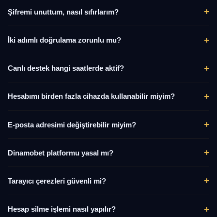
Hiçbir resmi site sizden şifre talep etmez. (63 kelime)
Android için ayrı bir uygulama indirmenize gerek yok.
+
Şifremi unuttum, nasıl sıfırlarım?
Yalnızca halka açık Wi-Fi ağlarında VPN kullanmanızı
Giriş sayfasındaki “Şifremi Unuttum” bağlantısına tıklayın.
öneririz. (61 kelime)
Kayıtlı e-posta adresinize bir sıfırlama linki gönderilir. Link 15
+
İki adımlı doğrulama zorunlu mu?
dakika geçerlidir. Yeni şifreniz en az 8 karakter, bir büyük
Zorunlu değil ancak şiddetle önerilir. Aktif etmek için hesap
harf ve rakam içermelidir. (65 kelime)
ayarlarından “Güvenlik” bölümüne girin. Google
+
Canlı destek hangi saatlerde aktif?
Authenticator veya SMS yöntemlerinden birini seçebilirsiniz.
7 gün 24 saat Türkçe destek hizmeti sunulur. Ortalama yanıt
(63 kelime)
süresi 42 saniye. Hafta sonları da aynı hızda çalışır. Destek
+
Hesabımı birden fazla cihazda kullanabilir miyim?
ekibine ana sayfadaki sohbet penceresinden ulaşabilirsiniz.
Evet, aynı anda farklı cihazlardan giriş yapabilirsiniz. Ancak
(62 kelime)
güvenlik nedeniyle aynı anda 5'ten fazla aktif oturum
+
E-posta adresimi değiştirebilir miyim?
açılmasına izin verilmez. Eski oturumları hesap ayarlarından
Hesap ayarlarından e-posta değişikliği yapabilirsiniz. Yeni
sonlandırabilirsiniz. (63 kelime)
adrese bir doğrulama linki gönderilir. Linke tıklamadan
+
Dinamobet platformu yasal mı?
değişiklik tamamlanmaz. Eski e-posta adresinize de
Platform, yurt dışı lisansına sahip ve Türkiye'de faaliyet
bilgilendirme gider. (64 kelime)
gösteren bir dijital hizmet sağlayıcısıdır. Yerel yasalara uygun
+
Tarayıcı çerezleri güvenli mi?
olarak hizmet sunar. Herhangi bir hukuki sorunuz varsa canlı
Yalnızca oturum yönetimi için gerekli çerezler kullanılır.
destekten bilgi alabilirsiniz. (62 kelime)
Üçüncü taraf izleme çerezleri kullanılmaz. Tarayıcınızın
+
Hesap silme işlemi nasıl yapılır?