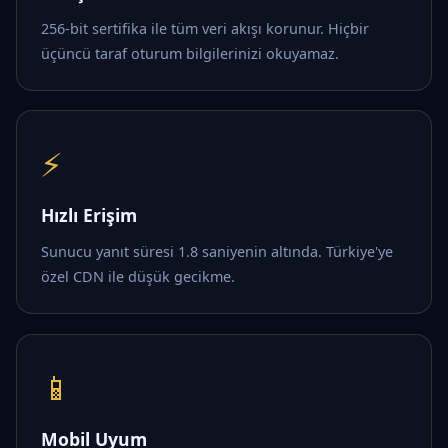
256-bit sertifika ile tüm veri akışı korunur. Hiçbir
üçüncü taraf oturum bilgilerinizi okuyamaz.
⚡
Hızlı Erişim
Sunucu yanıt süresi 1.8 saniyenin altında. Türkiye'ye
özel CDN ile düşük gecikme.
📱
Mobil Uyum