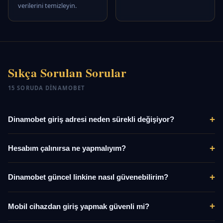
verilerini temizleyin.
Sıkça Sorulan Sorular
15 SORUDA DINAMOBET
+
Dinamobet giriş adresi neden sürekli değişiyor?
Türkiye'deki internet düzenlemeleri nedeniyle platformlar
zaman zaman domain değiştirmek zorunda kalıyor. Bu
+
Hesabım çalınırsa ne yapmalıyım?
tamamen yasal bir önlem. Eski adresler genellikle bir süre
Öncelikle şifrenizi hemen değiştirin. Canlı destek ekibine
daha yönlendirme yapar, ancak 30 gün içinde kullanım dışı
durumu bildirin, hesabınızı geçici olarak dondururlar. İki
+
Dinamobet güncel linkine nasıl güvenebilirim?
kalır. En güncel adresi resmi kanallardan takip edebilirsiniz.
adımlı doğrulama aktifse ek güvence sağlar. Şüpheli giriş
Adres çubuğunda asma kilit simgesi ve “https://” ibaresini
(68 kelime)
denemelerini e-posta bildirimlerinden kontrol edin. (62
kontrol edin. Bizim sitemiz 256-bit SSL sertifikasına sahip.
+
Mobil cihazdan giriş yapmak güvenli mi?
kelime)
Ayrıca DMCA koruma badge'ini footer'da görebilirsiniz.
Evet, mobil tarayıcılar da aynı SSL korumasını sağlar. iOS ve