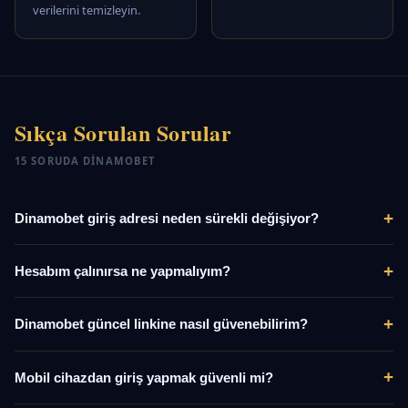
verilerini temizleyin.
Sıkça Sorulan Sorular
15 SORUDA DINAMOBET
+
Dinamobet giriş adresi neden sürekli değişiyor?
Türkiye'deki internet düzenlemeleri nedeniyle platformlar
zaman zaman domain değiştirmek zorunda kalıyor. Bu
+
Hesabım çalınırsa ne yapmalıyım?
tamamen yasal bir önlem. Eski adresler genellikle bir süre
Öncelikle şifrenizi hemen değiştirin. Canlı destek ekibine
daha yönlendirme yapar, ancak 30 gün içinde kullanım dışı
durumu bildirin, hesabınızı geçici olarak dondururlar. İki
+
Dinamobet güncel linkine nasıl güvenebilirim?
kalır. En güncel adresi resmi kanallardan takip edebilirsiniz.
adımlı doğrulama aktifse ek güvence sağlar. Şüpheli giriş
Adres çubuğunda asma kilit simgesi ve “https://” ibaresini
(68 kelime)
denemelerini e-posta bildirimlerinden kontrol edin. (62
kontrol edin. Bizim sitemiz 256-bit SSL sertifikasına sahip.
+
Mobil cihazdan giriş yapmak güvenli mi?
kelime)
Ayrıca DMCA koruma badge'ini footer'da görebilirsiniz.
Evet, mobil tarayıcılar da aynı SSL korumasını sağlar. iOS ve