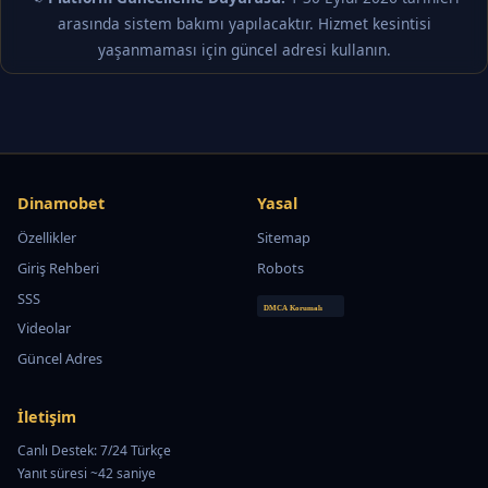
arasında sistem bakımı yapılacaktır. Hizmet kesintisi
yaşanmaması için güncel adresi kullanın.
Dinamobet
Yasal
Özellikler
Sitemap
Giriş Rehberi
Robots
SSS
Videolar
Güncel Adres
İletişim
Canlı Destek: 7/24 Türkçe
Yanıt süresi ~42 saniye