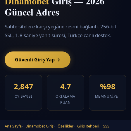
Dinamobet
Giriş — 2026
Güncel Adres
Sahte sitelere karşı yegâne resmi bağlantı. 256-bit
SSL, 1.8 saniye yanıt süresi, Türkçe canlı destek.
Güvenli Giriş Yap →
2,847
4.7
%98
OY SAYISI
ORTALAMA
MEMNUNIYET
PUAN
Ana Sayfa
Dinamobet Giriş
Özellikler
Giriş Rehberi
SSS