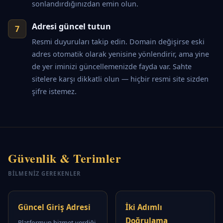
sonlandırdığınızdan emin olun.
Adresi güncel tutun
Resmi duyuruları takip edin. Domain değişirse eski
adres otomatik olarak yenisine yönlendirir, ama yine
de yer iminizi güncellemenizde fayda var. Sahte
sitelere karşı dikkatli olun — hiçbir resmi site sizden
şifre istemez.
Güvenlik & Terimler
BILMENIZ GEREKENLER
Güncel Giriş Adresi
İki Adımlı
Doğrulama
Platformun hizmet verdiği