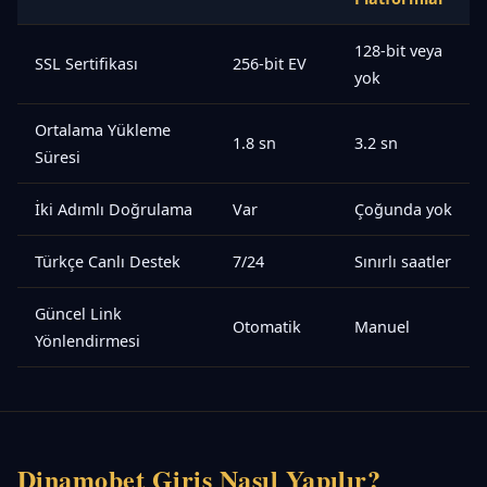
128-bit veya
SSL Sertifikası
256-bit EV
yok
Ortalama Yükleme
1.8 sn
3.2 sn
Süresi
İki Adımlı Doğrulama
Var
Çoğunda yok
Türkçe Canlı Destek
7/24
Sınırlı saatler
Güncel Link
Otomatik
Manuel
Yönlendirmesi
Dinamobet Giriş Nasıl Yapılır?