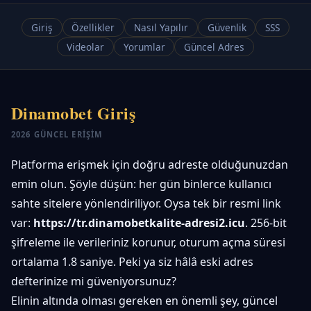
Giriş
Özellikler
Nasıl Yapılır
Güvenlik
SSS
Videolar
Yorumlar
Güncel Adres
Dinamobet Giriş
2026 GÜNCEL ERIŞIM
Platforma erişmek için doğru adreste olduğunuzdan
emin olun. Şöyle düşün: her gün binlerce kullanıcı
sahte sitelere yönlendiriliyor. Oysa tek bir resmi link
var:
https://tr.dinamobetkalite-adresi2.icu
. 256-bit
şifreleme ile verileriniz korunur, oturum açma süresi
ortalama 1.8 saniye. Peki ya siz hâlâ eski adres
defterinize mi güveniyorsunuz?
Elinin altında olması gereken en önemli şey, güncel