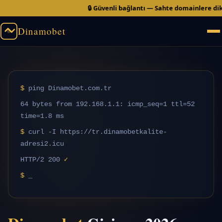
🔒 Güvenli bağlantı — Sahte domainlere dikkat! — 
Dinamobet
$
ping Dinamobet.com.tr
64 bytes from 192.168.1.1: icmp_seq=1 ttl=52
time=1.8 ms
$
curl -I https://tr.dinamobetkalite-
adresi2.icu
HTTP/2 200
✓
$
_