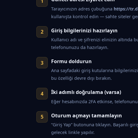
Tarayıcınızın adres çubuğuna
https://tr.
kullanışta kontrol edin — sahte siteler ge
Giriş bilgilerinizi hazırlayın
Kullanıcı adı ve şifrenizi elinizin altında
telefonunuzu da hazırlayın.
Formu doldurun
Ana sayfadaki giriş kutularına bilgileriniz
bu özelliği devre dışı bırakın.
İki adımlı doğrulama (varsa)
Eğer hesabınızda 2FA etkinse, telefonunuz
Oturum açmayı tamamlayın
“Giriş Yap” butonuna tıklayın. Başarılı gir
gelecek linkle yapılır.