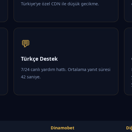
Türkiye'ye özel CDN ile düşük gecikme.
💬
Türkçe Destek
7/24 canlı yardım hattı. Ortalama yanıt süresi
42 saniye.
Dinamobet
Di