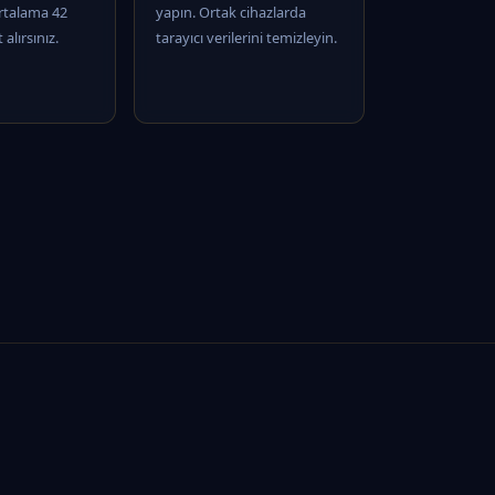
ortalama 42
yapın. Ortak cihazlarda
alırsınız.
tarayıcı verilerini temizleyin.