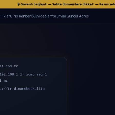
Güvenli bağlantı — Sahte domainlere dikkat! — Resmi adres: https://tr
llikler
Giriş Rehberi
SSS
Videolar
Yorumlar
Güncel Adres
et.com.tr
192.168.1.1: icmp_seq=1
8 ms
s://tr.dinamobetkalite-