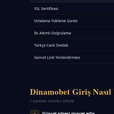
SSL Sertifikası
Ortalama Yükleme Süresi
İki Adımlı Doğrulama
Türkçe Canlı Destek
Güncel Link Yönlendirmesi
Dinamobet Giriş Nasıl 
7 ADIMDA GÜVENLI ERIŞIM
Güncel adresi ziyaret edin