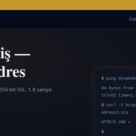
🔒 
Öze
iş —
dres
$
ping Dinamob
256-bit SSL, 1.8 saniye
64 bytes from 
ttl=52 time=1.
$
curl -I http
adresi2.icu
HTTP/2 200
✓
$