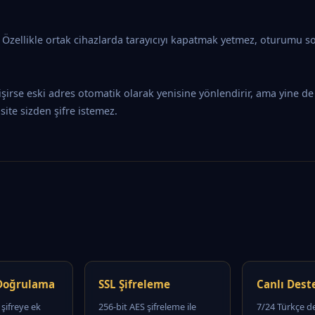
n. Özellikle ortak cihazlarda tarayıcıyı kapatmak yetmez, oturumu 
irse eski adres otomatik olarak yenisine yönlendirir, ama yine de
 site sizden şifre istemez.
 Doğrulama
SSL Şifreleme
Canlı Dest
 şifreye ek
256-bit AES şifreleme ile
7/24 Türkçe de