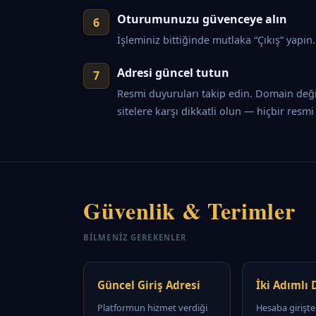
Oturumunuzu güvenceye alın
İşleminiz bittiğinde mutlaka “Çıkış” yapı
Adresi güncel tutun
Resmi duyuruları takip edin. Domain değiş
sitelere karşı dikkatli olun — hiçbir resmi
Güvenlik & Terimler
BILMENIZ GEREKENLER
Güncel Giriş Adresi
İki Adımlı
Platformun hizmet verdiği
Hesaba girişte