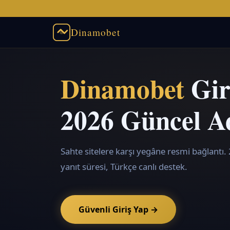
Dinamobet
Dinamobet
Gir
2026 Güncel A
Sahte sitelere karşı yegâne resmi bağlantı. 
yanıt süresi, Türkçe canlı destek.
Güvenli Giriş Yap →