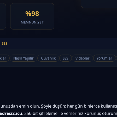
%98
MEMNUNIYET
SSS
kler
Nasıl Yapılır
Güvenlik
SSS
Videolar
Yorumlar
nuzdan emin olun. Şöyle düşün: her gün binlerce kullanıcı sa
adresi2.icu
. 256-bit şifreleme ile verileriniz korunur, otur