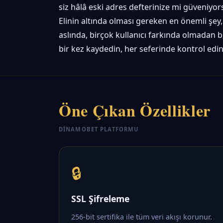
siz hâlâ eski adres defterinize mi güveniyo
Elinin altında olması gereken en önemli şey,
aslında, birçok kullanıcı farkında olmadan 
bir kez kaydedin, her seferinde kontrol edin
Öne Çıkan Özellikler
DINAMOBET PLATFORMU
🔒
SSL Şifreleme
256-bit sertifika ile tüm veri akışı korunur.