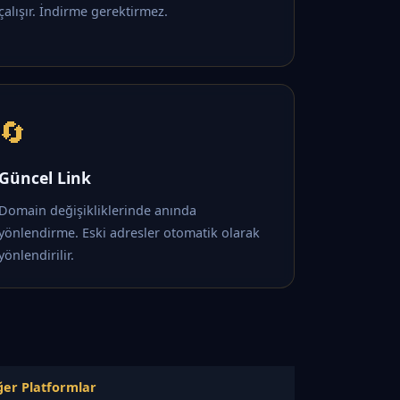
çalışır. İndirme gerektirmez.
🔄
Güncel Link
Domain değişikliklerinde anında
yönlendirme. Eski adresler otomatik olarak
yönlendirilir.
ğer Platformlar