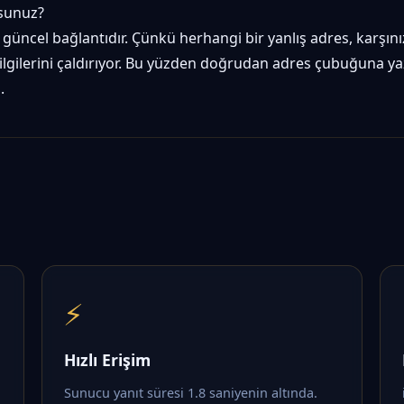
rsunuz?
 güncel bağlantıdır. Çünkü herhangi bir yanlış adres, karşını
bilgilerini çaldırıyor. Bu yüzden doğrudan adres çubuğuna y
.
⚡
Hızlı Erişim
Sunucu yanıt süresi 1.8 saniyenin altında.