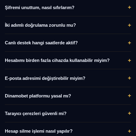
Hiçbir resmi site sizden şifre talep etmez. (63 kelime)
Android için ayrı bir uygulama indirmenize gerek yok.
+
Şifremi unuttum, nasıl sıfırlarım?
Yalnızca halka açık Wi-Fi ağlarında VPN kullanmanızı
Giriş sayfasındaki “Şifremi Unuttum” bağlantısına tıklayın.
öneririz. (61 kelime)
Kayıtlı e-posta adresinize bir sıfırlama linki gönderilir. Link 15
+
İki adımlı doğrulama zorunlu mu?
dakika geçerlidir. Yeni şifreniz en az 8 karakter, bir büyük
Zorunlu değil ancak şiddetle önerilir. Aktif etmek için hesap
harf ve rakam içermelidir. (65 kelime)
ayarlarından “Güvenlik” bölümüne girin. Google
+
Canlı destek hangi saatlerde aktif?
Authenticator veya SMS yöntemlerinden birini seçebilirsiniz.
7 gün 24 saat Türkçe destek hizmeti sunulur. Ortalama yanıt
(63 kelime)
süresi 42 saniye. Hafta sonları da aynı hızda çalışır. Destek
+
Hesabımı birden fazla cihazda kullanabilir miyim?
ekibine ana sayfadaki sohbet penceresinden ulaşabilirsiniz.
Evet, aynı anda farklı cihazlardan giriş yapabilirsiniz. Ancak
(62 kelime)
güvenlik nedeniyle aynı anda 5'ten fazla aktif oturum
+
E-posta adresimi değiştirebilir miyim?
açılmasına izin verilmez. Eski oturumları hesap ayarlarından
Hesap ayarlarından e-posta değişikliği yapabilirsiniz. Yeni
sonlandırabilirsiniz. (63 kelime)
adrese bir doğrulama linki gönderilir. Linke tıklamadan
+
Dinamobet platformu yasal mı?
değişiklik tamamlanmaz. Eski e-posta adresinize de
Platform, yurt dışı lisansına sahip ve Türkiye'de faaliyet
bilgilendirme gider. (64 kelime)
gösteren bir dijital hizmet sağlayıcısıdır. Yerel yasalara uygun
+
Tarayıcı çerezleri güvenli mi?
olarak hizmet sunar. Herhangi bir hukuki sorunuz varsa canlı
Yalnızca oturum yönetimi için gerekli çerezler kullanılır.
destekten bilgi alabilirsiniz. (62 kelime)
Üçüncü taraf izleme çerezleri kullanılmaz. Tarayıcınızın
+
Hesap silme işlemi nasıl yapılır?