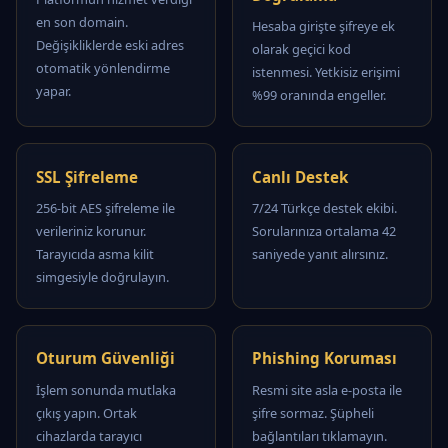
en son domain.
Hesaba girişte şifreye ek
Değişikliklerde eski adres
olarak geçici kod
otomatik yönlendirme
istenmesi. Yetkisiz erişimi
yapar.
%99 oranında engeller.
SSL Şifreleme
Canlı Destek
256-bit AES şifreleme ile
7/24 Türkçe destek ekibi.
verileriniz korunur.
Sorularınıza ortalama 42
Tarayıcıda asma kilit
saniyede yanıt alırsınız.
simgesiyle doğrulayın.
Oturum Güvenliği
Phishing Koruması
İşlem sonunda mutlaka
Resmi site asla e-posta ile
çıkış yapın. Ortak
şifre sormaz. Şüpheli
cihazlarda tarayıcı
bağlantıları tıklamayın.