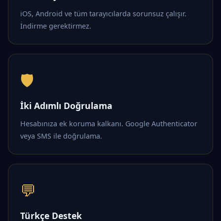
iOS, Android ve tüm tarayıcılarda sorunsuz çalışır.
İndirme gerektirmez.
🛡️
İki Adımlı Doğrulama
Hesabınıza ek koruma kalkanı. Google Authenticator
veya SMS ile doğrulama.
💬
Türkçe Destek