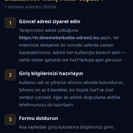
7 ADIMDA GÜVENLI ERIŞIM
Güncel adresi ziyaret edin
Tarayıcınızın adres çubuğuna
https://tr.dinamobetkalite-adresi2.icu
yazın. Yer
imlerinize ekleyerek bir sonraki seferde zaman
kazanabilirsiniz. Adresi her kullanışta kontrol edin —
sahte siteler genelde tek harf farkıyla aynı görünür.
Giriş bilgilerinizi hazırlayın
Kullanıcı adı ve şifrenizi elinizin altında bulundurun.
Şifreniz en az 8 karakter, bir büyük harf ve özel
sembol içermeli. Eğer iki adımlı doğrulama aktifse
telefonunuzu da hazırlayın.
Formu doldurun
Ana sayfadaki giriş kutularına bilgilerinizi girin.