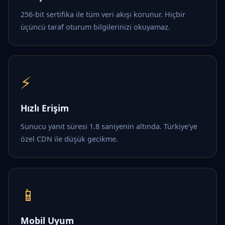
256-bit sertifika ile tüm veri akışı korunur. Hiçbir
üçüncü taraf oturum bilgilerinizi okuyamaz.
⚡
Hızlı Erişim
Sunucu yanıt süresi 1.8 saniyenin altında. Türkiye'ye
özel CDN ile düşük gecikme.
📱
Mobil Uyum