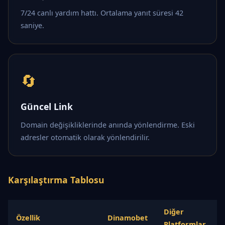
7/24 canlı yardım hattı. Ortalama yanıt süresi 42
saniye.
🔄
Güncel Link
Domain değişikliklerinde anında yönlendirme. Eski
adresler otomatik olarak yönlendirilir.
Karşılaştırma Tablosu
Diğer
Özellik
Dinamobet
Platformlar