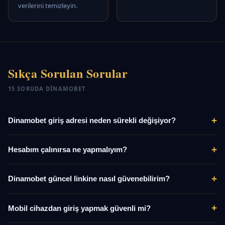
verilerini temizleyin.
Sıkça Sorulan Sorular
15 SORUDA DINAMOBET
+
Dinamobet giriş adresi neden sürekli değişiyor?
Türkiye'deki internet düzenlemeleri nedeniyle platformlar
zaman zaman domain değiştirmek zorunda kalıyor. Bu
+
Hesabım çalınırsa ne yapmalıyım?
tamamen yasal bir önlem. Eski adresler genellikle bir süre
Öncelikle şifrenizi hemen değiştirin. Canlı destek ekibine
daha yönlendirme yapar, ancak 30 gün içinde kullanım dışı
durumu bildirin, hesabınızı geçici olarak dondururlar. İki
+
Dinamobet güncel linkine nasıl güvenebilirim?
kalır. En güncel adresi resmi kanallardan takip edebilirsiniz.
adımlı doğrulama aktifse ek güvence sağlar. Şüpheli giriş
Adres çubuğunda asma kilit simgesi ve “https://” ibaresini
(68 kelime)
denemelerini e-posta bildirimlerinden kontrol edin. (62
kontrol edin. Bizim sitemiz 256-bit SSL sertifikasına sahip.
+
Mobil cihazdan giriş yapmak güvenli mi?
kelime)
Ayrıca DMCA koruma badge'ini footer'da görebilirsiniz.
Evet, mobil tarayıcılar da aynı SSL korumasını sağlar. iOS ve