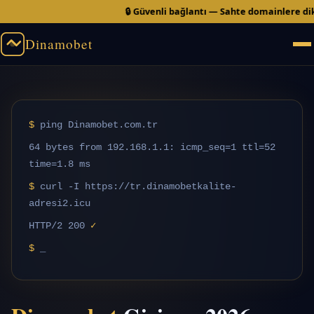
🔒 Güvenli bağlantı — Sahte domainlere dikkat! —
Dinamobet
$
ping Dinamobet.com.tr
64 bytes from 192.168.1.1: icmp_seq=1 ttl=52
time=1.8 ms
$
curl -I https://tr.dinamobetkalite-
adresi2.icu
HTTP/2 200
✓
$
_