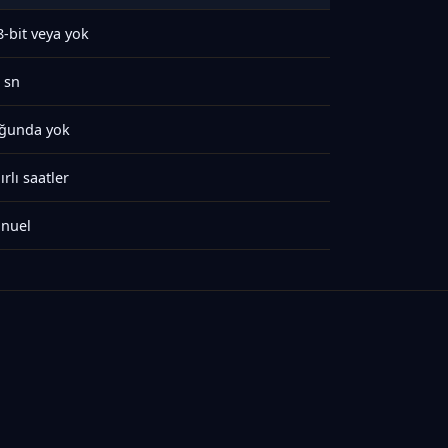
8-bit veya yok
 sn
ğunda yok
ırlı saatler
nuel