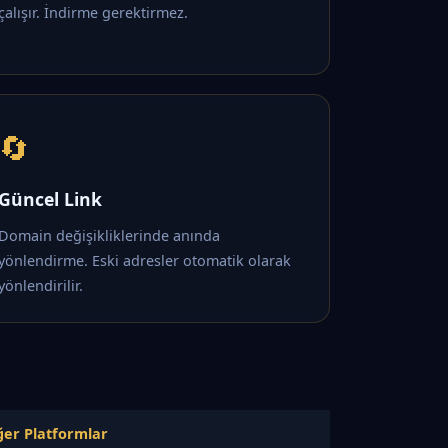
çalışır. İndirme gerektirmez.
🔄
Güncel Link
Domain değişikliklerinde anında
yönlendirme. Eski adresler otomatik olarak
yönlendirilir.
ğer Platformlar