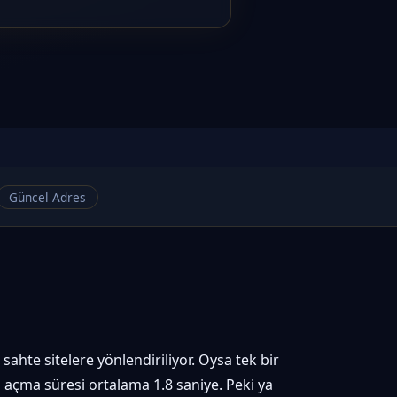
Güncel Adres
hte sitelere yönlendiriliyor. Oysa tek bir
um açma süresi ortalama 1.8 saniye. Peki ya