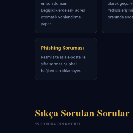
en son domain.
olarak geçici 
Değişikliklerde eski adres
Yetkisiz erişim
otomatik yönlendirme
oranında engel
yapar.
Phishing Koruması
Resmi site asla e-posta ile
şifre sormaz. Şüpheli
bağlantıları tıklamayın.
Sıkça Sorulan Sorular
15 SORUDA DINAMOBET