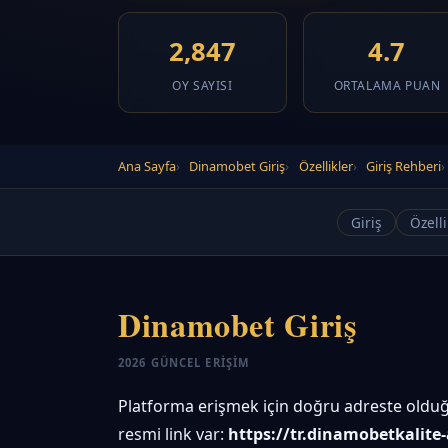
2,847
4.7
OY SAYISI
ORTALAMA PUAN
Ana Sayfa
Dinamobet Giriş
Özellikler
Giriş Rehberi
Giriş
Özelli
Dinamobet Giriş
2026 GÜNCEL ERIŞIM
Platforma erişmek için doğru adreste olduğu
resmi link var:
https://tr.dinamobetkalite-