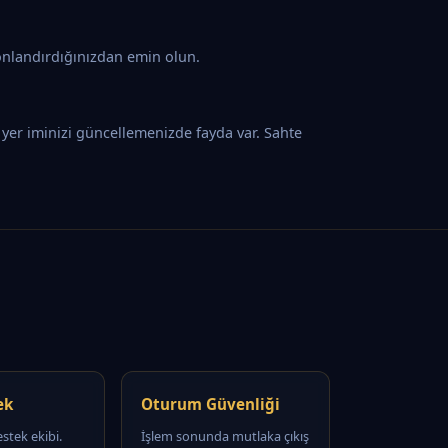
sonlandırdığınızdan emin olun.
 yer iminizi güncellemenizde fayda var. Sahte
ek
Oturum Güvenliği
stek ekibi.
İşlem sonunda mutlaka çıkış