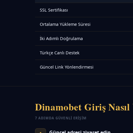
SSL Sertifikası
Ortalama Yükleme Süresi
İki Adımlı Doğrulama
Türkçe Canlı Destek
Güncel Link Yönlendirmesi
Dinamobet Giriş Nasıl 
7 ADIMDA GÜVENLI ERIŞIM
Güncel adresi ziyaret edin