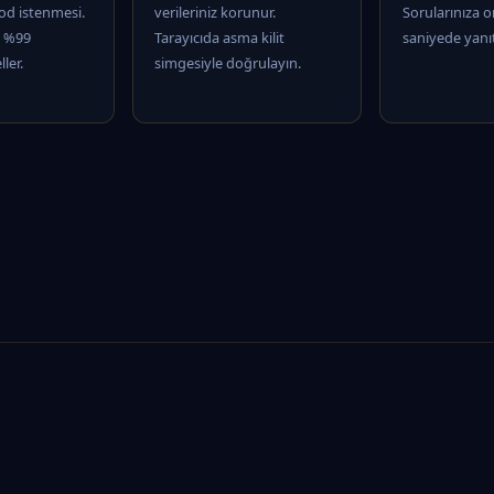
kod istenmesi.
verileriniz korunur.
Sorularınıza 
i %99
Tarayıcıda asma kilit
saniyede yanıt 
ler.
simgesiyle doğrulayın.