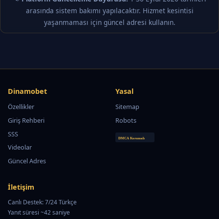
arasında sistem bakımı yapılacaktır. Hizmet kesintisi
yaşanmaması için güncel adresi kullanın.
Dinamobet
Yasal
Özellikler
Sitemap
Giriş Rehberi
Robots
SSS
Videolar
Güncel Adres
İletişim
Canlı Destek: 7/24 Türkçe
Yanıt süresi ~42 saniye