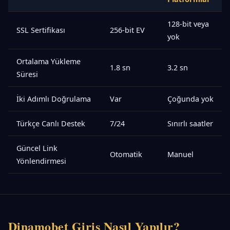
128-bit veya
SSL Sertifikası
256-bit EV
yok
Ortalama Yükleme
1.8 sn
3.2 sn
Süresi
İki Adımlı Doğrulama
Var
Çoğunda yok
Türkçe Canlı Destek
7/24
Sınırlı saatler
Güncel Link
Otomatik
Manuel
Yönlendirmesi
Dinamobet Giriş Nasıl Yapılır?