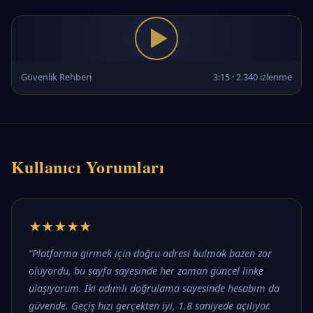
Güvenlik Rehberi
3:15 · 2.340 izlenme
Kullanıcı Yorumları
★★★★★
“Platforma girmek için doğru adresi bulmak bazen zor
oluyordu, bu sayfa sayesinde her zaman güncel linke
ulaşıyorum. İki adımlı doğrulama sayesinde hesabım da
güvende. Geçiş hızı gerçekten iyi, 1.8 saniyede açılıyor.