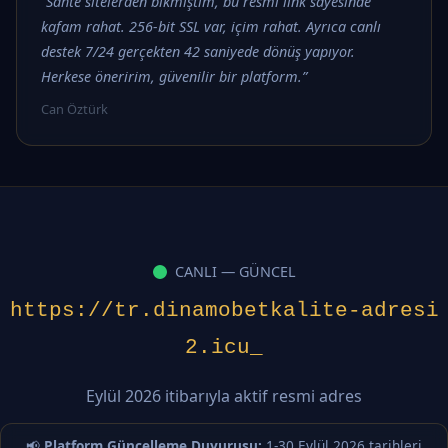
“Sahte sitelerden bıkmıştım, bu resmi link sayesinde
kafam rahat. 256-bit SSL var, içim rahat. Ayrıca canlı
destek 7/24 gerçekten 42 saniyede dönüş yapıyor.
Herkese öneririm, güvenilir bir platform.”
Can Öztürk
CANLI — GÜNCEL
https://tr.dinamobetkalite-adresi
2.icu
_
Eylül 2026 itibarıyla aktif resmi adres
📢
Platform Güncelleme Duyurusu:
1-30 Eylül 2026 tarihleri