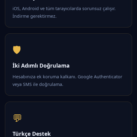
iOS, Android ve tüm tarayıcılarda sorunsuz çalışır.
İndirme gerektirmez.
🛡️
İki Adımlı Doğrulama
Hesabınıza ek koruma kalkanı. Google Authenticator
veya SMS ile doğrulama.
💬
Türkçe Destek