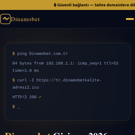
🔒 Güvenli bağlantı — Sahte domainlere dikkat! —
Dinamobet
$
ping Dinamobet.com.tr
64 bytes from 192.168.1.1: icmp_seq=1 ttl=52
time=1.8 ms
$
curl -I https://tr.dinamobetkalite-
adresi2.icu
HTTP/2 200
✓
$
_