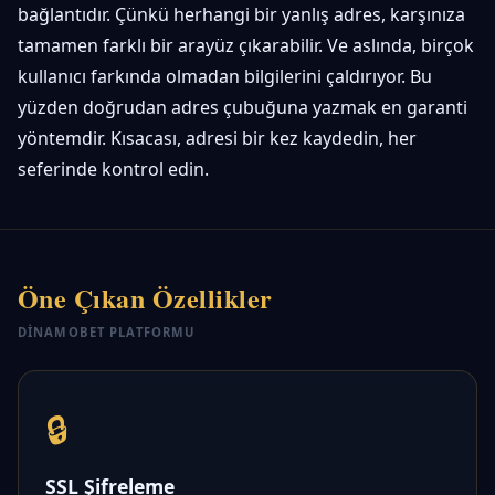
bağlantıdır. Çünkü herhangi bir yanlış adres, karşınıza
tamamen farklı bir arayüz çıkarabilir. Ve aslında, birçok
kullanıcı farkında olmadan bilgilerini çaldırıyor. Bu
yüzden doğrudan adres çubuğuna yazmak en garanti
yöntemdir. Kısacası, adresi bir kez kaydedin, her
seferinde kontrol edin.
Öne Çıkan Özellikler
DINAMOBET PLATFORMU
🔒
SSL Şifreleme