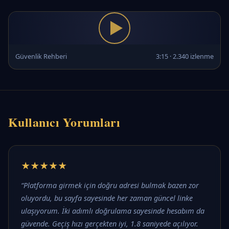
Güvenlik Rehberi
3:15 · 2.340 izlenme
Kullanıcı Yorumları
★★★★★
“Platforma girmek için doğru adresi bulmak bazen zor
oluyordu, bu sayfa sayesinde her zaman güncel linke
ulaşıyorum. İki adımlı doğrulama sayesinde hesabım da
güvende. Geçiş hızı gerçekten iyi, 1.8 saniyede açılıyor.