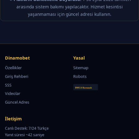
arasında sistem bakımı yapılacaktır. Hizmet kesintisi
yaşanmaması için güncel adresi kullanın.
Dinamobet
Yasal
Özellikler
Sitemap
Giriş Rehberi
Robots
SSS
Videolar
Güncel Adres
İletişim
Canlı Destek: 7/24 Türkçe
Yanıt süresi ~42 saniye