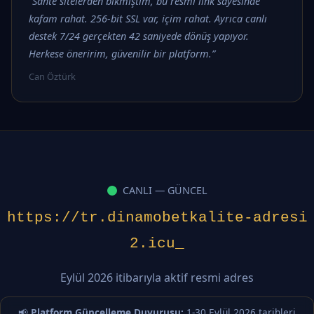
“Sahte sitelerden bıkmıştım, bu resmi link sayesinde
kafam rahat. 256-bit SSL var, içim rahat. Ayrıca canlı
destek 7/24 gerçekten 42 saniyede dönüş yapıyor.
Herkese öneririm, güvenilir bir platform.”
Can Öztürk
CANLI — GÜNCEL
https://tr.dinamobetkalite-adresi
2.icu
_
Eylül 2026 itibarıyla aktif resmi adres
📢
Platform Güncelleme Duyurusu:
1-30 Eylül 2026 tarihleri