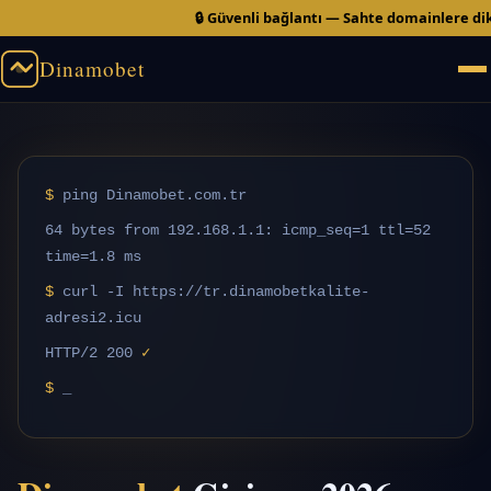
🔒 Güvenli bağlantı — Sahte domainlere dikkat! —
Dinamobet
$
ping Dinamobet.com.tr
64 bytes from 192.168.1.1: icmp_seq=1 ttl=52
time=1.8 ms
$
curl -I https://tr.dinamobetkalite-
adresi2.icu
HTTP/2 200
✓
$
_