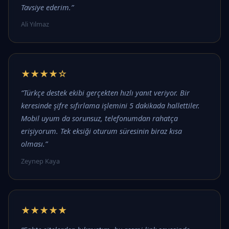
Tavsiye ederim.”
Ali Yılmaz
★★★★☆
“Türkçe destek ekibi gerçekten hızlı yanıt veriyor. Bir
keresinde şifre sıfırlama işlemini 5 dakikada hallettiler.
Mobil uyum da sorunsuz, telefonumdan rahatça
erişiyorum. Tek eksiği oturum süresinin biraz kısa
olması.”
Zeynep Kaya
★★★★★