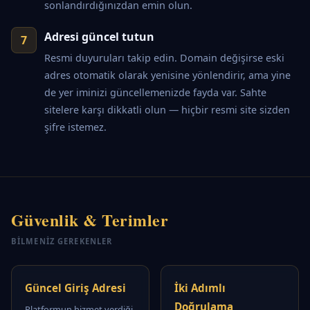
sonlandırdığınızdan emin olun.
Adresi güncel tutun
Resmi duyuruları takip edin. Domain değişirse eski
adres otomatik olarak yenisine yönlendirir, ama yine
de yer iminizi güncellemenizde fayda var. Sahte
sitelere karşı dikkatli olun — hiçbir resmi site sizden
şifre istemez.
Güvenlik & Terimler
BILMENIZ GEREKENLER
Güncel Giriş Adresi
İki Adımlı
Doğrulama
Platformun hizmet verdiği