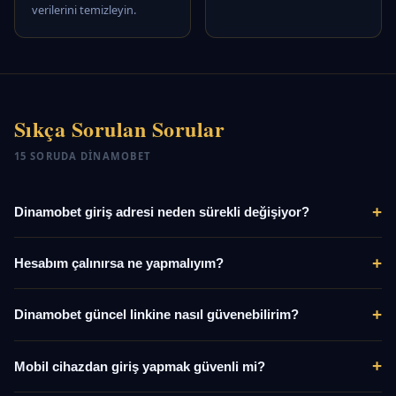
verilerini temizleyin.
Sıkça Sorulan Sorular
15 SORUDA DINAMOBET
+
Dinamobet giriş adresi neden sürekli değişiyor?
Türkiye'deki internet düzenlemeleri nedeniyle platformlar
zaman zaman domain değiştirmek zorunda kalıyor. Bu
+
Hesabım çalınırsa ne yapmalıyım?
tamamen yasal bir önlem. Eski adresler genellikle bir süre
Öncelikle şifrenizi hemen değiştirin. Canlı destek ekibine
daha yönlendirme yapar, ancak 30 gün içinde kullanım dışı
durumu bildirin, hesabınızı geçici olarak dondururlar. İki
+
Dinamobet güncel linkine nasıl güvenebilirim?
kalır. En güncel adresi resmi kanallardan takip edebilirsiniz.
adımlı doğrulama aktifse ek güvence sağlar. Şüpheli giriş
Adres çubuğunda asma kilit simgesi ve “https://” ibaresini
(68 kelime)
denemelerini e-posta bildirimlerinden kontrol edin. (62
kontrol edin. Bizim sitemiz 256-bit SSL sertifikasına sahip.
+
Mobil cihazdan giriş yapmak güvenli mi?
kelime)
Ayrıca DMCA koruma badge'ini footer'da görebilirsiniz.
Evet, mobil tarayıcılar da aynı SSL korumasını sağlar. iOS ve