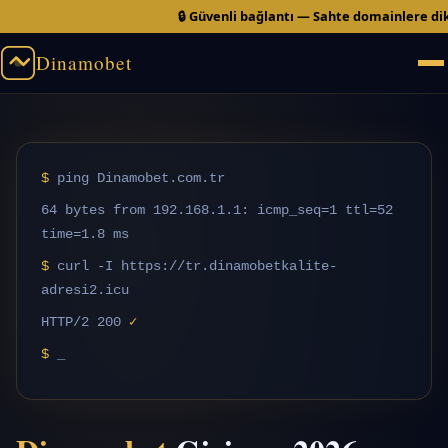
🔒 Güvenli bağlantı — Sahte domainlere dikkat! — 
Dinamobet
$
ping Dinamobet.com.tr
64 bytes from 192.168.1.1: icmp_seq=1 ttl=52
time=1.8 ms
$
curl -I https://tr.dinamobetkalite-
adresi2.icu
HTTP/2 200
✓
$
_