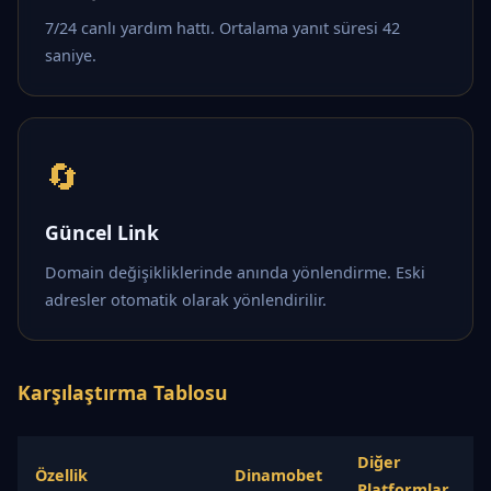
7/24 canlı yardım hattı. Ortalama yanıt süresi 42
saniye.
🔄
Güncel Link
Domain değişikliklerinde anında yönlendirme. Eski
adresler otomatik olarak yönlendirilir.
Karşılaştırma Tablosu
Diğer
Özellik
Dinamobet
Platformlar