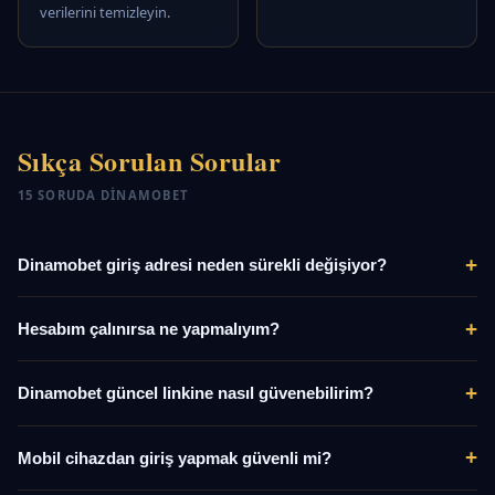
verilerini temizleyin.
Sıkça Sorulan Sorular
15 SORUDA DINAMOBET
+
Dinamobet giriş adresi neden sürekli değişiyor?
Türkiye'deki internet düzenlemeleri nedeniyle platformlar
zaman zaman domain değiştirmek zorunda kalıyor. Bu
+
Hesabım çalınırsa ne yapmalıyım?
tamamen yasal bir önlem. Eski adresler genellikle bir süre
Öncelikle şifrenizi hemen değiştirin. Canlı destek ekibine
daha yönlendirme yapar, ancak 30 gün içinde kullanım dışı
durumu bildirin, hesabınızı geçici olarak dondururlar. İki
+
Dinamobet güncel linkine nasıl güvenebilirim?
kalır. En güncel adresi resmi kanallardan takip edebilirsiniz.
adımlı doğrulama aktifse ek güvence sağlar. Şüpheli giriş
Adres çubuğunda asma kilit simgesi ve “https://” ibaresini
(68 kelime)
denemelerini e-posta bildirimlerinden kontrol edin. (62
kontrol edin. Bizim sitemiz 256-bit SSL sertifikasına sahip.
+
Mobil cihazdan giriş yapmak güvenli mi?
kelime)
Ayrıca DMCA koruma badge'ini footer'da görebilirsiniz.
Evet, mobil tarayıcılar da aynı SSL korumasını sağlar. iOS ve