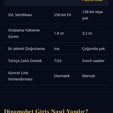
128-bit veya
SSL Sertifikası
256-bit EV
yok
Ortalama Yükleme
1.8 sn
3.2 sn
Süresi
İki Adımlı Doğrulama
Var
Çoğunda yok
Türkçe Canlı Destek
7/24
Sınırlı saatler
Güncel Link
Otomatik
Manuel
Yönlendirmesi
Dinamobet Giriş Nasıl Yapılır?