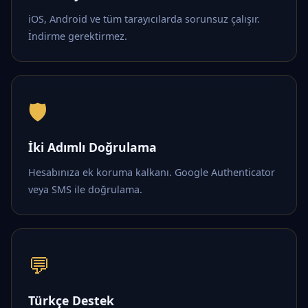
iOS, Android ve tüm tarayıcılarda sorunsuz çalışır.
İndirme gerektirmez.
🛡️
İki Adımlı Doğrulama
Hesabınıza ek koruma kalkanı. Google Authenticator
veya SMS ile doğrulama.
💬
Türkçe Destek