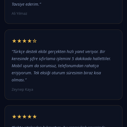
Tavsiye ederim.”
Ali Yılmaz
★★★★☆
“Türkçe destek ekibi gerçekten hızlı yanıt veriyor. Bir
keresinde şifre sıfırlama işlemini 5 dakikada hallettiler.
Mobil uyum da sorunsuz, telefonumdan rahatça
erişiyorum. Tek eksiği oturum süresinin biraz kısa
olması.”
Zeynep Kaya
★★★★★