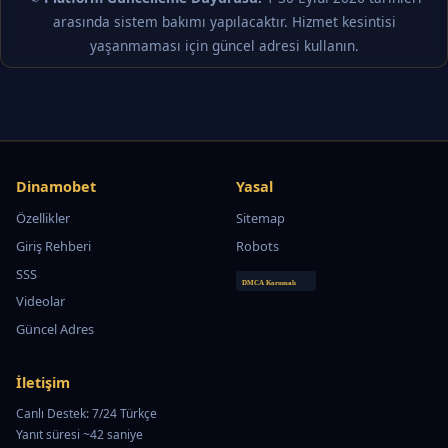
arasında sistem bakımı yapılacaktır. Hizmet kesintisi
yaşanmaması için güncel adresi kullanın.
Dinamobet
Yasal
Özellikler
Sitemap
Giriş Rehberi
Robots
SSS
Videolar
Güncel Adres
İletişim
Canlı Destek: 7/24 Türkçe
Yanıt süresi ~42 saniye