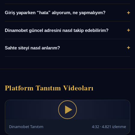
gizlilik ayarlarından çerezleri silebilir veya engelleyebilirsiniz,
Canlı destek ekibine başvurarak hesabınızı sildirebilirsiniz.
bu durumda bazı özellikler çalışmayabilir. (65 kelime)
Kimlik doğrulaması için kayıtlı e-posta adresinizden talep
+
Giriş yaparken “hata” alıyorum, ne yapmalıyım?
göndermeniz gerekir. Silme işlemi 24 saat içinde tamamlanır,
Önce internet bağlantınızı kontrol edin. Tarayıcı önbelleğini
verileriniz yedeklenmez. (63 kelime)
temizleyin ve çerezleri silin. Hâlâ açılmazsa farklı bir tarayıcı
+
Dinamobet güncel adresini nasıl takip edebilirim?
deneyin. Sorun devam ederse canlı destek ekibi 42 saniye
Resmi Telegram kanalı ve Twitter hesabı üzerinden anlık
içinde size yardımcı olacaktır. (64 kelime)
duyurular yapılır. Ayrıca bu sayfadaki “Güncel Adres” bölümü
+
Sahte siteyi nasıl anlarım?
her zaman en son linki gösterir. Yer imlerinize ekleyin ve sık
Adres çubuğunda asma kilit simgesi yoksa orijinal değildir.
sık kontrol edin. (62 kelime)
Domain adında fazladan harf veya tire olabilir. Resmi site
asla sizden şifre istemez. Ayrıca sayfanın alt kısmında DMCA
badge'i bulunur. (62 kelime)
Platform Tanıtım Videoları
Dinamobet Tanıtım
4:32 · 4.821 izlenme