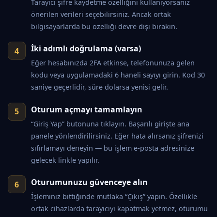
Tarayıcı şifre kaydetme özelliğini kullanıyorsanız
önerilen verileri seçebilirsiniz. Ancak ortak
bilgisayarlarda bu özelliği devre dışı bırakın.
İki adımlı doğrulama (varsa)
Eğer hesabınızda 2FA etkinse, telefonunuza gelen
kodu veya uygulamadaki 6 haneli sayıyı girin. Kod 30
saniye geçerlidir, süre dolarsa yenisi gelir.
Oturum açmayı tamamlayın
“Giriş Yap” butonuna tıklayın. Başarılı girişte ana
panele yönlendirilirsiniz. Eğer hata alırsanız şifrenizi
sıfırlamayı deneyin — bu işlem e-posta adresinize
gelecek linkle yapılır.
Oturumunuzu güvenceye alın
İşleminiz bittiğinde mutlaka “Çıkış” yapın. Özellikle
ortak cihazlarda tarayıcıyı kapatmak yetmez, oturumu