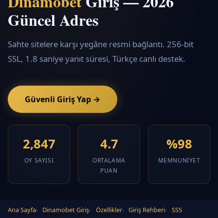
Dinamobet
Giriş — 2026
Güncel Adres
Sahte sitelere karşı yegâne resmi bağlantı. 256-bit
SSL, 1.8 saniye yanıt süresi, Türkçe canlı destek.
Güvenli Giriş Yap →
2,847
4.7
%98
OY SAYISI
ORTALAMA
MEMNUNIYET
PUAN
Ana Sayfa
Dinamobet Giriş
Özellikler
Giriş Rehberi
SSS