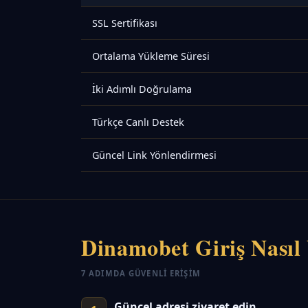
SSL Sertifikası
Ortalama Yükleme Süresi
İki Adımlı Doğrulama
Türkçe Canlı Destek
Güncel Link Yönlendirmesi
Dinamobet Giriş Nasıl 
7 ADIMDA GÜVENLI ERIŞIM
Güncel adresi ziyaret edin