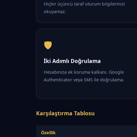
Hiçbir üçüncü taraf oturum bilgilerinizi
okuyamaz.
🛡️
İki Adımlı Doğrulama
Hesabınıza ek koruma kalkanı. Google
Authenticator veya SMS ile doğrulama.
Karşılaştırma Tablosu
Özellik