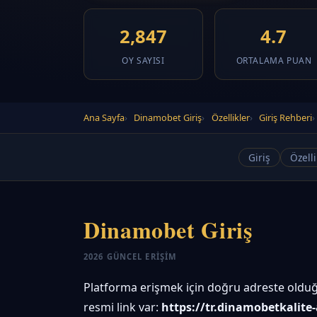
2,847
4.7
OY SAYISI
ORTALAMA PUAN
Ana Sayfa
Dinamobet Giriş
Özellikler
Giriş Rehberi
Giriş
Özelli
Dinamobet Giriş
2026 GÜNCEL ERIŞIM
Platforma erişmek için doğru adreste olduğu
resmi link var:
https://tr.dinamobetkalite-