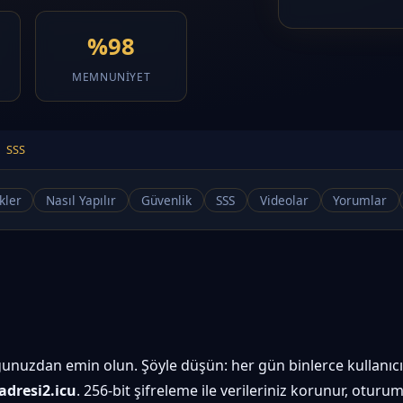
%98
MEMNUNIYET
SSS
kler
Nasıl Yapılır
Güvenlik
SSS
Videolar
Yorumlar
nuzdan emin olun. Şöyle düşün: her gün binlerce kullanıcı sa
adresi2.icu
. 256-bit şifreleme ile verileriniz korunur, otur