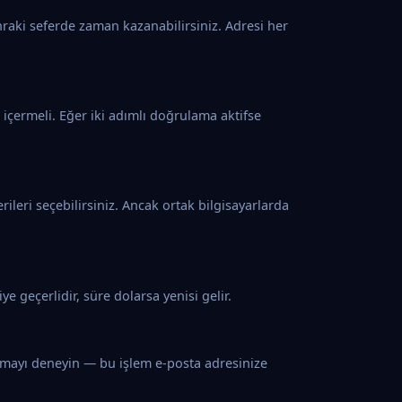
nraki seferde zaman kazanabilirsiniz. Adresi her
l içermeli. Eğer iki adımlı doğrulama aktifse
erileri seçebilirsiniz. Ancak ortak bilgisayarlarda
 geçerlidir, süre dolarsa yenisi gelir.
ırlamayı deneyin — bu işlem e-posta adresinize