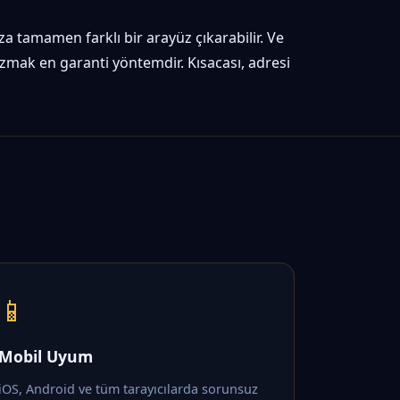
za tamamen farklı bir arayüz çıkarabilir. Ve
azmak en garanti yöntemdir. Kısacası, adresi
📱
Mobil Uyum
iOS, Android ve tüm tarayıcılarda sorunsuz