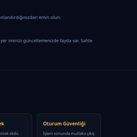
sonlandırdığınızdan emin olun.
 yer iminizi güncellemenizde fayda var. Sahte
ek
Oturum Güvenliği
stek ekibi.
İşlem sonunda mutlaka çıkış