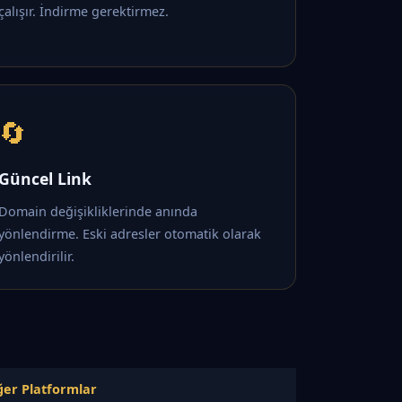
çalışır. İndirme gerektirmez.
🔄
Güncel Link
Domain değişikliklerinde anında
yönlendirme. Eski adresler otomatik olarak
yönlendirilir.
ğer Platformlar