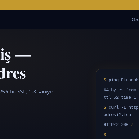
🔒
Öze
iş —
dres
$
ping Dinamob
256-bit SSL, 1.8 saniye
64 bytes from 
ttl=52 time=1.
$
curl -I http
adresi2.icu
HTTP/2 200
✓
$