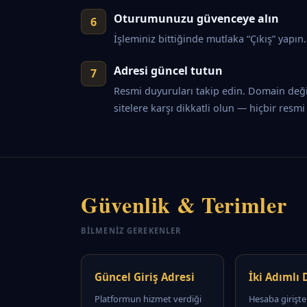
Oturumunuzu güvenceye alın
İşleminiz bittiğinde mutlaka “Çıkış” yapı
Adresi güncel tutun
Resmi duyuruları takip edin. Domain değiş
sitelere karşı dikkatli olun — hiçbir resmi
Güvenlik & Terimler
BILMENIZ GEREKENLER
Güncel Giriş Adresi
İki Adımlı
Platformun hizmet verdiği
Hesaba girişte