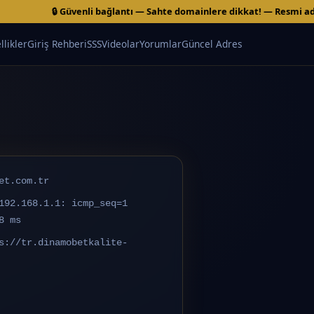
 Güvenli bağlantı — Sahte domainlere dikkat! — Resmi adres: https://tr
llikler
Giriş Rehberi
SSS
Videolar
Yorumlar
Güncel Adres
et.com.tr
192.168.1.1: icmp_seq=1
8 ms
s://tr.dinamobetkalite-