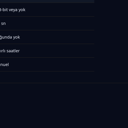
8-bit veya yok
 sn
ğunda yok
ırlı saatler
nuel