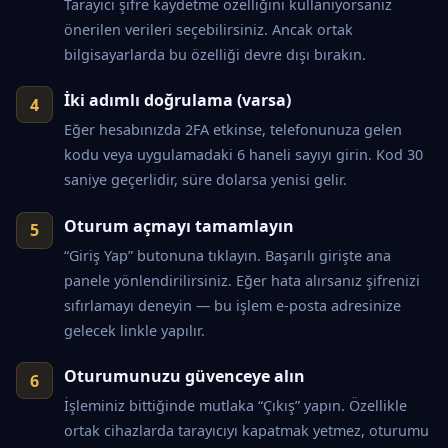
Tarayıcı şifre kaydetme özelliğini kullanıyorsanız
önerilen verileri seçebilirsiniz. Ancak ortak
bilgisayarlarda bu özelliği devre dışı bırakın.
İki adımlı doğrulama (varsa)
Eğer hesabınızda 2FA etkinse, telefonunuza gelen
kodu veya uygulamadaki 6 haneli sayıyı girin. Kod 30
saniye geçerlidir, süre dolarsa yenisi gelir.
Oturum açmayı tamamlayın
“Giriş Yap” butonuna tıklayın. Başarılı girişte ana
panele yönlendirilirsiniz. Eğer hata alırsanız şifrenizi
sıfırlamayı deneyin — bu işlem e-posta adresinize
gelecek linkle yapılır.
Oturumunuzu güvenceye alın
İşleminiz bittiğinde mutlaka “Çıkış” yapın. Özellikle
ortak cihazlarda tarayıcıyı kapatmak yetmez, oturumu