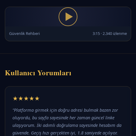
Güvenlik Rehberi
3:15 · 2.340 izlenme
Kullanıcı Yorumları
★★★★★
“Platforma girmek için doğru adresi bulmak bazen zor
oluyordu, bu sayfa sayesinde her zaman güncel linke
ulaşıyorum. İki adımlı doğrulama sayesinde hesabım da
güvende. Geçiş hızı gerçekten iyi, 1.8 saniyede açılıyor.