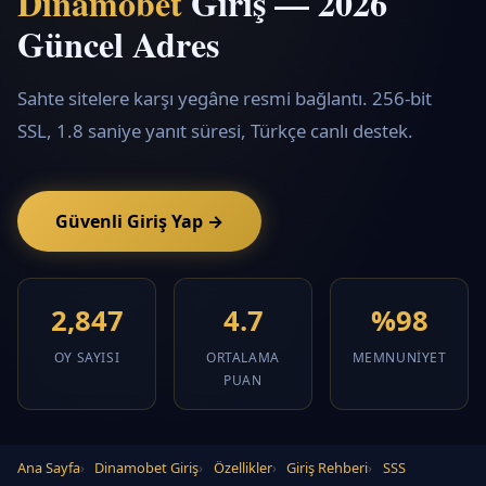
Dinamobet
Giriş — 2026
Güncel Adres
Sahte sitelere karşı yegâne resmi bağlantı. 256-bit
SSL, 1.8 saniye yanıt süresi, Türkçe canlı destek.
Güvenli Giriş Yap →
2,847
4.7
%98
OY SAYISI
ORTALAMA
MEMNUNIYET
PUAN
Ana Sayfa
Dinamobet Giriş
Özellikler
Giriş Rehberi
SSS