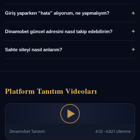
gizlilik ayarlarından çerezleri silebilir veya engelleyebilirsiniz,
Canlı destek ekibine başvurarak hesabınızı sildirebilirsiniz.
bu durumda bazı özellikler çalışmayabilir. (65 kelime)
Kimlik doğrulaması için kayıtlı e-posta adresinizden talep
+
Giriş yaparken “hata” alıyorum, ne yapmalıyım?
göndermeniz gerekir. Silme işlemi 24 saat içinde tamamlanır,
Önce internet bağlantınızı kontrol edin. Tarayıcı önbelleğini
verileriniz yedeklenmez. (63 kelime)
temizleyin ve çerezleri silin. Hâlâ açılmazsa farklı bir tarayıcı
+
Dinamobet güncel adresini nasıl takip edebilirim?
deneyin. Sorun devam ederse canlı destek ekibi 42 saniye
Resmi Telegram kanalı ve Twitter hesabı üzerinden anlık
içinde size yardımcı olacaktır. (64 kelime)
duyurular yapılır. Ayrıca bu sayfadaki “Güncel Adres” bölümü
+
Sahte siteyi nasıl anlarım?
her zaman en son linki gösterir. Yer imlerinize ekleyin ve sık
Adres çubuğunda asma kilit simgesi yoksa orijinal değildir.
sık kontrol edin. (62 kelime)
Domain adında fazladan harf veya tire olabilir. Resmi site
asla sizden şifre istemez. Ayrıca sayfanın alt kısmında DMCA
badge'i bulunur. (62 kelime)
Platform Tanıtım Videoları
Dinamobet Tanıtım
4:32 · 4.821 izlenme