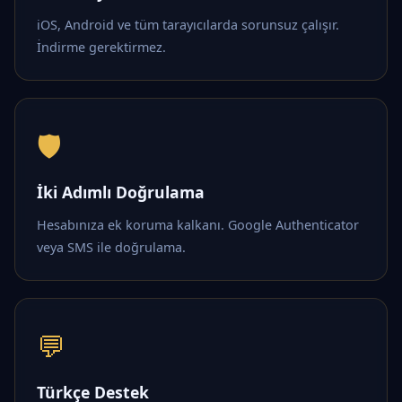
iOS, Android ve tüm tarayıcılarda sorunsuz çalışır.
İndirme gerektirmez.
🛡️
İki Adımlı Doğrulama
Hesabınıza ek koruma kalkanı. Google Authenticator
veya SMS ile doğrulama.
💬
Türkçe Destek