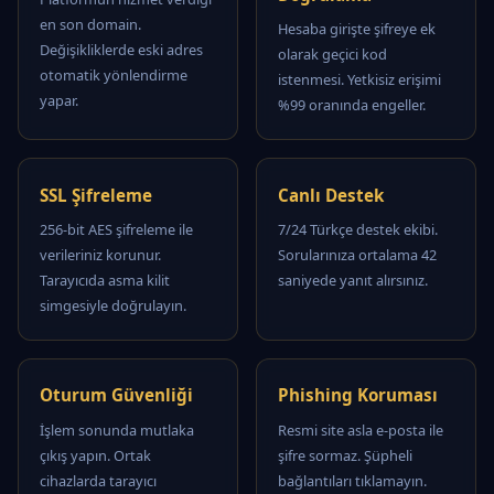
en son domain.
Hesaba girişte şifreye ek
Değişikliklerde eski adres
olarak geçici kod
otomatik yönlendirme
istenmesi. Yetkisiz erişimi
yapar.
%99 oranında engeller.
SSL Şifreleme
Canlı Destek
256-bit AES şifreleme ile
7/24 Türkçe destek ekibi.
verileriniz korunur.
Sorularınıza ortalama 42
Tarayıcıda asma kilit
saniyede yanıt alırsınız.
simgesiyle doğrulayın.
Oturum Güvenliği
Phishing Koruması
İşlem sonunda mutlaka
Resmi site asla e-posta ile
çıkış yapın. Ortak
şifre sormaz. Şüpheli
cihazlarda tarayıcı
bağlantıları tıklamayın.