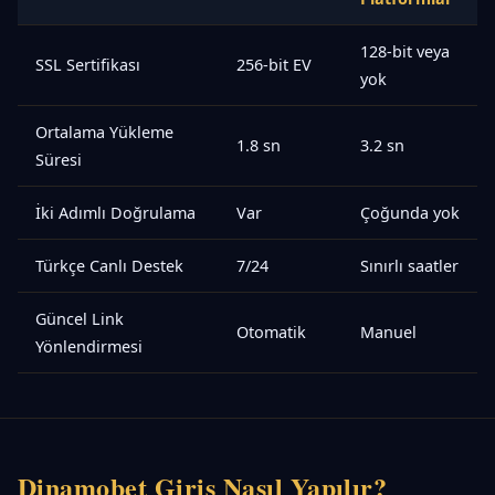
128-bit veya
SSL Sertifikası
256-bit EV
yok
Ortalama Yükleme
1.8 sn
3.2 sn
Süresi
İki Adımlı Doğrulama
Var
Çoğunda yok
Türkçe Canlı Destek
7/24
Sınırlı saatler
Güncel Link
Otomatik
Manuel
Yönlendirmesi
Dinamobet Giriş Nasıl Yapılır?