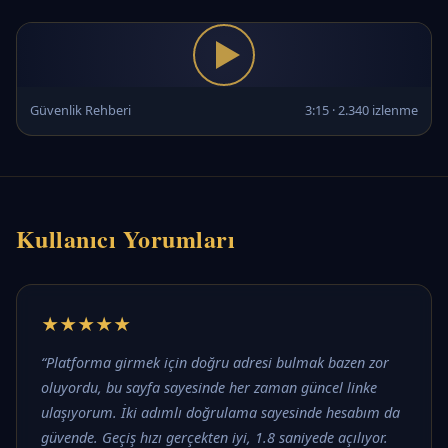
Güvenlik Rehberi
3:15 · 2.340 izlenme
Kullanıcı Yorumları
★★★★★
“Platforma girmek için doğru adresi bulmak bazen zor
oluyordu, bu sayfa sayesinde her zaman güncel linke
ulaşıyorum. İki adımlı doğrulama sayesinde hesabım da
güvende. Geçiş hızı gerçekten iyi, 1.8 saniyede açılıyor.