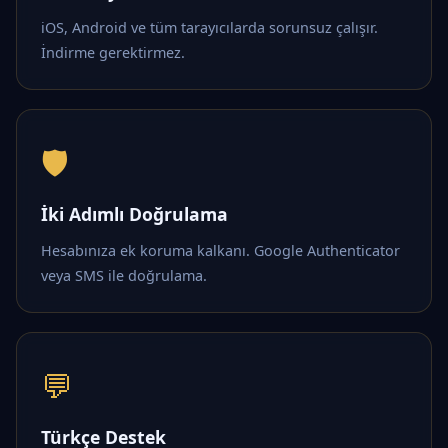
iOS, Android ve tüm tarayıcılarda sorunsuz çalışır.
İndirme gerektirmez.
🛡️
İki Adımlı Doğrulama
Hesabınıza ek koruma kalkanı. Google Authenticator
veya SMS ile doğrulama.
💬
Türkçe Destek