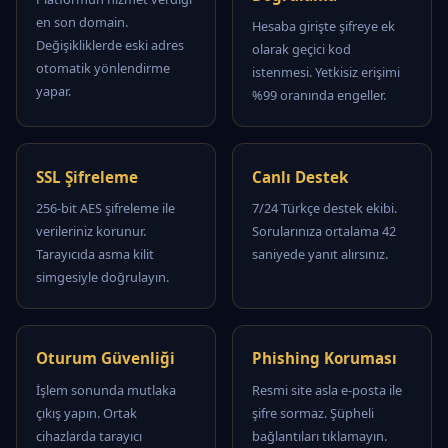
en son domain.
Hesaba girişte şifreye ek
Değişikliklerde eski adres
olarak geçici kod
otomatik yönlendirme
istenmesi. Yetkisiz erişimi
yapar.
%99 oranında engeller.
SSL Şifreleme
Canlı Destek
256-bit AES şifreleme ile
7/24 Türkçe destek ekibi.
verileriniz korunur.
Sorularınıza ortalama 42
Tarayıcıda asma kilit
saniyede yanıt alırsınız.
simgesiyle doğrulayın.
Oturum Güvenliği
Phishing Koruması
İşlem sonunda mutlaka
Resmi site asla e-posta ile
çıkış yapın. Ortak
şifre sormaz. Şüpheli
cihazlarda tarayıcı
bağlantıları tıklamayın.