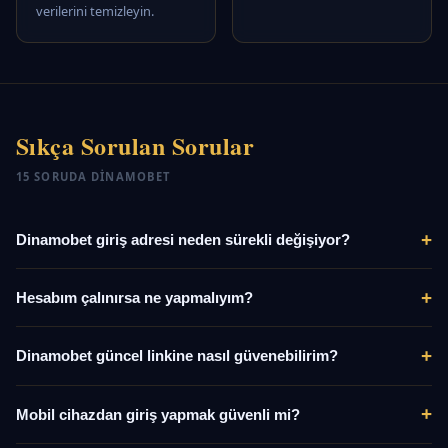
verilerini temizleyin.
Sıkça Sorulan Sorular
15 SORUDA DINAMOBET
+
Dinamobet giriş adresi neden sürekli değişiyor?
Türkiye'deki internet düzenlemeleri nedeniyle platformlar
zaman zaman domain değiştirmek zorunda kalıyor. Bu
+
Hesabım çalınırsa ne yapmalıyım?
tamamen yasal bir önlem. Eski adresler genellikle bir süre
Öncelikle şifrenizi hemen değiştirin. Canlı destek ekibine
daha yönlendirme yapar, ancak 30 gün içinde kullanım dışı
durumu bildirin, hesabınızı geçici olarak dondururlar. İki
+
Dinamobet güncel linkine nasıl güvenebilirim?
kalır. En güncel adresi resmi kanallardan takip edebilirsiniz.
adımlı doğrulama aktifse ek güvence sağlar. Şüpheli giriş
Adres çubuğunda asma kilit simgesi ve “https://” ibaresini
(68 kelime)
denemelerini e-posta bildirimlerinden kontrol edin. (62
kontrol edin. Bizim sitemiz 256-bit SSL sertifikasına sahip.
+
Mobil cihazdan giriş yapmak güvenli mi?
kelime)
Ayrıca DMCA koruma badge'ini footer'da görebilirsiniz.
Evet, mobil tarayıcılar da aynı SSL korumasını sağlar. iOS ve