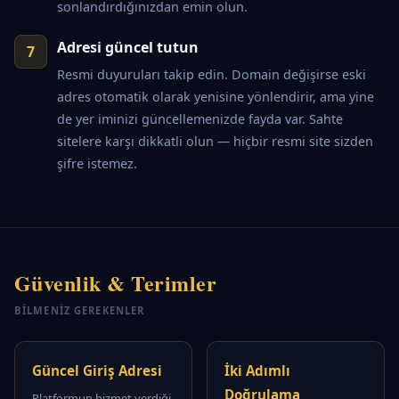
sonlandırdığınızdan emin olun.
Adresi güncel tutun
Resmi duyuruları takip edin. Domain değişirse eski
adres otomatik olarak yenisine yönlendirir, ama yine
de yer iminizi güncellemenizde fayda var. Sahte
sitelere karşı dikkatli olun — hiçbir resmi site sizden
şifre istemez.
Güvenlik & Terimler
BILMENIZ GEREKENLER
Güncel Giriş Adresi
İki Adımlı
Doğrulama
Platformun hizmet verdiği