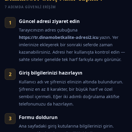
7 ADIMDA GÜVENLI ERIŞIM
Güncel adresi ziyaret edin
Tarayıcınızın adres çubuğuna
https://tr.dinamobetkalite-adresi2.icu
yazın. Yer
imlerinize ekleyerek bir sonraki seferde zaman
kazanabilirsiniz. Adresi her kullanışta kontrol edin —
sahte siteler genelde tek harf farkıyla aynı görünür.
Giriş bilgilerinizi hazırlayın
Kullanıcı adı ve şifrenizi elinizin altında bulundurun.
Şifreniz en az 8 karakter, bir büyük harf ve özel
sembol içermeli. Eğer iki adımlı doğrulama aktifse
telefonunuzu da hazırlayın.
Formu doldurun
Ana sayfadaki giriş kutularına bilgilerinizi girin.