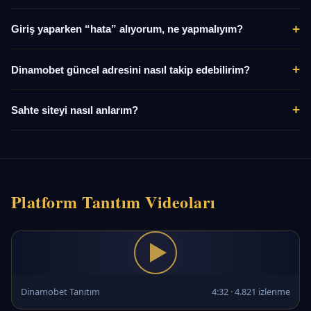
gizlilik ayarlarından çerezleri silebilir veya engelleyebilirsiniz,
Canlı destek ekibine başvurarak hesabınızı sildirebilirsiniz.
bu durumda bazı özellikler çalışmayabilir. (65 kelime)
Kimlik doğrulaması için kayıtlı e-posta adresinizden talep
+
Giriş yaparken “hata” alıyorum, ne yapmalıyım?
göndermeniz gerekir. Silme işlemi 24 saat içinde tamamlanır,
Önce internet bağlantınızı kontrol edin. Tarayıcı önbelleğini
verileriniz yedeklenmez. (63 kelime)
temizleyin ve çerezleri silin. Hâlâ açılmazsa farklı bir tarayıcı
+
Dinamobet güncel adresini nasıl takip edebilirim?
deneyin. Sorun devam ederse canlı destek ekibi 42 saniye
Resmi Telegram kanalı ve Twitter hesabı üzerinden anlık
içinde size yardımcı olacaktır. (64 kelime)
duyurular yapılır. Ayrıca bu sayfadaki “Güncel Adres” bölümü
+
Sahte siteyi nasıl anlarım?
her zaman en son linki gösterir. Yer imlerinize ekleyin ve sık
Adres çubuğunda asma kilit simgesi yoksa orijinal değildir.
sık kontrol edin. (62 kelime)
Domain adında fazladan harf veya tire olabilir. Resmi site
asla sizden şifre istemez. Ayrıca sayfanın alt kısmında DMCA
badge'i bulunur. (62 kelime)
Platform Tanıtım Videoları
Dinamobet Tanıtım
4:32 · 4.821 izlenme