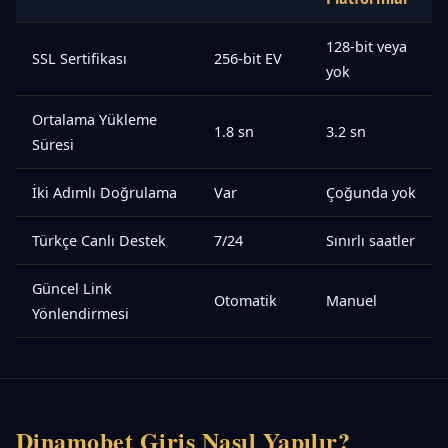
128-bit veya
SSL Sertifikası
256-bit EV
yok
Ortalama Yükleme
1.8 sn
3.2 sn
Süresi
İki Adımlı Doğrulama
Var
Çoğunda yok
Türkçe Canlı Destek
7/24
Sınırlı saatler
Güncel Link
Otomatik
Manuel
Yönlendirmesi
Dinamobet Giriş Nasıl Yapılır?