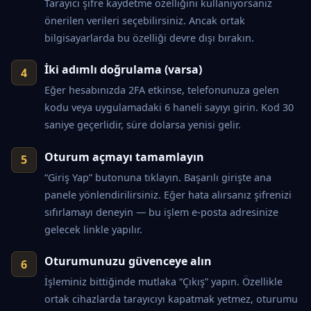
Tarayıcı şifre kaydetme özelliğini kullanıyorsanız
önerilen verileri seçebilirsiniz. Ancak ortak
bilgisayarlarda bu özelliği devre dışı bırakın.
İki adımlı doğrulama (varsa)
Eğer hesabınızda 2FA etkinse, telefonunuza gelen
kodu veya uygulamadaki 6 haneli sayıyı girin. Kod 30
saniye geçerlidir, süre dolarsa yenisi gelir.
Oturum açmayı tamamlayın
“Giriş Yap” butonuna tıklayın. Başarılı girişte ana
panele yönlendirilirsiniz. Eğer hata alırsanız şifrenizi
sıfırlamayı deneyin — bu işlem e-posta adresinize
gelecek linkle yapılır.
Oturumunuzu güvenceye alın
İşleminiz bittiğinde mutlaka “Çıkış” yapın. Özellikle
ortak cihazlarda tarayıcıyı kapatmak yetmez, oturumu