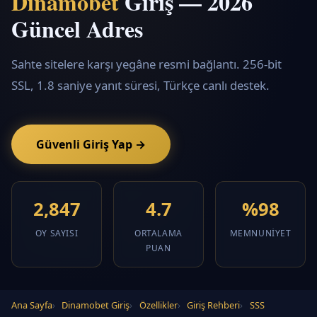
Dinamobet
Giriş — 2026
Güncel Adres
Sahte sitelere karşı yegâne resmi bağlantı. 256-bit
SSL, 1.8 saniye yanıt süresi, Türkçe canlı destek.
Güvenli Giriş Yap →
2,847
4.7
%98
OY SAYISI
ORTALAMA
MEMNUNIYET
PUAN
Ana Sayfa
Dinamobet Giriş
Özellikler
Giriş Rehberi
SSS