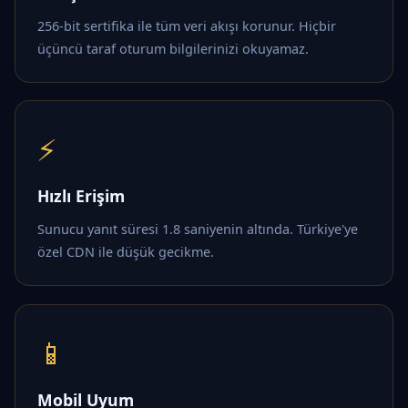
256-bit sertifika ile tüm veri akışı korunur. Hiçbir
üçüncü taraf oturum bilgilerinizi okuyamaz.
⚡
Hızlı Erişim
Sunucu yanıt süresi 1.8 saniyenin altında. Türkiye'ye
özel CDN ile düşük gecikme.
📱
Mobil Uyum