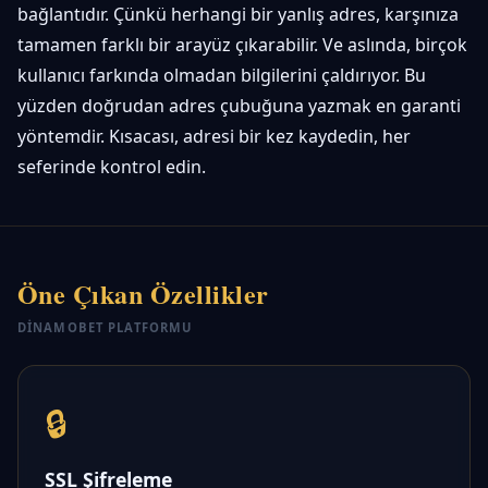
bağlantıdır. Çünkü herhangi bir yanlış adres, karşınıza
tamamen farklı bir arayüz çıkarabilir. Ve aslında, birçok
kullanıcı farkında olmadan bilgilerini çaldırıyor. Bu
yüzden doğrudan adres çubuğuna yazmak en garanti
yöntemdir. Kısacası, adresi bir kez kaydedin, her
seferinde kontrol edin.
Öne Çıkan Özellikler
DINAMOBET PLATFORMU
🔒
SSL Şifreleme