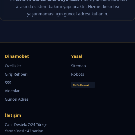
arasında sistem bakımı yapılacaktır. Hizmet kesintisi
yaşanmaması için güncel adresi kullanın.
Dinamobet
Yasal
Özellikler
Sitemap
Giriş Rehberi
Robots
SSS
Videolar
Güncel Adres
İletişim
Canlı Destek: 7/24 Türkçe
Yanıt süresi ~42 saniye