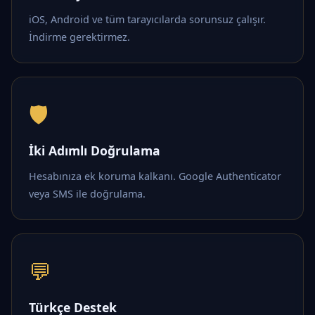
iOS, Android ve tüm tarayıcılarda sorunsuz çalışır.
İndirme gerektirmez.
🛡️
İki Adımlı Doğrulama
Hesabınıza ek koruma kalkanı. Google Authenticator
veya SMS ile doğrulama.
💬
Türkçe Destek