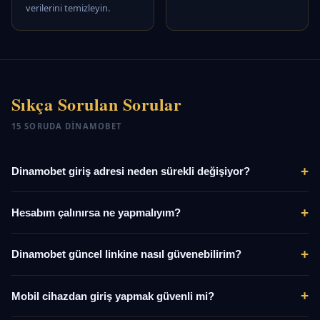
verilerini temizleyin.
Sıkça Sorulan Sorular
15 SORUDA DINAMOBET
+
Dinamobet giriş adresi neden sürekli değişiyor?
Türkiye'deki internet düzenlemeleri nedeniyle platformlar
zaman zaman domain değiştirmek zorunda kalıyor. Bu
+
Hesabım çalınırsa ne yapmalıyım?
tamamen yasal bir önlem. Eski adresler genellikle bir süre
Öncelikle şifrenizi hemen değiştirin. Canlı destek ekibine
daha yönlendirme yapar, ancak 30 gün içinde kullanım dışı
durumu bildirin, hesabınızı geçici olarak dondururlar. İki
+
Dinamobet güncel linkine nasıl güvenebilirim?
kalır. En güncel adresi resmi kanallardan takip edebilirsiniz.
adımlı doğrulama aktifse ek güvence sağlar. Şüpheli giriş
Adres çubuğunda asma kilit simgesi ve “https://” ibaresini
(68 kelime)
denemelerini e-posta bildirimlerinden kontrol edin. (62
kontrol edin. Bizim sitemiz 256-bit SSL sertifikasına sahip.
+
Mobil cihazdan giriş yapmak güvenli mi?
kelime)
Ayrıca DMCA koruma badge'ini footer'da görebilirsiniz.
Evet, mobil tarayıcılar da aynı SSL korumasını sağlar. iOS ve