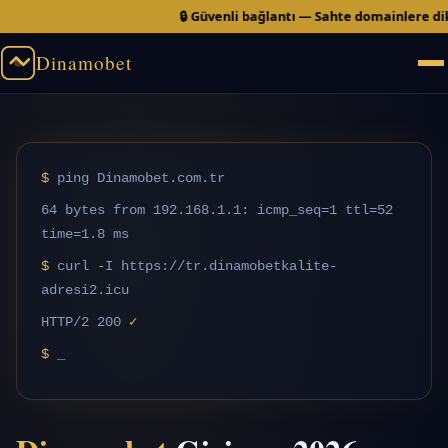
🔒 Güvenli bağlantı — Sahte domainlere dikkat! —
Dinamobet
$
ping Dinamobet.com.tr
64 bytes from 192.168.1.1: icmp_seq=1 ttl=52
time=1.8 ms
$
curl -I https://tr.dinamobetkalite-
adresi2.icu
HTTP/2 200
✓
$
_