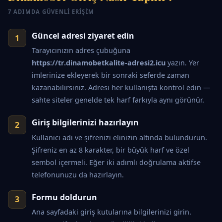
7 ADIMDA GÜVENLI ERIŞIM
Güncel adresi ziyaret edin
Tarayıcınızın adres çubuğuna
https://tr.dinamobetkalite-adresi2.icu
yazın. Yer
imlerinize ekleyerek bir sonraki seferde zaman
kazanabilirsiniz. Adresi her kullanışta kontrol edin —
sahte siteler genelde tek harf farkıyla aynı görünür.
Giriş bilgilerinizi hazırlayın
Kullanıcı adı ve şifrenizi elinizin altında bulundurun.
Şifreniz en az 8 karakter, bir büyük harf ve özel
sembol içermeli. Eğer iki adımlı doğrulama aktifse
telefonunuzu da hazırlayın.
Formu doldurun
Ana sayfadaki giriş kutularına bilgilerinizi girin.