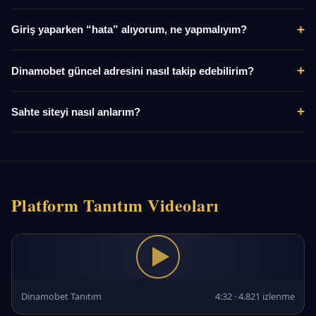
gizlilik ayarlarından çerezleri silebilir veya engelleyebilirsiniz,
Canlı destek ekibine başvurarak hesabınızı sildirebilirsiniz.
bu durumda bazı özellikler çalışmayabilir. (65 kelime)
Kimlik doğrulaması için kayıtlı e-posta adresinizden talep
+
Giriş yaparken “hata” alıyorum, ne yapmalıyım?
göndermeniz gerekir. Silme işlemi 24 saat içinde tamamlanır,
Önce internet bağlantınızı kontrol edin. Tarayıcı önbelleğini
verileriniz yedeklenmez. (63 kelime)
temizleyin ve çerezleri silin. Hâlâ açılmazsa farklı bir tarayıcı
+
Dinamobet güncel adresini nasıl takip edebilirim?
deneyin. Sorun devam ederse canlı destek ekibi 42 saniye
Resmi Telegram kanalı ve Twitter hesabı üzerinden anlık
içinde size yardımcı olacaktır. (64 kelime)
duyurular yapılır. Ayrıca bu sayfadaki “Güncel Adres” bölümü
+
Sahte siteyi nasıl anlarım?
her zaman en son linki gösterir. Yer imlerinize ekleyin ve sık
Adres çubuğunda asma kilit simgesi yoksa orijinal değildir.
sık kontrol edin. (62 kelime)
Domain adında fazladan harf veya tire olabilir. Resmi site
asla sizden şifre istemez. Ayrıca sayfanın alt kısmında DMCA
badge'i bulunur. (62 kelime)
Platform Tanıtım Videoları
Dinamobet Tanıtım
4:32 · 4.821 izlenme