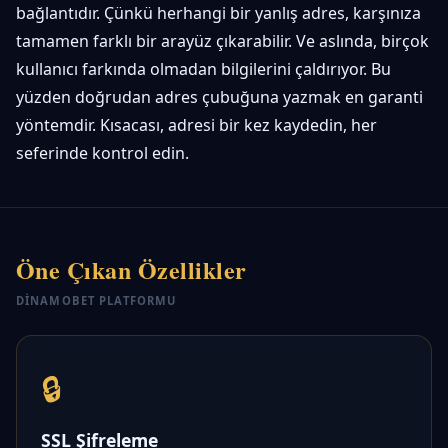
bağlantıdır. Çünkü herhangi bir yanlış adres, karşınıza
tamamen farklı bir arayüz çıkarabilir. Ve aslında, birçok
kullanıcı farkında olmadan bilgilerini çaldırıyor. Bu
yüzden doğrudan adres çubuğuna yazmak en garanti
yöntemdir. Kısacası, adresi bir kez kaydedin, her
seferinde kontrol edin.
Öne Çıkan Özellikler
DINAMOBET PLATFORMU
🔒
SSL Şifreleme