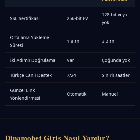
128-bit veya
SSL Sertifikası
256-bit EV
yok
Ortalama Yükleme
1.8 sn
3.2 sn
Süresi
İki Adımlı Doğrulama
Var
Çoğunda yok
Türkçe Canlı Destek
7/24
Sınırlı saatler
Güncel Link
Otomatik
Manuel
Yönlendirmesi
Dinamobet Giriş Nasıl Yapılır?