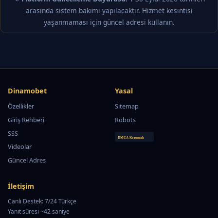
arasında sistem bakımı yapılacaktır. Hizmet kesintisi
yaşanmaması için güncel adresi kullanın.
Dinamobet
Yasal
Özellikler
Sitemap
Giriş Rehberi
Robots
SSS
Videolar
Güncel Adres
İletişim
Canlı Destek: 7/24 Türkçe
Yanıt süresi ~42 saniye