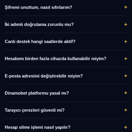
Hiçbir resmi site sizden şifre talep etmez. (63 kelime)
Android için ayrı bir uygulama indirmenize gerek yok.
+
Şifremi unuttum, nasıl sıfırlarım?
Yalnızca halka açık Wi-Fi ağlarında VPN kullanmanızı
Giriş sayfasındaki “Şifremi Unuttum” bağlantısına tıklayın.
öneririz. (61 kelime)
Kayıtlı e-posta adresinize bir sıfırlama linki gönderilir. Link 15
+
İki adımlı doğrulama zorunlu mu?
dakika geçerlidir. Yeni şifreniz en az 8 karakter, bir büyük
Zorunlu değil ancak şiddetle önerilir. Aktif etmek için hesap
harf ve rakam içermelidir. (65 kelime)
ayarlarından “Güvenlik” bölümüne girin. Google
+
Canlı destek hangi saatlerde aktif?
Authenticator veya SMS yöntemlerinden birini seçebilirsiniz.
7 gün 24 saat Türkçe destek hizmeti sunulur. Ortalama yanıt
(63 kelime)
süresi 42 saniye. Hafta sonları da aynı hızda çalışır. Destek
+
Hesabımı birden fazla cihazda kullanabilir miyim?
ekibine ana sayfadaki sohbet penceresinden ulaşabilirsiniz.
Evet, aynı anda farklı cihazlardan giriş yapabilirsiniz. Ancak
(62 kelime)
güvenlik nedeniyle aynı anda 5'ten fazla aktif oturum
+
E-posta adresimi değiştirebilir miyim?
açılmasına izin verilmez. Eski oturumları hesap ayarlarından
Hesap ayarlarından e-posta değişikliği yapabilirsiniz. Yeni
sonlandırabilirsiniz. (63 kelime)
adrese bir doğrulama linki gönderilir. Linke tıklamadan
+
Dinamobet platformu yasal mı?
değişiklik tamamlanmaz. Eski e-posta adresinize de
Platform, yurt dışı lisansına sahip ve Türkiye'de faaliyet
bilgilendirme gider. (64 kelime)
gösteren bir dijital hizmet sağlayıcısıdır. Yerel yasalara uygun
+
Tarayıcı çerezleri güvenli mi?
olarak hizmet sunar. Herhangi bir hukuki sorunuz varsa canlı
Yalnızca oturum yönetimi için gerekli çerezler kullanılır.
destekten bilgi alabilirsiniz. (62 kelime)
Üçüncü taraf izleme çerezleri kullanılmaz. Tarayıcınızın
+
Hesap silme işlemi nasıl yapılır?