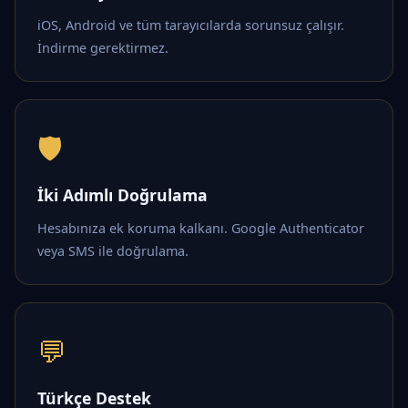
iOS, Android ve tüm tarayıcılarda sorunsuz çalışır.
İndirme gerektirmez.
🛡️
İki Adımlı Doğrulama
Hesabınıza ek koruma kalkanı. Google Authenticator
veya SMS ile doğrulama.
💬
Türkçe Destek