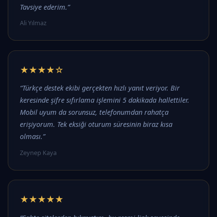
Tavsiye ederim.”
Ali Yılmaz
★★★★☆
“Türkçe destek ekibi gerçekten hızlı yanıt veriyor. Bir
keresinde şifre sıfırlama işlemini 5 dakikada hallettiler.
Mobil uyum da sorunsuz, telefonumdan rahatça
erişiyorum. Tek eksiği oturum süresinin biraz kısa
olması.”
Zeynep Kaya
★★★★★