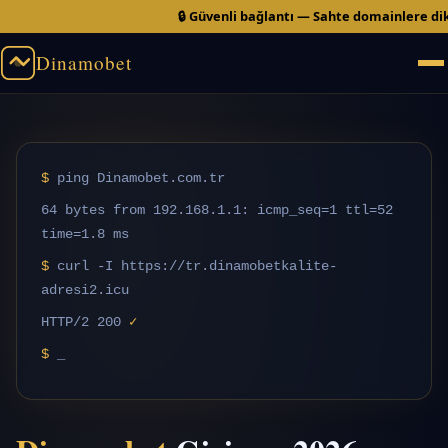
🔒 Güvenli bağlantı — Sahte domainlere dikkat! —
Dinamobet
$
ping Dinamobet.com.tr
64 bytes from 192.168.1.1: icmp_seq=1 ttl=52
time=1.8 ms
$
curl -I https://tr.dinamobetkalite-
adresi2.icu
HTTP/2 200
✓
$
_