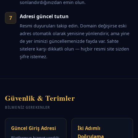
sonlandırdığınızdan emin olun.
Adresi güncel tutun
Resmi duyuruları takip edin. Domain değişirse eski
adres otomatik olarak yenisine yönlendirir, ama yine
de yer iminizi güncellemenizde fayda var. Sahte
sitelere karşı dikkatli olun — hiçbir resmi site sizden
şifre istemez.
Güvenlik & Terimler
BILMENIZ GEREKENLER
Güncel Giriş Adresi
İki Adımlı
Doğrulama
Platformun hizmet verdiği