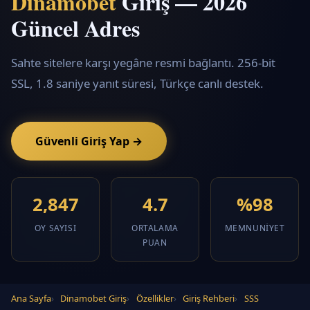
Dinamobet
Giriş — 2026
Güncel Adres
Sahte sitelere karşı yegâne resmi bağlantı. 256-bit
SSL, 1.8 saniye yanıt süresi, Türkçe canlı destek.
Güvenli Giriş Yap →
2,847
4.7
%98
OY SAYISI
ORTALAMA
MEMNUNIYET
PUAN
Ana Sayfa
Dinamobet Giriş
Özellikler
Giriş Rehberi
SSS