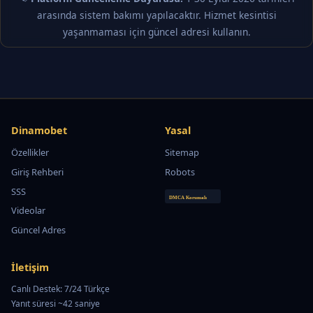
arasında sistem bakımı yapılacaktır. Hizmet kesintisi
yaşanmaması için güncel adresi kullanın.
Dinamobet
Yasal
Özellikler
Sitemap
Giriş Rehberi
Robots
SSS
Videolar
Güncel Adres
İletişim
Canlı Destek: 7/24 Türkçe
Yanıt süresi ~42 saniye