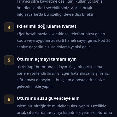
Tarayıcı şifre kaydetme özelliğini kullanıyorsanız
önerilen verileri seçebilirsiniz. Ancak ortak
bilgisayarlarda bu özelliği devre dışı bırakın.
İki adımlı doğrulama (varsa)
Eğer hesabınızda 2FA etkinse, telefonunuza gelen
kodu veya uygulamadaki 6 haneli sayıyı girin. Kod 30
saniye geçerlidir, süre dolarsa yenisi gelir.
Oturum açmayı tamamlayın
“Giriş Yap” butonuna tıklayın. Başarılı girişte ana
panele yönlendirilirsiniz. Eğer hata alırsanız şifrenizi
sıfırlamayı deneyin — bu işlem e-posta adresinize
gelecek linkle yapılır.
Oturumunuzu güvenceye alın
İşleminiz bittiğinde mutlaka “Çıkış” yapın. Özellikle
ortak cihazlarda tarayıcıyı kapatmak yetmez, oturumu