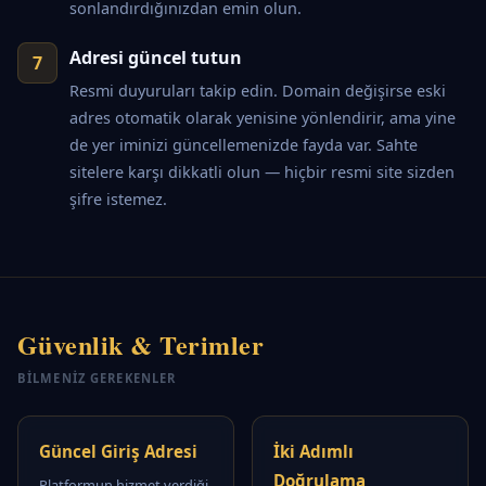
sonlandırdığınızdan emin olun.
Adresi güncel tutun
Resmi duyuruları takip edin. Domain değişirse eski
adres otomatik olarak yenisine yönlendirir, ama yine
de yer iminizi güncellemenizde fayda var. Sahte
sitelere karşı dikkatli olun — hiçbir resmi site sizden
şifre istemez.
Güvenlik & Terimler
BILMENIZ GEREKENLER
Güncel Giriş Adresi
İki Adımlı
Doğrulama
Platformun hizmet verdiği