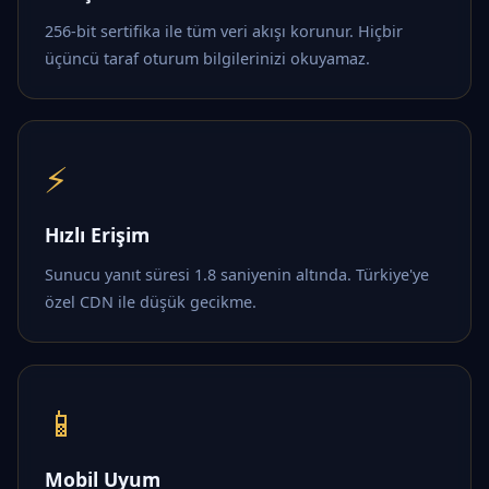
256-bit sertifika ile tüm veri akışı korunur. Hiçbir
üçüncü taraf oturum bilgilerinizi okuyamaz.
⚡
Hızlı Erişim
Sunucu yanıt süresi 1.8 saniyenin altında. Türkiye'ye
özel CDN ile düşük gecikme.
📱
Mobil Uyum