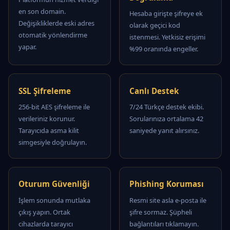
en son domain.
Hesaba girişte şifreye ek
Değişikliklerde eski adres
olarak geçici kod
otomatik yönlendirme
istenmesi. Yetkisiz erişimi
yapar.
%99 oranında engeller.
SSL Şifreleme
Canlı Destek
256-bit AES şifreleme ile
7/24 Türkçe destek ekibi.
verileriniz korunur.
Sorularınıza ortalama 42
Tarayıcıda asma kilit
saniyede yanıt alırsınız.
simgesiyle doğrulayın.
Oturum Güvenliği
Phishing Koruması
İşlem sonunda mutlaka
Resmi site asla e-posta ile
çıkış yapın. Ortak
şifre sormaz. Şüpheli
cihazlarda tarayıcı
bağlantıları tıklamayın.