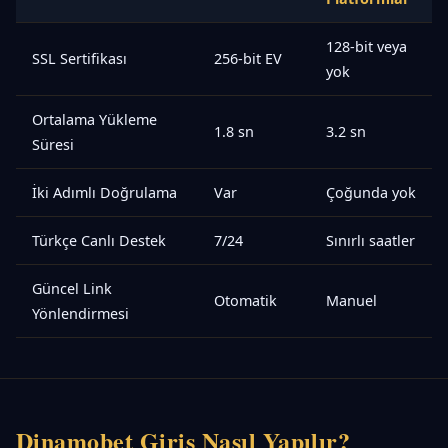
128-bit veya
SSL Sertifikası
256-bit EV
yok
Ortalama Yükleme
1.8 sn
3.2 sn
Süresi
İki Adımlı Doğrulama
Var
Çoğunda yok
Türkçe Canlı Destek
7/24
Sınırlı saatler
Güncel Link
Otomatik
Manuel
Yönlendirmesi
Dinamobet Giriş Nasıl Yapılır?