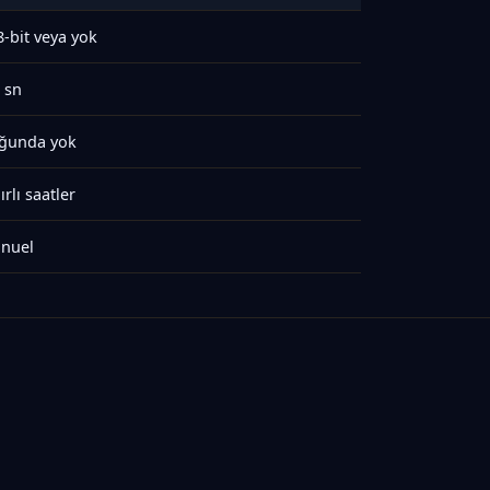
8-bit veya yok
 sn
ğunda yok
ırlı saatler
nuel