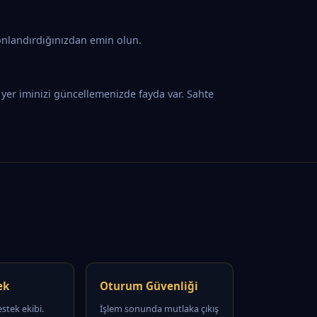
sonlandırdığınızdan emin olun.
 yer iminizi güncellemenizde fayda var. Sahte
ek
Oturum Güvenliği
stek ekibi.
İşlem sonunda mutlaka çıkış