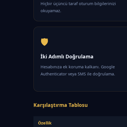
Hiçbir üçüncü taraf oturum bilgilerinizi
okuyamaz.
🛡️
İki Adımlı Doğrulama
Hesabınıza ek koruma kalkanı. Google
Authenticator veya SMS ile doğrulama.
Karşılaştırma Tablosu
Özellik