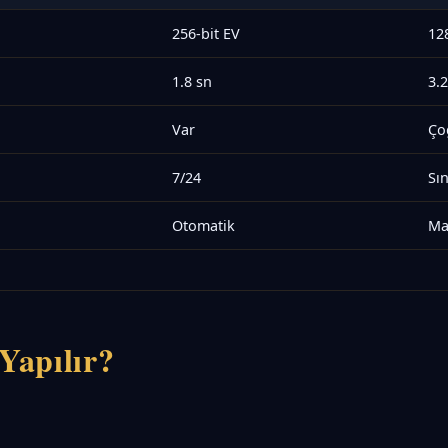
256-bit EV
12
1.8 sn
3.2
Var
Ço
7/24
Sın
Otomatik
Ma
Yapılır?