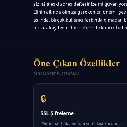
siz hâlâ eski adres defterinize mi güveniyo
Elinin altında olması gereken en önemli şey,
aslında, birçok kullanıcı farkında olmadan 
bir kez kaydedin, her seferinde kontrol edin
Öne Çıkan Özellikler
DINAMOBET PLATFORMU
🔒
SSL Şifreleme
256-bit sertifika ile tüm veri akışı korunur.