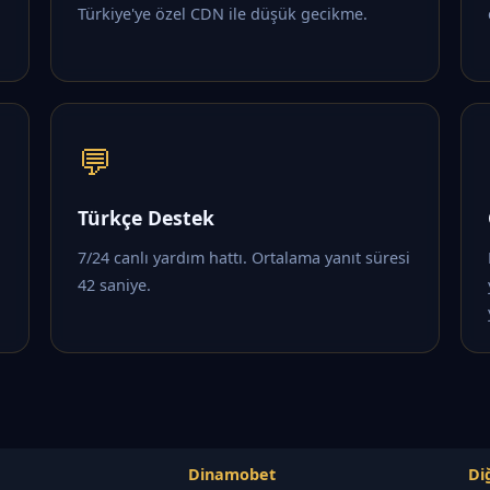
Türkiye'ye özel CDN ile düşük gecikme.
💬
Türkçe Destek
7/24 canlı yardım hattı. Ortalama yanıt süresi
42 saniye.
Dinamobet
Di