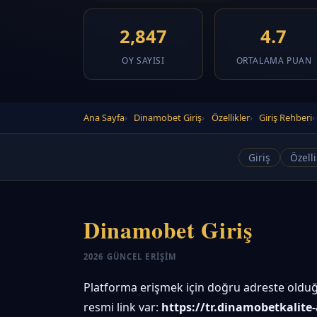
2,847
4.7
OY SAYISI
ORTALAMA PUAN
Ana Sayfa
Dinamobet Giriş
Özellikler
Giriş Rehberi
Giriş
Özelli
Dinamobet Giriş
2026 GÜNCEL ERIŞIM
Platforma erişmek için doğru adreste olduğu
resmi link var:
https://tr.dinamobetkalite-