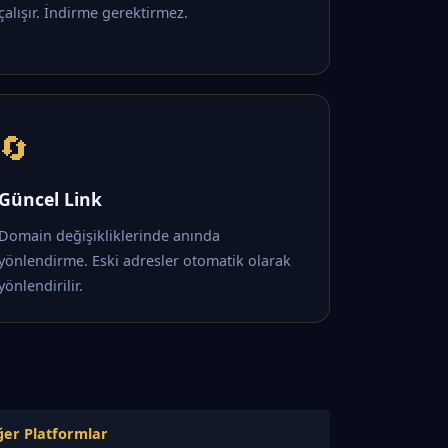
çalışır. İndirme gerektirmez.
🔄
Güncel Link
Domain değişikliklerinde anında
yönlendirme. Eski adresler otomatik olarak
yönlendirilir.
ğer Platformlar