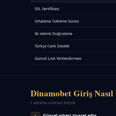
SSL Sertifikası
Ortalama Yükleme Süresi
İki Adımlı Doğrulama
Türkçe Canlı Destek
Güncel Link Yönlendirmesi
Dinamobet Giriş Nasıl 
7 ADIMDA GÜVENLI ERIŞIM
Güncel adresi ziyaret edin