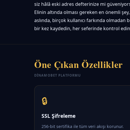
siz hâlâ eski adres defterinize mi güveniyo
Elinin altında olması gereken en önemli şey,
aslında, birçok kullanıcı farkında olmadan 
bir kez kaydedin, her seferinde kontrol edin
Öne Çıkan Özellikler
DINAMOBET PLATFORMU
🔒
SSL Şifreleme
256-bit sertifika ile tüm veri akışı korunur.