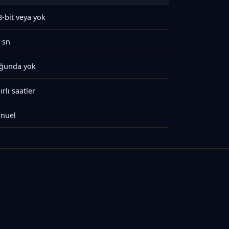
8-bit veya yok
 sn
ğunda yok
ırlı saatler
nuel