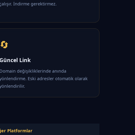
çalışır. İndirme gerektirmez.
🔄
Güncel Link
Domain değişikliklerinde anında
yönlendirme. Eski adresler otomatik olarak
yönlendirilir.
ğer Platformlar