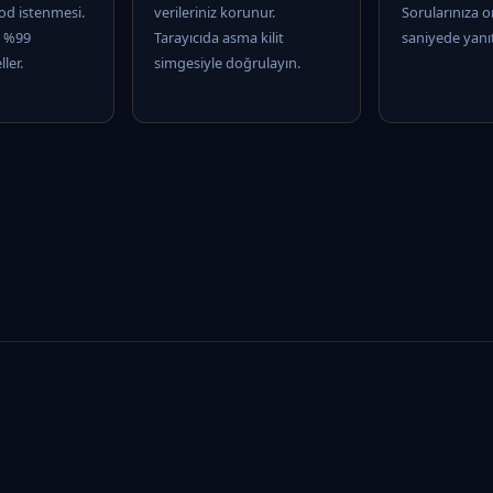
kod istenmesi.
verileriniz korunur.
Sorularınıza 
i %99
Tarayıcıda asma kilit
saniyede yanıt 
ler.
simgesiyle doğrulayın.