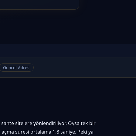
Güncel Adres
hte sitelere yönlendiriliyor. Oysa tek bir
um açma süresi ortalama 1.8 saniye. Peki ya