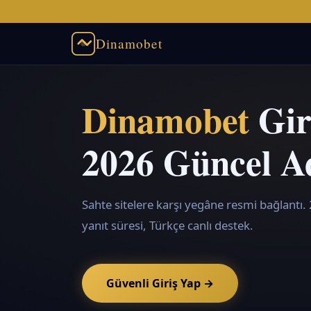
Dinamobet
Dinamobet
Gir
2026 Güncel A
Sahte sitelere karşı yegâne resmi bağlantı. 
yanıt süresi, Türkçe canlı destek.
Güvenli Giriş Yap →