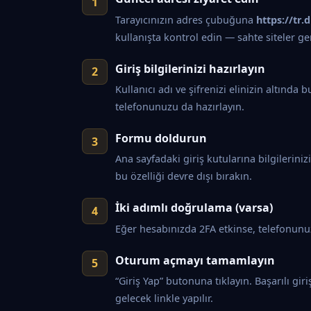
Tarayıcınızın adres çubuğuna
https://tr.
kullanışta kontrol edin — sahte siteler ge
Giriş bilgilerinizi hazırlayın
Kullanıcı adı ve şifrenizi elinizin altında
telefonunuzu da hazırlayın.
Formu doldurun
Ana sayfadaki giriş kutularına bilgileriniz
bu özelliği devre dışı bırakın.
İki adımlı doğrulama (varsa)
Eğer hesabınızda 2FA etkinse, telefonunuz
Oturum açmayı tamamlayın
“Giriş Yap” butonuna tıklayın. Başarılı gir
gelecek linkle yapılır.