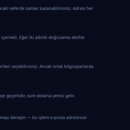
nraki seferde zaman kazanabilirsiniz. Adresi her
l içermeli. Eğer iki adımlı doğrulama aktifse
erileri seçebilirsiniz. Ancak ortak bilgisayarlarda
 geçerlidir, süre dolarsa yenisi gelir.
ırlamayı deneyin — bu işlem e-posta adresinize