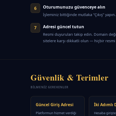
Oturumunuzu güvenceye alın
İşleminiz bittiğinde mutlaka “Çıkış” yapı
Adresi güncel tutun
Resmi duyuruları takip edin. Domain değiş
sitelere karşı dikkatli olun — hiçbir resmi
Güvenlik & Terimler
BILMENIZ GEREKENLER
Güncel Giriş Adresi
İki Adımlı
Platformun hizmet verdiği
Hesaba girişte