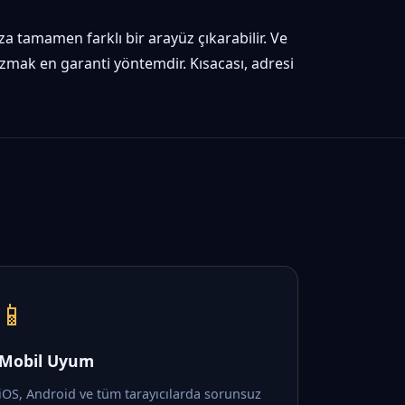
za tamamen farklı bir arayüz çıkarabilir. Ve
azmak en garanti yöntemdir. Kısacası, adresi
📱
Mobil Uyum
iOS, Android ve tüm tarayıcılarda sorunsuz