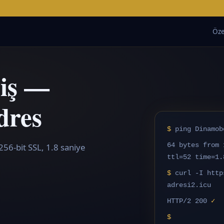
🔒
Öze
iş —
dres
$
ping Dinamob
256-bit SSL, 1.8 saniye
64 bytes from 
ttl=52 time=1.
$
curl -I http
adresi2.icu
HTTP/2 200
✓
$