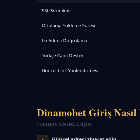
SSL Sertifikası
Ortalama Yükleme Süresi
İki Adımlı Doğrulama
Türkçe Canlı Destek
Güncel Link Yönlendirmesi
Dinamobet Giriş Nasıl 
7 ADIMDA GÜVENLI ERIŞIM
Güncel adresi ziyaret edin