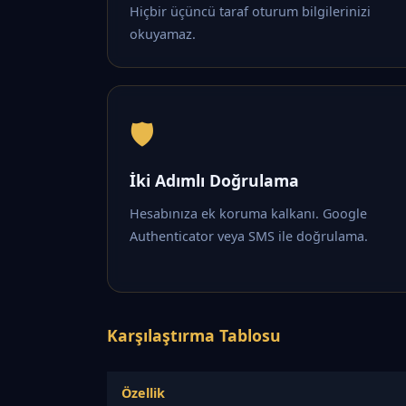
Hiçbir üçüncü taraf oturum bilgilerinizi
okuyamaz.
🛡️
İki Adımlı Doğrulama
Hesabınıza ek koruma kalkanı. Google
Authenticator veya SMS ile doğrulama.
Karşılaştırma Tablosu
Özellik