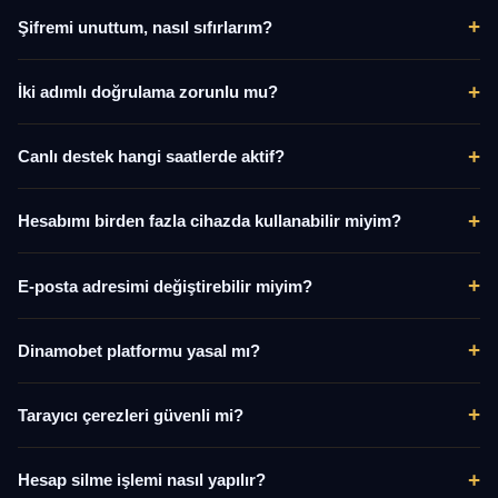
Hiçbir resmi site sizden şifre talep etmez. (63 kelime)
Android için ayrı bir uygulama indirmenize gerek yok.
+
Şifremi unuttum, nasıl sıfırlarım?
Yalnızca halka açık Wi-Fi ağlarında VPN kullanmanızı
Giriş sayfasındaki “Şifremi Unuttum” bağlantısına tıklayın.
öneririz. (61 kelime)
Kayıtlı e-posta adresinize bir sıfırlama linki gönderilir. Link 15
+
İki adımlı doğrulama zorunlu mu?
dakika geçerlidir. Yeni şifreniz en az 8 karakter, bir büyük
Zorunlu değil ancak şiddetle önerilir. Aktif etmek için hesap
harf ve rakam içermelidir. (65 kelime)
ayarlarından “Güvenlik” bölümüne girin. Google
+
Canlı destek hangi saatlerde aktif?
Authenticator veya SMS yöntemlerinden birini seçebilirsiniz.
7 gün 24 saat Türkçe destek hizmeti sunulur. Ortalama yanıt
(63 kelime)
süresi 42 saniye. Hafta sonları da aynı hızda çalışır. Destek
+
Hesabımı birden fazla cihazda kullanabilir miyim?
ekibine ana sayfadaki sohbet penceresinden ulaşabilirsiniz.
Evet, aynı anda farklı cihazlardan giriş yapabilirsiniz. Ancak
(62 kelime)
güvenlik nedeniyle aynı anda 5'ten fazla aktif oturum
+
E-posta adresimi değiştirebilir miyim?
açılmasına izin verilmez. Eski oturumları hesap ayarlarından
Hesap ayarlarından e-posta değişikliği yapabilirsiniz. Yeni
sonlandırabilirsiniz. (63 kelime)
adrese bir doğrulama linki gönderilir. Linke tıklamadan
+
Dinamobet platformu yasal mı?
değişiklik tamamlanmaz. Eski e-posta adresinize de
Platform, yurt dışı lisansına sahip ve Türkiye'de faaliyet
bilgilendirme gider. (64 kelime)
gösteren bir dijital hizmet sağlayıcısıdır. Yerel yasalara uygun
+
Tarayıcı çerezleri güvenli mi?
olarak hizmet sunar. Herhangi bir hukuki sorunuz varsa canlı
Yalnızca oturum yönetimi için gerekli çerezler kullanılır.
destekten bilgi alabilirsiniz. (62 kelime)
Üçüncü taraf izleme çerezleri kullanılmaz. Tarayıcınızın
+
Hesap silme işlemi nasıl yapılır?