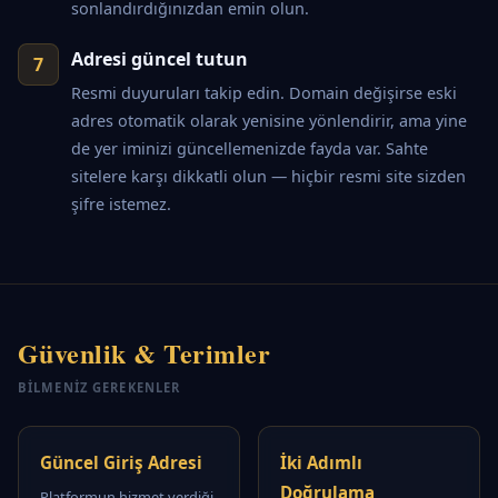
sonlandırdığınızdan emin olun.
Adresi güncel tutun
Resmi duyuruları takip edin. Domain değişirse eski
adres otomatik olarak yenisine yönlendirir, ama yine
de yer iminizi güncellemenizde fayda var. Sahte
sitelere karşı dikkatli olun — hiçbir resmi site sizden
şifre istemez.
Güvenlik & Terimler
BILMENIZ GEREKENLER
Güncel Giriş Adresi
İki Adımlı
Doğrulama
Platformun hizmet verdiği