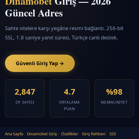
Dinamobet
Giriş — 2026
Güncel Adres
Sahte sitelere karşı yegâne resmi bağlantı. 256-bit
SSL, 1.8 saniye yanıt süresi, Türkçe canlı destek.
Güvenli Giriş Yap →
2,847
4.7
%98
OY SAYISI
ORTALAMA
MEMNUNIYET
PUAN
Ana Sayfa
Dinamobet Giriş
Özellikler
Giriş Rehberi
SSS