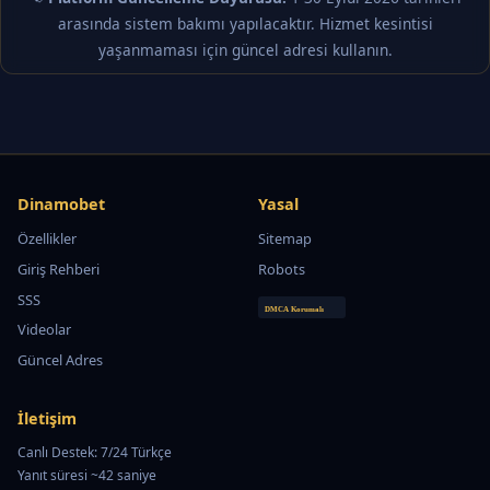
arasında sistem bakımı yapılacaktır. Hizmet kesintisi
yaşanmaması için güncel adresi kullanın.
Dinamobet
Yasal
Özellikler
Sitemap
Giriş Rehberi
Robots
SSS
Videolar
Güncel Adres
İletişim
Canlı Destek: 7/24 Türkçe
Yanıt süresi ~42 saniye