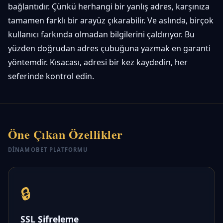
bağlantıdır. Çünkü herhangi bir yanlış adres, karşınıza
tamamen farklı bir arayüz çıkarabilir. Ve aslında, birçok
kullanıcı farkında olmadan bilgilerini çaldırıyor. Bu
yüzden doğrudan adres çubuğuna yazmak en garanti
yöntemdir. Kısacası, adresi bir kez kaydedin, her
seferinde kontrol edin.
Öne Çıkan Özellikler
DINAMOBET PLATFORMU
🔒
SSL Şifreleme