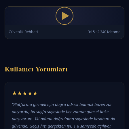
Güvenlik Rehberi
3:15 · 2.340 izlenme
Kullanıcı Yorumları
★★★★★
“Platforma girmek için doğru adresi bulmak bazen zor
oluyordu, bu sayfa sayesinde her zaman güncel linke
ulaşıyorum. İki adımlı doğrulama sayesinde hesabım da
güvende. Geçiş hızı gerçekten iyi, 1.8 saniyede açılıyor.