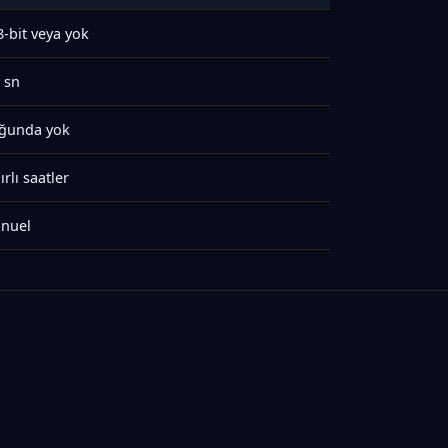
8-bit veya yok
 sn
ğunda yok
ırlı saatler
nuel