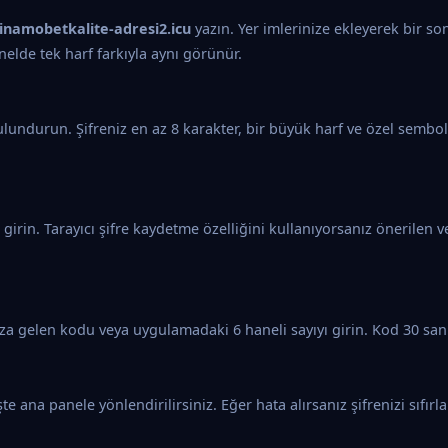
dinamobetkalite-adresi2.icu
yazın. Yer imlerinize ekleyerek bir so
nelde tek harf farkıyla aynı görünür.
 bulundurun. Şifreniz en az 8 karakter, bir büyük harf ve özel sembo
i girin. Tarayıcı şifre kaydetme özelliğini kullanıyorsanız önerilen v
a gelen kodu veya uygulamadaki 6 haneli sayıyı girin. Kod 30 saniye
işte ana panele yönlendirilirsiniz. Eğer hata alırsanız şifrenizi sıf