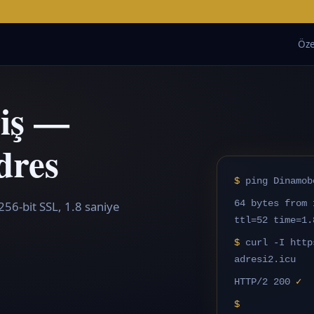
🔒 
Öze
iş —
dres
$
ping Dinamob
256-bit SSL, 1.8 saniye
64 bytes from 
ttl=52 time=1.
$
curl -I http
adresi2.icu
HTTP/2 200
✓
$