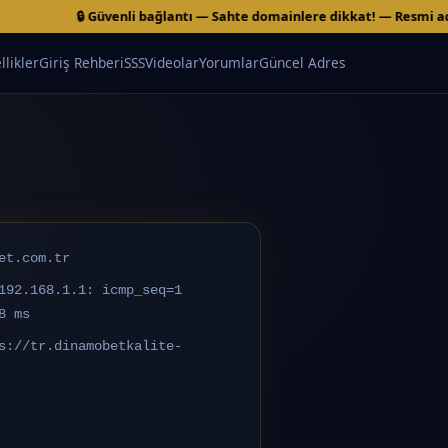
Güvenli bağlantı — Sahte domainlere dikkat! — Resmi adres: https://tr.
llikler
Giriş Rehberi
SSS
Videolar
Yorumlar
Güncel Adres
et.com.tr
192.168.1.1: icmp_seq=1
8 ms
s://tr.dinamobetkalite-