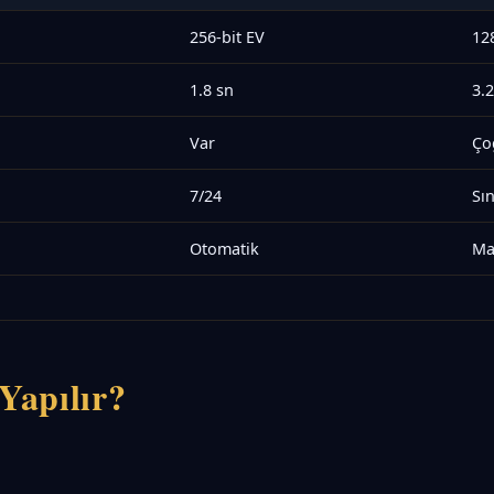
256-bit EV
12
1.8 sn
3.2
Var
Ço
7/24
Sın
Otomatik
Ma
Yapılır?