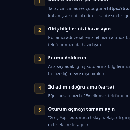
Tarayıcınızın adres çubuğuna
https://tr.
kullanışta kontrol edin — sahte siteler ge
Giriş bilgilerinizi hazırlayın
Kullanıcı adı ve şifrenizi elinizin altında
telefonunuzu da hazırlayın.
Formu doldurun
Ana sayfadaki giriş kutularına bilgileriniz
bu özelliği devre dışı bırakın.
İki adımlı doğrulama (varsa)
Eğer hesabınızda 2FA etkinse, telefonunuz
Oturum açmayı tamamlayın
“Giriş Yap” butonuna tıklayın. Başarılı gir
gelecek linkle yapılır.