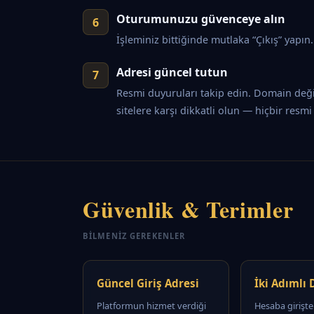
Oturumunuzu güvenceye alın
İşleminiz bittiğinde mutlaka “Çıkış” yapı
Adresi güncel tutun
Resmi duyuruları takip edin. Domain değiş
sitelere karşı dikkatli olun — hiçbir resmi
Güvenlik & Terimler
BILMENIZ GEREKENLER
Güncel Giriş Adresi
İki Adımlı
Platformun hizmet verdiği
Hesaba girişte