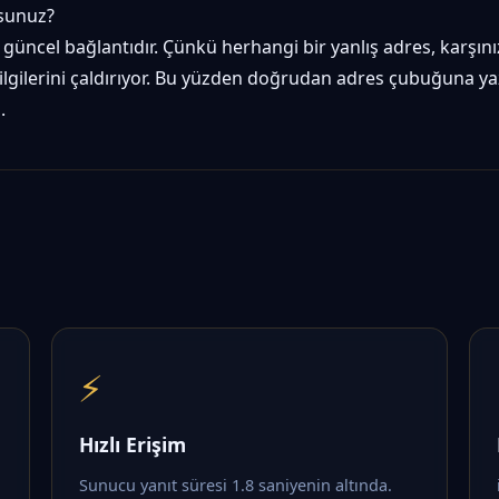
rsunuz?
 güncel bağlantıdır. Çünkü herhangi bir yanlış adres, karşını
bilgilerini çaldırıyor. Bu yüzden doğrudan adres çubuğuna y
.
⚡
Hızlı Erişim
Sunucu yanıt süresi 1.8 saniyenin altında.