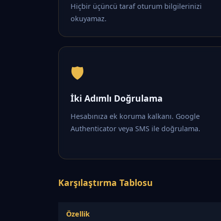
Hiçbir üçüncü taraf oturum bilgilerinizi
okuyamaz.
🛡️
İki Adımlı Doğrulama
Hesabınıza ek koruma kalkanı. Google
Authenticator veya SMS ile doğrulama.
Karşılaştırma Tablosu
Özellik