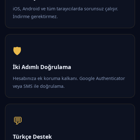
iOS, Android ve tüm tarayıcılarda sorunsuz çalışır.
İndirme gerektirmez.
🛡️
İki Adımlı Doğrulama
Hesabınıza ek koruma kalkanı. Google Authenticator
veya SMS ile doğrulama.
💬
Türkçe Destek