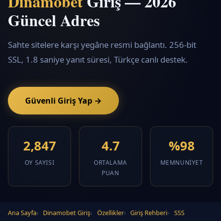
Dinamobet
Giriş — 2026
Güncel Adres
Sahte sitelere karşı yegâne resmi bağlantı. 256-bit
SSL, 1.8 saniye yanıt süresi, Türkçe canlı destek.
Güvenli Giriş Yap →
2,847
4.7
%98
OY SAYISI
ORTALAMA
MEMNUNIYET
PUAN
Ana Sayfa
Dinamobet Giriş
Özellikler
Giriş Rehberi
SSS