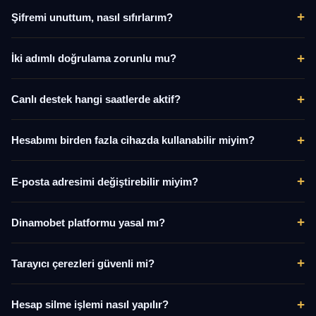
Hiçbir resmi site sizden şifre talep etmez. (63 kelime)
Android için ayrı bir uygulama indirmenize gerek yok.
+
Şifremi unuttum, nasıl sıfırlarım?
Yalnızca halka açık Wi-Fi ağlarında VPN kullanmanızı
Giriş sayfasındaki “Şifremi Unuttum” bağlantısına tıklayın.
öneririz. (61 kelime)
Kayıtlı e-posta adresinize bir sıfırlama linki gönderilir. Link 15
+
İki adımlı doğrulama zorunlu mu?
dakika geçerlidir. Yeni şifreniz en az 8 karakter, bir büyük
Zorunlu değil ancak şiddetle önerilir. Aktif etmek için hesap
harf ve rakam içermelidir. (65 kelime)
ayarlarından “Güvenlik” bölümüne girin. Google
+
Canlı destek hangi saatlerde aktif?
Authenticator veya SMS yöntemlerinden birini seçebilirsiniz.
7 gün 24 saat Türkçe destek hizmeti sunulur. Ortalama yanıt
(63 kelime)
süresi 42 saniye. Hafta sonları da aynı hızda çalışır. Destek
+
Hesabımı birden fazla cihazda kullanabilir miyim?
ekibine ana sayfadaki sohbet penceresinden ulaşabilirsiniz.
Evet, aynı anda farklı cihazlardan giriş yapabilirsiniz. Ancak
(62 kelime)
güvenlik nedeniyle aynı anda 5'ten fazla aktif oturum
+
E-posta adresimi değiştirebilir miyim?
açılmasına izin verilmez. Eski oturumları hesap ayarlarından
Hesap ayarlarından e-posta değişikliği yapabilirsiniz. Yeni
sonlandırabilirsiniz. (63 kelime)
adrese bir doğrulama linki gönderilir. Linke tıklamadan
+
Dinamobet platformu yasal mı?
değişiklik tamamlanmaz. Eski e-posta adresinize de
Platform, yurt dışı lisansına sahip ve Türkiye'de faaliyet
bilgilendirme gider. (64 kelime)
gösteren bir dijital hizmet sağlayıcısıdır. Yerel yasalara uygun
+
Tarayıcı çerezleri güvenli mi?
olarak hizmet sunar. Herhangi bir hukuki sorunuz varsa canlı
Yalnızca oturum yönetimi için gerekli çerezler kullanılır.
destekten bilgi alabilirsiniz. (62 kelime)
Üçüncü taraf izleme çerezleri kullanılmaz. Tarayıcınızın
+
Hesap silme işlemi nasıl yapılır?