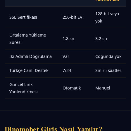
128-bit veya
SSL Sertifikası
256-bit EV
yok
Ortalama Yükleme
1.8 sn
3.2 sn
Süresi
İki Adımlı Doğrulama
Var
Çoğunda yok
Türkçe Canlı Destek
7/24
Sınırlı saatler
Güncel Link
Otomatik
Manuel
Yönlendirmesi
Dinamobet Giriş Nasıl Yapılır?