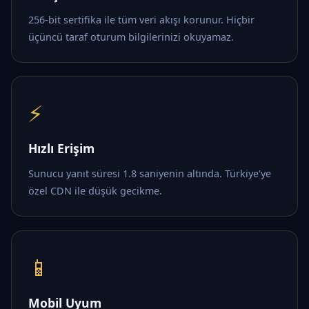
256-bit sertifika ile tüm veri akışı korunur. Hiçbir
üçüncü taraf oturum bilgilerinizi okuyamaz.
⚡
Hızlı Erişim
Sunucu yanıt süresi 1.8 saniyenin altında. Türkiye'ye
özel CDN ile düşük gecikme.
📱
Mobil Uyum