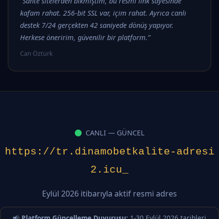
“Sahte sitelerden bıkmıştım, bu resmi link sayesinde
kafam rahat. 256-bit SSL var, içim rahat. Ayrıca canlı
destek 7/24 gerçekten 42 saniyede dönüş yapıyor.
Herkese öneririm, güvenilir bir platform.”
Can Öztürk
CANLI — GÜNCEL
https://tr.dinamobetkalite-adresi
2.icu
_
Eylül 2026 itibarıyla aktif resmi adres
📢
Platform Güncelleme Duyurusu:
1-30 Eylül 2026 tarihleri