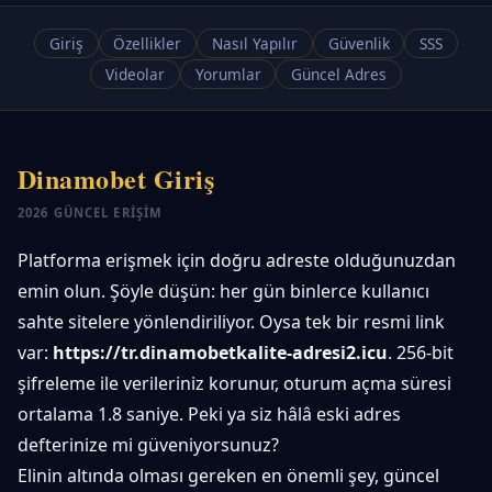
Giriş
Özellikler
Nasıl Yapılır
Güvenlik
SSS
Videolar
Yorumlar
Güncel Adres
Dinamobet Giriş
2026 GÜNCEL ERIŞIM
Platforma erişmek için doğru adreste olduğunuzdan
emin olun. Şöyle düşün: her gün binlerce kullanıcı
sahte sitelere yönlendiriliyor. Oysa tek bir resmi link
var:
https://tr.dinamobetkalite-adresi2.icu
. 256-bit
şifreleme ile verileriniz korunur, oturum açma süresi
ortalama 1.8 saniye. Peki ya siz hâlâ eski adres
defterinize mi güveniyorsunuz?
Elinin altında olması gereken en önemli şey, güncel