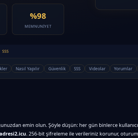
%98
MEMNUNIYET
SSS
kler
Nasıl Yapılır
Güvenlik
SSS
Videolar
Yorumlar
nuzdan emin olun. Şöyle düşün: her gün binlerce kullanıcı sa
adresi2.icu
. 256-bit şifreleme ile verileriniz korunur, otur