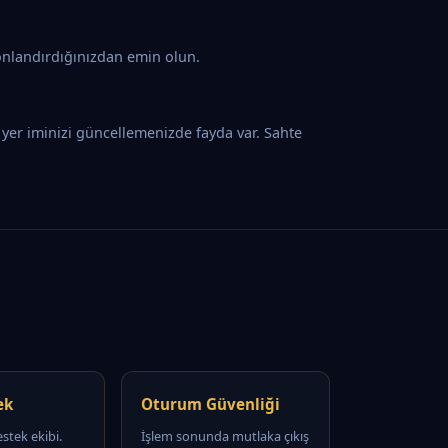
sonlandırdığınızdan emin olun.
 yer iminizi güncellemenizde fayda var. Sahte
ek
Oturum Güvenliği
stek ekibi.
İşlem sonunda mutlaka çıkış