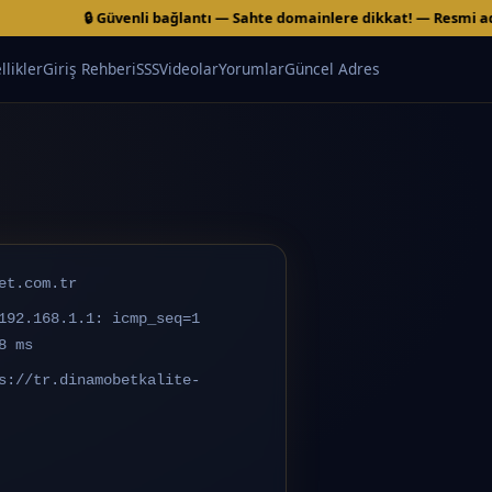
Güvenli bağlantı — Sahte domainlere dikkat! — Resmi adres: https://tr
llikler
Giriş Rehberi
SSS
Videolar
Yorumlar
Güncel Adres
et.com.tr
192.168.1.1: icmp_seq=1
8 ms
s://tr.dinamobetkalite-