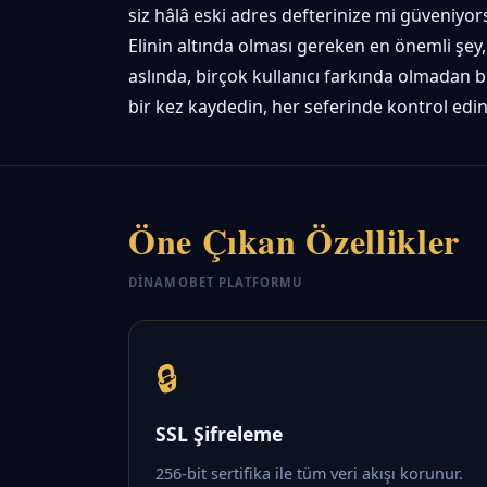
siz hâlâ eski adres defterinize mi güveniyo
Elinin altında olması gereken en önemli şey,
aslında, birçok kullanıcı farkında olmadan 
bir kez kaydedin, her seferinde kontrol edin
Öne Çıkan Özellikler
DINAMOBET PLATFORMU
🔒
SSL Şifreleme
256-bit sertifika ile tüm veri akışı korunur.