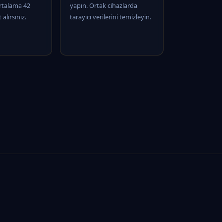
ortalama 42
yapın. Ortak cihazlarda
alırsınız.
tarayıcı verilerini temizleyin.