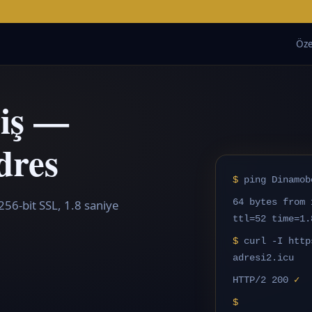
🔒 
Öze
iş —
dres
$
ping Dinamob
256-bit SSL, 1.8 saniye
64 bytes from 
ttl=52 time=1.
$
curl -I http
adresi2.icu
HTTP/2 200
✓
$