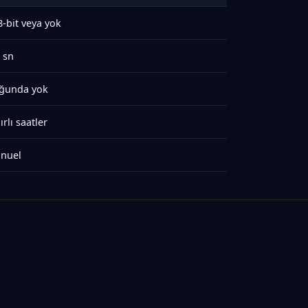
8-bit veya yok
 sn
ğunda yok
ırlı saatler
nuel