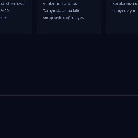
kod istenmesi.
verileriniz korunur.
Sorularınıza 
i %99
Tarayıcıda asma kilit
saniyede yanıt 
ler.
simgesiyle doğrulayın.