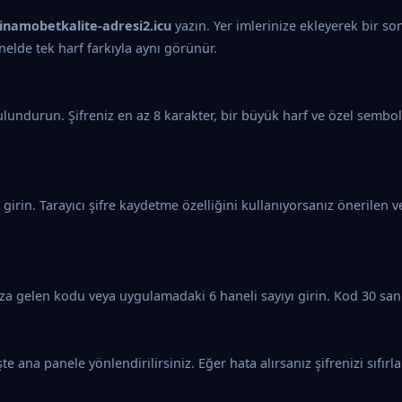
dinamobetkalite-adresi2.icu
yazın. Yer imlerinize ekleyerek bir so
nelde tek harf farkıyla aynı görünür.
 bulundurun. Şifreniz en az 8 karakter, bir büyük harf ve özel sembo
i girin. Tarayıcı şifre kaydetme özelliğini kullanıyorsanız önerilen v
a gelen kodu veya uygulamadaki 6 haneli sayıyı girin. Kod 30 saniye
işte ana panele yönlendirilirsiniz. Eğer hata alırsanız şifrenizi sıf