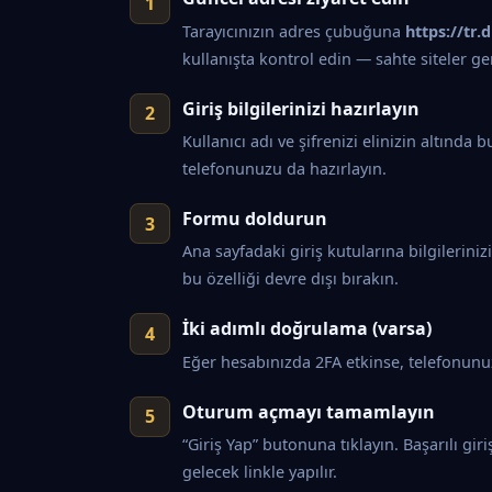
Tarayıcınızın adres çubuğuna
https://tr.
kullanışta kontrol edin — sahte siteler ge
Giriş bilgilerinizi hazırlayın
Kullanıcı adı ve şifrenizi elinizin altında
telefonunuzu da hazırlayın.
Formu doldurun
Ana sayfadaki giriş kutularına bilgileriniz
bu özelliği devre dışı bırakın.
İki adımlı doğrulama (varsa)
Eğer hesabınızda 2FA etkinse, telefonunuz
Oturum açmayı tamamlayın
“Giriş Yap” butonuna tıklayın. Başarılı gir
gelecek linkle yapılır.