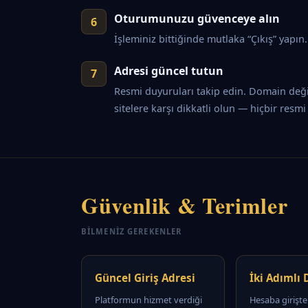
Oturumunuzu güvenceye alın
İşleminiz bittiğinde mutlaka “Çıkış” yapı
Adresi güncel tutun
Resmi duyuruları takip edin. Domain değiş
sitelere karşı dikkatli olun — hiçbir resmi
Güvenlik & Terimler
BILMENIZ GEREKENLER
Güncel Giriş Adresi
İki Adımlı
Platformun hizmet verdiği
Hesaba girişte