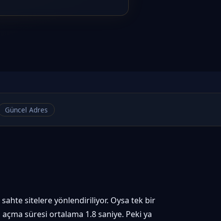
Güncel Adres
hte sitelere yönlendiriliyor. Oysa tek bir
um açma süresi ortalama 1.8 saniye. Peki ya