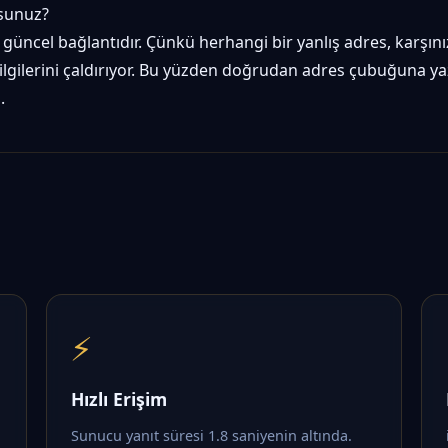
rsunuz?
 güncel bağlantıdır. Çünkü herhangi bir yanlış adres, karşını
bilgilerini çaldırıyor. Bu yüzden doğrudan adres çubuğuna y
.
⚡
Hızlı Erişim
Sunucu yanıt süresi 1.8 saniyenin altında.