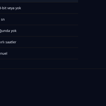
8-bit veya yok
 sn
ğunda yok
ırlı saatler
nuel