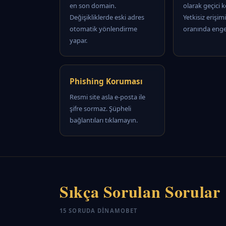
en son domain.
olarak geçici 
Değişikliklerde eski adres
Yetkisiz erişim
otomatik yönlendirme
oranında engel
yapar.
Phishing Koruması
Resmi site asla e-posta ile
şifre sormaz. Şüpheli
bağlantıları tıklamayın.
Sıkça Sorulan Sorular
15 SORUDA DINAMOBET