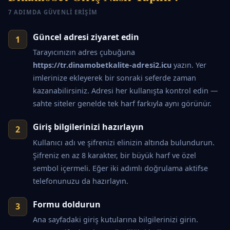
7 ADIMDA GÜVENLI ERIŞIM
Güncel adresi ziyaret edin
Tarayıcınızın adres çubuğuna
https://tr.dinamobetkalite-adresi2.icu
yazın. Yer
imlerinize ekleyerek bir sonraki seferde zaman
kazanabilirsiniz. Adresi her kullanışta kontrol edin —
sahte siteler genelde tek harf farkıyla aynı görünür.
Giriş bilgilerinizi hazırlayın
Kullanıcı adı ve şifrenizi elinizin altında bulundurun.
Şifreniz en az 8 karakter, bir büyük harf ve özel
sembol içermeli. Eğer iki adımlı doğrulama aktifse
telefonunuzu da hazırlayın.
Formu doldurun
Ana sayfadaki giriş kutularına bilgilerinizi girin.