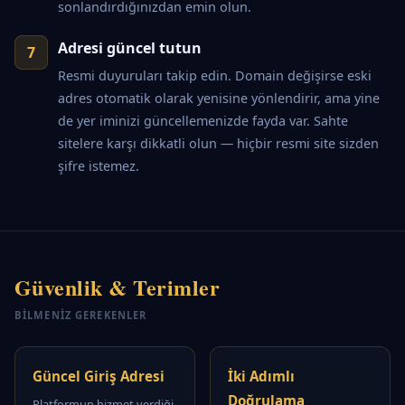
sonlandırdığınızdan emin olun.
Adresi güncel tutun
Resmi duyuruları takip edin. Domain değişirse eski
adres otomatik olarak yenisine yönlendirir, ama yine
de yer iminizi güncellemenizde fayda var. Sahte
sitelere karşı dikkatli olun — hiçbir resmi site sizden
şifre istemez.
Güvenlik & Terimler
BILMENIZ GEREKENLER
Güncel Giriş Adresi
İki Adımlı
Doğrulama
Platformun hizmet verdiği