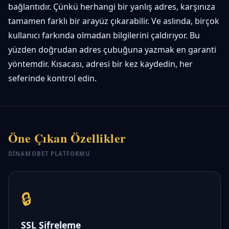
bağlantıdır. Çünkü herhangi bir yanlış adres, karşınıza
tamamen farklı bir arayüz çıkarabilir. Ve aslında, birçok
kullanıcı farkında olmadan bilgilerini çaldırıyor. Bu
yüzden doğrudan adres çubuğuna yazmak en garanti
yöntemdir. Kısacası, adresi bir kez kaydedin, her
seferinde kontrol edin.
Öne Çıkan Özellikler
DINAMOBET PLATFORMU
🔒
SSL Şifreleme