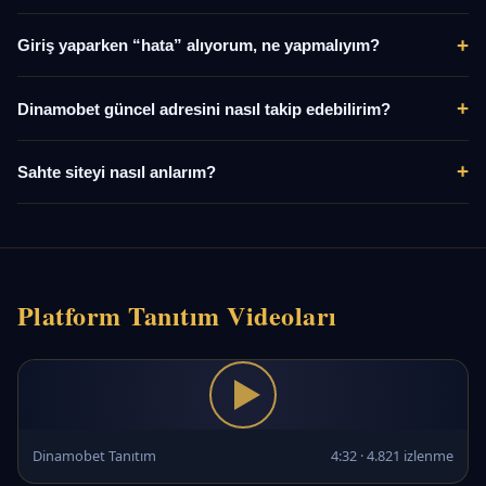
gizlilik ayarlarından çerezleri silebilir veya engelleyebilirsiniz,
Canlı destek ekibine başvurarak hesabınızı sildirebilirsiniz.
bu durumda bazı özellikler çalışmayabilir. (65 kelime)
Kimlik doğrulaması için kayıtlı e-posta adresinizden talep
+
Giriş yaparken “hata” alıyorum, ne yapmalıyım?
göndermeniz gerekir. Silme işlemi 24 saat içinde tamamlanır,
Önce internet bağlantınızı kontrol edin. Tarayıcı önbelleğini
verileriniz yedeklenmez. (63 kelime)
temizleyin ve çerezleri silin. Hâlâ açılmazsa farklı bir tarayıcı
+
Dinamobet güncel adresini nasıl takip edebilirim?
deneyin. Sorun devam ederse canlı destek ekibi 42 saniye
Resmi Telegram kanalı ve Twitter hesabı üzerinden anlık
içinde size yardımcı olacaktır. (64 kelime)
duyurular yapılır. Ayrıca bu sayfadaki “Güncel Adres” bölümü
+
Sahte siteyi nasıl anlarım?
her zaman en son linki gösterir. Yer imlerinize ekleyin ve sık
Adres çubuğunda asma kilit simgesi yoksa orijinal değildir.
sık kontrol edin. (62 kelime)
Domain adında fazladan harf veya tire olabilir. Resmi site
asla sizden şifre istemez. Ayrıca sayfanın alt kısmında DMCA
badge'i bulunur. (62 kelime)
Platform Tanıtım Videoları
Dinamobet Tanıtım
4:32 · 4.821 izlenme