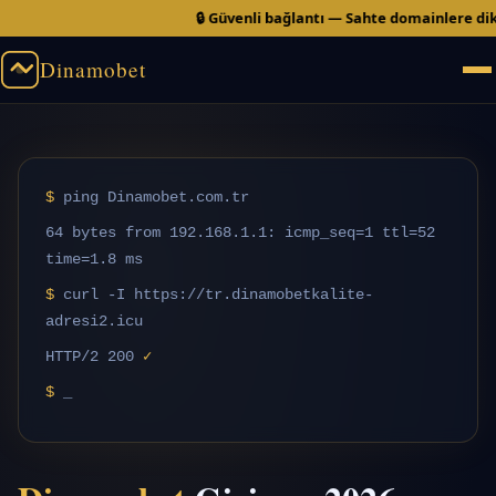
🔒 Güvenli bağlantı — Sahte domainlere dikkat! —
Dinamobet
$
ping Dinamobet.com.tr
64 bytes from 192.168.1.1: icmp_seq=1 ttl=52
time=1.8 ms
$
curl -I https://tr.dinamobetkalite-
adresi2.icu
HTTP/2 200
✓
$
_