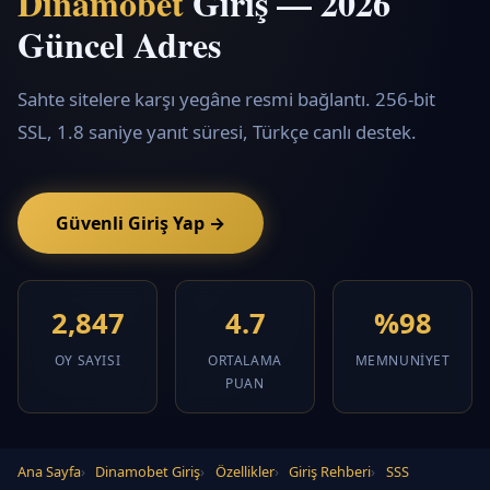
Dinamobet
Giriş — 2026
Güncel Adres
Sahte sitelere karşı yegâne resmi bağlantı. 256-bit
SSL, 1.8 saniye yanıt süresi, Türkçe canlı destek.
Güvenli Giriş Yap →
2,847
4.7
%98
OY SAYISI
ORTALAMA
MEMNUNIYET
PUAN
Ana Sayfa
Dinamobet Giriş
Özellikler
Giriş Rehberi
SSS