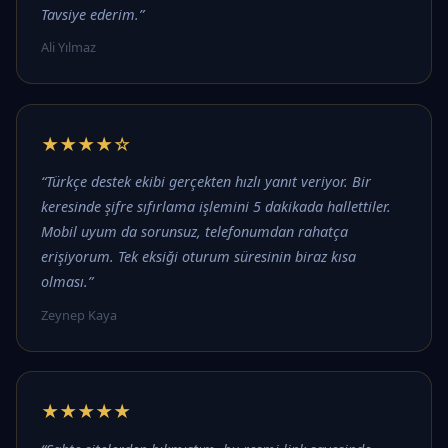
Tavsiye ederim.”
Ali Yılmaz
★★★★☆
“Türkçe destek ekibi gerçekten hızlı yanıt veriyor. Bir
keresinde şifre sıfırlama işlemini 5 dakikada hallettiler.
Mobil uyum da sorunsuz, telefonumdan rahatça
erişiyorum. Tek eksiği oturum süresinin biraz kısa
olması.”
Zeynep Kaya
★★★★★