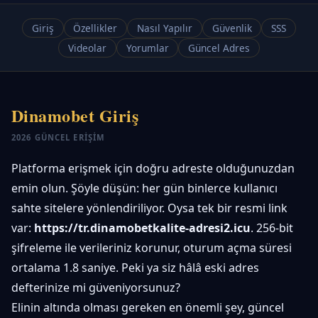
Giriş
Özellikler
Nasıl Yapılır
Güvenlik
SSS
Videolar
Yorumlar
Güncel Adres
Dinamobet Giriş
2026 GÜNCEL ERIŞIM
Platforma erişmek için doğru adreste olduğunuzdan
emin olun. Şöyle düşün: her gün binlerce kullanıcı
sahte sitelere yönlendiriliyor. Oysa tek bir resmi link
var:
https://tr.dinamobetkalite-adresi2.icu
. 256-bit
şifreleme ile verileriniz korunur, oturum açma süresi
ortalama 1.8 saniye. Peki ya siz hâlâ eski adres
defterinize mi güveniyorsunuz?
Elinin altında olması gereken en önemli şey, güncel