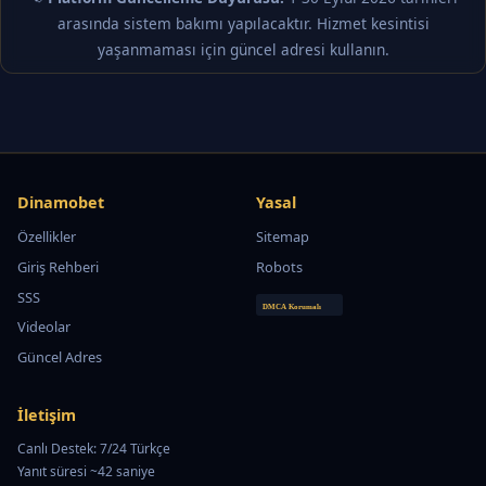
arasında sistem bakımı yapılacaktır. Hizmet kesintisi
yaşanmaması için güncel adresi kullanın.
Dinamobet
Yasal
Özellikler
Sitemap
Giriş Rehberi
Robots
SSS
Videolar
Güncel Adres
İletişim
Canlı Destek: 7/24 Türkçe
Yanıt süresi ~42 saniye