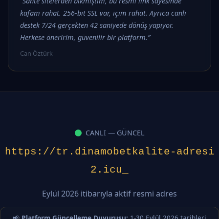
“Sahte sitelerden bıkmıştım, bu resmi link sayesinde
kafam rahat. 256-bit SSL var, içim rahat. Ayrıca canlı
destek 7/24 gerçekten 42 saniyede dönüş yapıyor.
Herkese öneririm, güvenilir bir platform.”
Can Öztürk
CANLI — GÜNCEL
https://tr.dinamobetkalite-adresi
2.icu
_
Eylül 2026 itibarıyla aktif resmi adres
📢
Platform Güncelleme Duyurusu:
1-30 Eylül 2026 tarihleri