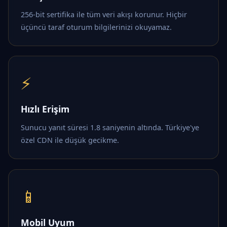
256-bit sertifika ile tüm veri akışı korunur. Hiçbir
üçüncü taraf oturum bilgilerinizi okuyamaz.
⚡
Hızlı Erişim
Sunucu yanıt süresi 1.8 saniyenin altında. Türkiye'ye
özel CDN ile düşük gecikme.
📱
Mobil Uyum