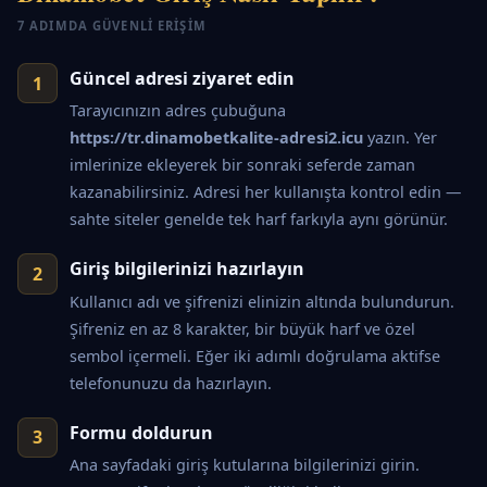
7 ADIMDA GÜVENLI ERIŞIM
Güncel adresi ziyaret edin
Tarayıcınızın adres çubuğuna
https://tr.dinamobetkalite-adresi2.icu
yazın. Yer
imlerinize ekleyerek bir sonraki seferde zaman
kazanabilirsiniz. Adresi her kullanışta kontrol edin —
sahte siteler genelde tek harf farkıyla aynı görünür.
Giriş bilgilerinizi hazırlayın
Kullanıcı adı ve şifrenizi elinizin altında bulundurun.
Şifreniz en az 8 karakter, bir büyük harf ve özel
sembol içermeli. Eğer iki adımlı doğrulama aktifse
telefonunuzu da hazırlayın.
Formu doldurun
Ana sayfadaki giriş kutularına bilgilerinizi girin.