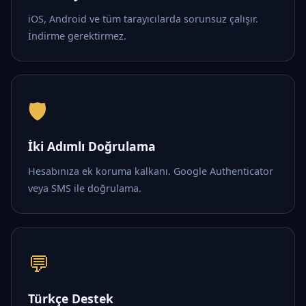
iOS, Android ve tüm tarayıcılarda sorunsuz çalışır.
İndirme gerektirmez.
🛡️
İki Adımlı Doğrulama
Hesabınıza ek koruma kalkanı. Google Authenticator
veya SMS ile doğrulama.
💬
Türkçe Destek