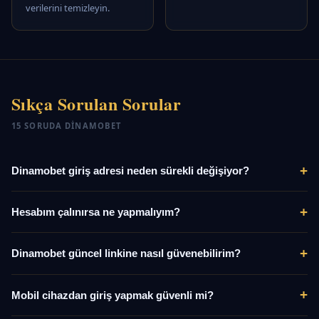
verilerini temizleyin.
Sıkça Sorulan Sorular
15 SORUDA DINAMOBET
+
Dinamobet giriş adresi neden sürekli değişiyor?
Türkiye'deki internet düzenlemeleri nedeniyle platformlar
zaman zaman domain değiştirmek zorunda kalıyor. Bu
+
Hesabım çalınırsa ne yapmalıyım?
tamamen yasal bir önlem. Eski adresler genellikle bir süre
Öncelikle şifrenizi hemen değiştirin. Canlı destek ekibine
daha yönlendirme yapar, ancak 30 gün içinde kullanım dışı
durumu bildirin, hesabınızı geçici olarak dondururlar. İki
+
Dinamobet güncel linkine nasıl güvenebilirim?
kalır. En güncel adresi resmi kanallardan takip edebilirsiniz.
adımlı doğrulama aktifse ek güvence sağlar. Şüpheli giriş
Adres çubuğunda asma kilit simgesi ve “https://” ibaresini
(68 kelime)
denemelerini e-posta bildirimlerinden kontrol edin. (62
kontrol edin. Bizim sitemiz 256-bit SSL sertifikasına sahip.
+
Mobil cihazdan giriş yapmak güvenli mi?
kelime)
Ayrıca DMCA koruma badge'ini footer'da görebilirsiniz.
Evet, mobil tarayıcılar da aynı SSL korumasını sağlar. iOS ve