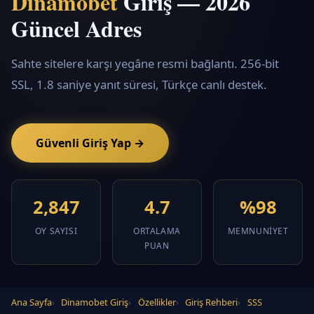
Dinamobet
Giriş — 2026
Güncel Adres
Sahte sitelere karşı yegâne resmi bağlantı. 256-bit
SSL, 1.8 saniye yanıt süresi, Türkçe canlı destek.
Güvenli Giriş Yap →
2,847
4.7
%98
OY SAYISI
ORTALAMA
MEMNUNIYET
PUAN
Ana Sayfa
Dinamobet Giriş
Özellikler
Giriş Rehberi
SSS