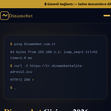
🔒 Güvenli bağlantı — Sahte domainlere dikkat! —
Dinamobet
$
ping Dinamobet.com.tr
64 bytes from 192.168.1.1: icmp_seq=1 ttl=52
time=1.8 ms
$
curl -I https://tr.dinamobetkalite-
adresi2.icu
HTTP/2 200
✓
$
_