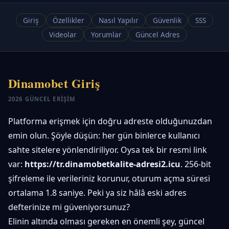
Giriş
Özellikler
Nasıl Yapılır
Güvenlik
SSS
Videolar
Yorumlar
Güncel Adres
Dinamobet Giriş
2026 GÜNCEL ERIŞIM
Platforma erişmek için doğru adreste olduğunuzdan
emin olun. Şöyle düşün: her gün binlerce kullanıcı
sahte sitelere yönlendiriliyor. Oysa tek bir resmi link
var:
https://tr.dinamobetkalite-adresi2.icu
. 256-bit
şifreleme ile verileriniz korunur, oturum açma süresi
ortalama 1.8 saniye. Peki ya siz hâlâ eski adres
defterinize mi güveniyorsunuz?
Elinin altında olması gereken en önemli şey, güncel