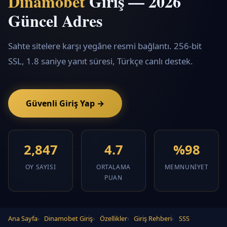
Dinamobet
Giriş — 2026
Güncel Adres
Sahte sitelere karşı yegâne resmi bağlantı. 256-bit
SSL, 1.8 saniye yanıt süresi, Türkçe canlı destek.
Güvenli Giriş Yap →
2,847
4.7
%98
OY SAYISI
ORTALAMA
MEMNUNIYET
PUAN
Ana Sayfa
Dinamobet Giriş
Özellikler
Giriş Rehberi
SSS