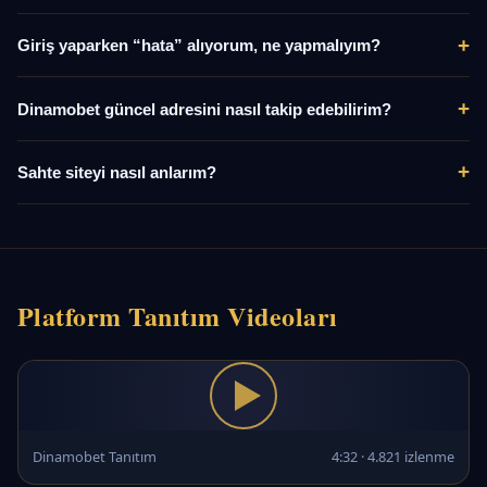
gizlilik ayarlarından çerezleri silebilir veya engelleyebilirsiniz,
Canlı destek ekibine başvurarak hesabınızı sildirebilirsiniz.
bu durumda bazı özellikler çalışmayabilir. (65 kelime)
Kimlik doğrulaması için kayıtlı e-posta adresinizden talep
+
Giriş yaparken “hata” alıyorum, ne yapmalıyım?
göndermeniz gerekir. Silme işlemi 24 saat içinde tamamlanır,
Önce internet bağlantınızı kontrol edin. Tarayıcı önbelleğini
verileriniz yedeklenmez. (63 kelime)
temizleyin ve çerezleri silin. Hâlâ açılmazsa farklı bir tarayıcı
+
Dinamobet güncel adresini nasıl takip edebilirim?
deneyin. Sorun devam ederse canlı destek ekibi 42 saniye
Resmi Telegram kanalı ve Twitter hesabı üzerinden anlık
içinde size yardımcı olacaktır. (64 kelime)
duyurular yapılır. Ayrıca bu sayfadaki “Güncel Adres” bölümü
+
Sahte siteyi nasıl anlarım?
her zaman en son linki gösterir. Yer imlerinize ekleyin ve sık
Adres çubuğunda asma kilit simgesi yoksa orijinal değildir.
sık kontrol edin. (62 kelime)
Domain adında fazladan harf veya tire olabilir. Resmi site
asla sizden şifre istemez. Ayrıca sayfanın alt kısmında DMCA
badge'i bulunur. (62 kelime)
Platform Tanıtım Videoları
Dinamobet Tanıtım
4:32 · 4.821 izlenme