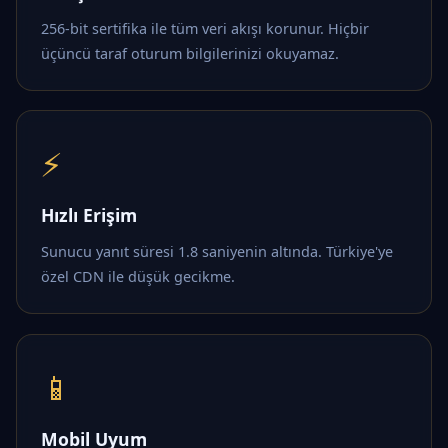
256-bit sertifika ile tüm veri akışı korunur. Hiçbir
üçüncü taraf oturum bilgilerinizi okuyamaz.
⚡
Hızlı Erişim
Sunucu yanıt süresi 1.8 saniyenin altında. Türkiye'ye
özel CDN ile düşük gecikme.
📱
Mobil Uyum