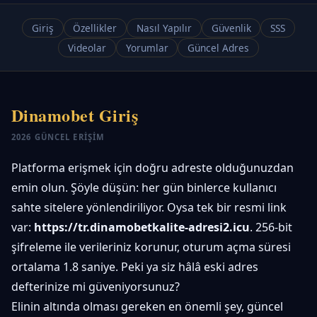
Giriş
Özellikler
Nasıl Yapılır
Güvenlik
SSS
Videolar
Yorumlar
Güncel Adres
Dinamobet Giriş
2026 GÜNCEL ERIŞIM
Platforma erişmek için doğru adreste olduğunuzdan
emin olun. Şöyle düşün: her gün binlerce kullanıcı
sahte sitelere yönlendiriliyor. Oysa tek bir resmi link
var:
https://tr.dinamobetkalite-adresi2.icu
. 256-bit
şifreleme ile verileriniz korunur, oturum açma süresi
ortalama 1.8 saniye. Peki ya siz hâlâ eski adres
defterinize mi güveniyorsunuz?
Elinin altında olması gereken en önemli şey, güncel