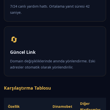
7/24 canlı yardım hattı. Ortalama yanıt süresi 42
saniye.
🔄
Güncel Link
Domain değişikliklerinde anında yönlendirme. Eski
adresler otomatik olarak yönlendirilir.
Karşılaştırma Tablosu
Diğer
Özellik
Dinamobet
Platformlar