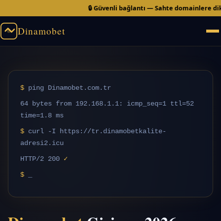
🔒 Güvenli bağlantı — Sahte domainlere dikkat! —
Dinamobet
$
ping Dinamobet.com.tr
64 bytes from 192.168.1.1: icmp_seq=1 ttl=52
time=1.8 ms
$
curl -I https://tr.dinamobetkalite-
adresi2.icu
HTTP/2 200
✓
$
_