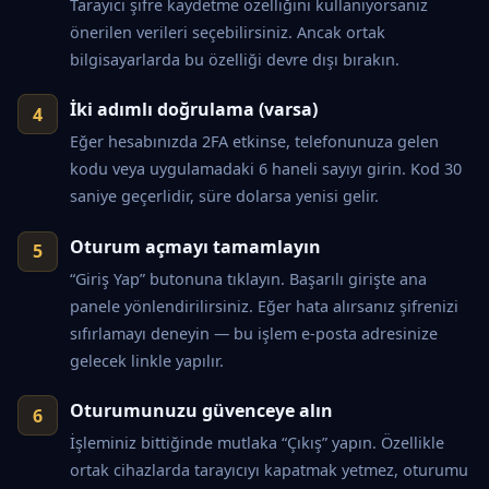
Tarayıcı şifre kaydetme özelliğini kullanıyorsanız
önerilen verileri seçebilirsiniz. Ancak ortak
bilgisayarlarda bu özelliği devre dışı bırakın.
İki adımlı doğrulama (varsa)
Eğer hesabınızda 2FA etkinse, telefonunuza gelen
kodu veya uygulamadaki 6 haneli sayıyı girin. Kod 30
saniye geçerlidir, süre dolarsa yenisi gelir.
Oturum açmayı tamamlayın
“Giriş Yap” butonuna tıklayın. Başarılı girişte ana
panele yönlendirilirsiniz. Eğer hata alırsanız şifrenizi
sıfırlamayı deneyin — bu işlem e-posta adresinize
gelecek linkle yapılır.
Oturumunuzu güvenceye alın
İşleminiz bittiğinde mutlaka “Çıkış” yapın. Özellikle
ortak cihazlarda tarayıcıyı kapatmak yetmez, oturumu