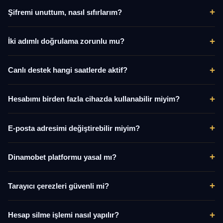
Hiçbir resmi site sizden şifre talep etmez. (63 kelime)
Android için ayrı bir uygulama indirmenize gerek yok.
+
Şifremi unuttum, nasıl sıfırlarım?
Yalnızca halka açık Wi-Fi ağlarında VPN kullanmanızı
Giriş sayfasındaki “Şifremi Unuttum” bağlantısına tıklayın.
öneririz. (61 kelime)
Kayıtlı e-posta adresinize bir sıfırlama linki gönderilir. Link 15
+
İki adımlı doğrulama zorunlu mu?
dakika geçerlidir. Yeni şifreniz en az 8 karakter, bir büyük
Zorunlu değil ancak şiddetle önerilir. Aktif etmek için hesap
harf ve rakam içermelidir. (65 kelime)
ayarlarından “Güvenlik” bölümüne girin. Google
+
Canlı destek hangi saatlerde aktif?
Authenticator veya SMS yöntemlerinden birini seçebilirsiniz.
7 gün 24 saat Türkçe destek hizmeti sunulur. Ortalama yanıt
(63 kelime)
süresi 42 saniye. Hafta sonları da aynı hızda çalışır. Destek
+
Hesabımı birden fazla cihazda kullanabilir miyim?
ekibine ana sayfadaki sohbet penceresinden ulaşabilirsiniz.
Evet, aynı anda farklı cihazlardan giriş yapabilirsiniz. Ancak
(62 kelime)
güvenlik nedeniyle aynı anda 5'ten fazla aktif oturum
+
E-posta adresimi değiştirebilir miyim?
açılmasına izin verilmez. Eski oturumları hesap ayarlarından
Hesap ayarlarından e-posta değişikliği yapabilirsiniz. Yeni
sonlandırabilirsiniz. (63 kelime)
adrese bir doğrulama linki gönderilir. Linke tıklamadan
+
Dinamobet platformu yasal mı?
değişiklik tamamlanmaz. Eski e-posta adresinize de
Platform, yurt dışı lisansına sahip ve Türkiye'de faaliyet
bilgilendirme gider. (64 kelime)
gösteren bir dijital hizmet sağlayıcısıdır. Yerel yasalara uygun
+
Tarayıcı çerezleri güvenli mi?
olarak hizmet sunar. Herhangi bir hukuki sorunuz varsa canlı
Yalnızca oturum yönetimi için gerekli çerezler kullanılır.
destekten bilgi alabilirsiniz. (62 kelime)
Üçüncü taraf izleme çerezleri kullanılmaz. Tarayıcınızın
+
Hesap silme işlemi nasıl yapılır?