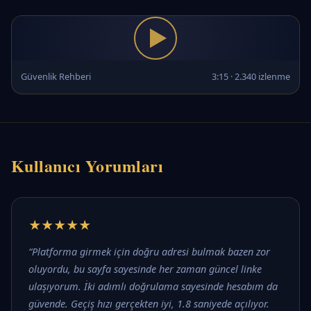
Güvenlik Rehberi
3:15 · 2.340 izlenme
Kullanıcı Yorumları
★★★★★
“Platforma girmek için doğru adresi bulmak bazen zor
oluyordu, bu sayfa sayesinde her zaman güncel linke
ulaşıyorum. İki adımlı doğrulama sayesinde hesabım da
güvende. Geçiş hızı gerçekten iyi, 1.8 saniyede açılıyor.