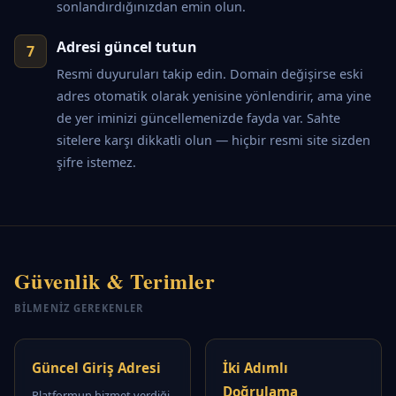
sonlandırdığınızdan emin olun.
Adresi güncel tutun
Resmi duyuruları takip edin. Domain değişirse eski
adres otomatik olarak yenisine yönlendirir, ama yine
de yer iminizi güncellemenizde fayda var. Sahte
sitelere karşı dikkatli olun — hiçbir resmi site sizden
şifre istemez.
Güvenlik & Terimler
BILMENIZ GEREKENLER
Güncel Giriş Adresi
İki Adımlı
Doğrulama
Platformun hizmet verdiği