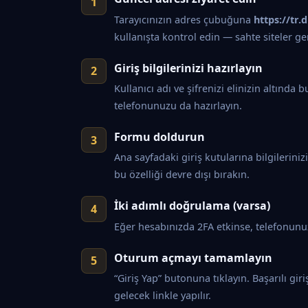
Tarayıcınızın adres çubuğuna
https://tr.
kullanışta kontrol edin — sahte siteler ge
Giriş bilgilerinizi hazırlayın
Kullanıcı adı ve şifrenizi elinizin altında
telefonunuzu da hazırlayın.
Formu doldurun
Ana sayfadaki giriş kutularına bilgileriniz
bu özelliği devre dışı bırakın.
İki adımlı doğrulama (varsa)
Eğer hesabınızda 2FA etkinse, telefonunuz
Oturum açmayı tamamlayın
“Giriş Yap” butonuna tıklayın. Başarılı gir
gelecek linkle yapılır.