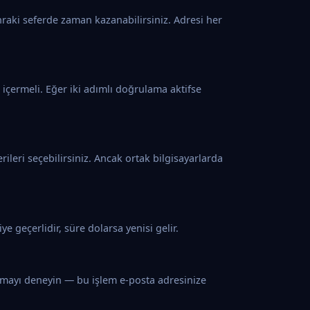
nraki seferde zaman kazanabilirsiniz. Adresi her
l içermeli. Eğer iki adımlı doğrulama aktifse
erileri seçebilirsiniz. Ancak ortak bilgisayarlarda
 geçerlidir, süre dolarsa yenisi gelir.
ırlamayı deneyin — bu işlem e-posta adresinize