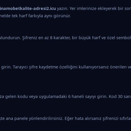
dinamobetkalite-adresi2.icu
yazın. Yer imlerinize ekleyerek bir so
nelde tek harf farkıyla aynı görünür.
 bulundurun. Şifreniz en az 8 karakter, bir büyük harf ve özel sembo
i girin. Tarayıcı şifre kaydetme özelliğini kullanıyorsanız önerilen v
a gelen kodu veya uygulamadaki 6 haneli sayıyı girin. Kod 30 saniye
işte ana panele yönlendirilirsiniz. Eğer hata alırsanız şifrenizi sıf