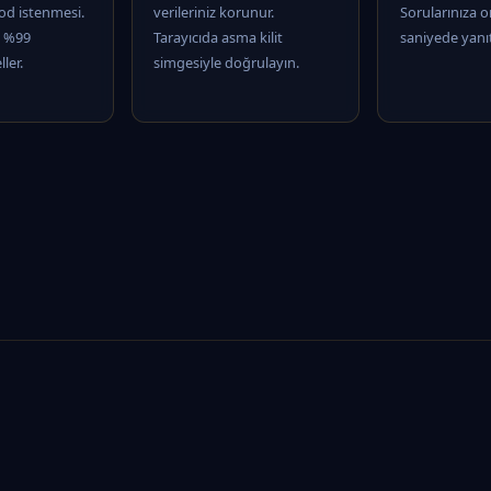
kod istenmesi.
verileriniz korunur.
Sorularınıza 
i %99
Tarayıcıda asma kilit
saniyede yanıt 
ler.
simgesiyle doğrulayın.