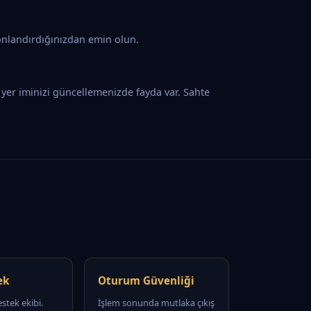
sonlandırdığınızdan emin olun.
 yer iminizi güncellemenizde fayda var. Sahte
ek
Oturum Güvenliği
stek ekibi.
İşlem sonunda mutlaka çıkış