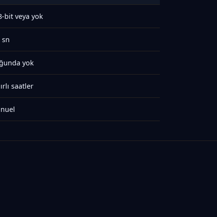
8-bit veya yok
 sn
ğunda yok
ırlı saatler
nuel