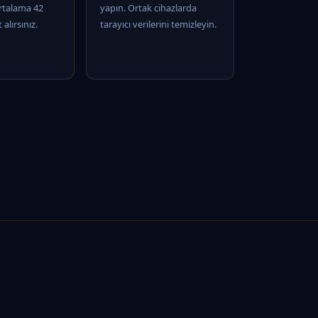
ortalama 42
yapın. Ortak cihazlarda
alırsınız.
tarayıcı verilerini temizleyin.