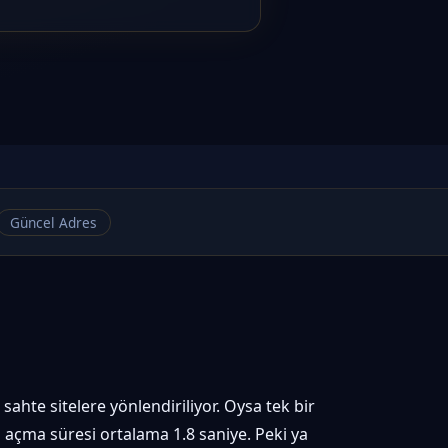
Güncel Adres
hte sitelere yönlendiriliyor. Oysa tek bir
um açma süresi ortalama 1.8 saniye. Peki ya