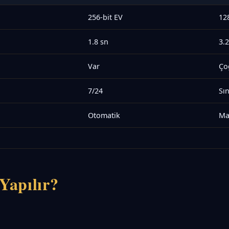
256-bit EV
12
1.8 sn
3.2
Var
Ço
7/24
Sın
Otomatik
Ma
Yapılır?