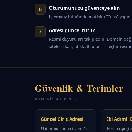
Oturumunuzu güvenceye alın
İşleminiz bittiğinde mutlaka “Çıkış” yapı
Adresi güncel tutun
Resmi duyuruları takip edin. Domain değiş
sitelere karşı dikkatli olun — hiçbir resmi
Güvenlik & Terimler
BILMENIZ GEREKENLER
Güncel Giriş Adresi
İki Adımlı
Platformun hizmet verdiği
Hesaba girişte