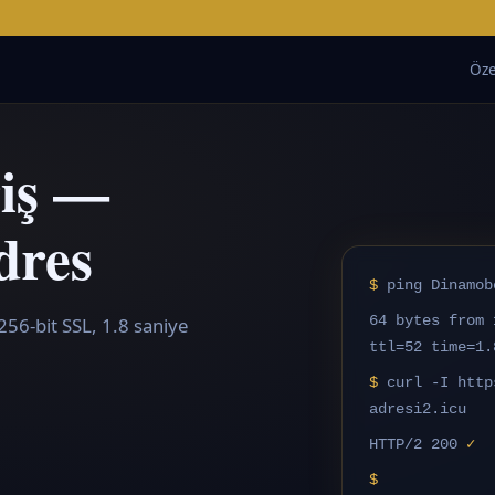
🔒 
Öze
iş —
dres
$
ping Dinamob
256-bit SSL, 1.8 saniye
64 bytes from 
ttl=52 time=1.
$
curl -I http
adresi2.icu
HTTP/2 200
✓
$