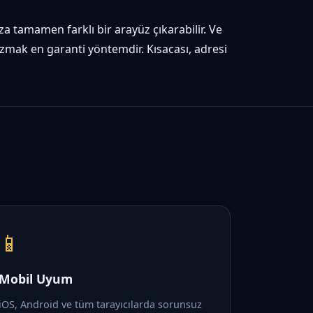
za tamamen farklı bir arayüz çıkarabilir. Ve
azmak en garanti yöntemdir. Kısacası, adresi
📱
Mobil Uyum
iOS, Android ve tüm tarayıcılarda sorunsuz