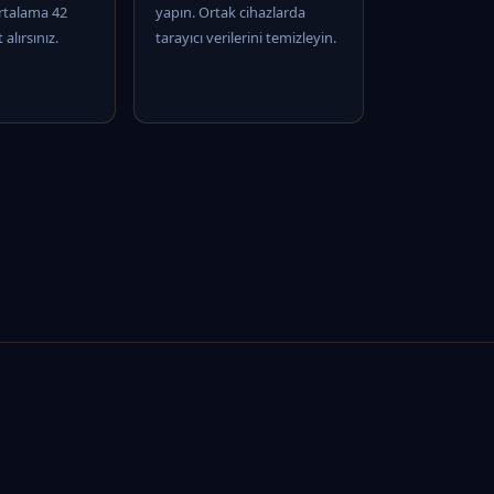
ortalama 42
yapın. Ortak cihazlarda
alırsınız.
tarayıcı verilerini temizleyin.