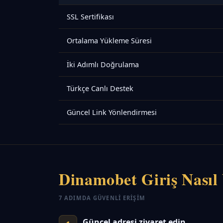
SSL Sertifikası
Ortalama Yükleme Süresi
İki Adımlı Doğrulama
Türkçe Canlı Destek
Güncel Link Yönlendirmesi
Dinamobet Giriş Nasıl 
7 ADIMDA GÜVENLI ERIŞIM
Güncel adresi ziyaret edin