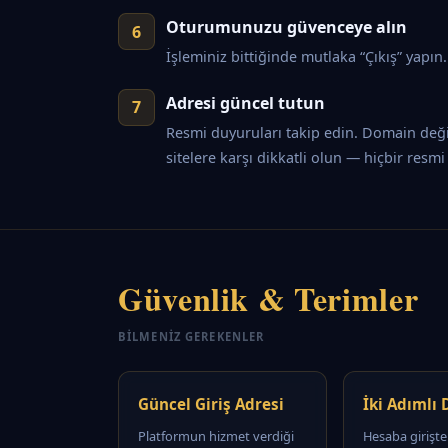
Oturumunuzu güvenceye alın
İşleminiz bittiğinde mutlaka “Çıkış” yapı
Adresi güncel tutun
Resmi duyuruları takip edin. Domain değiş
sitelere karşı dikkatli olun — hiçbir resmi
Güvenlik & Terimler
BILMENIZ GEREKENLER
Güncel Giriş Adresi
İki Adımlı
Platformun hizmet verdiği
Hesaba girişte