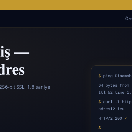
🔒
Öze
iş —
dres
$
ping Dinamob
256-bit SSL, 1.8 saniye
64 bytes from 
ttl=52 time=1.
$
curl -I http
adresi2.icu
HTTP/2 200
✓
$