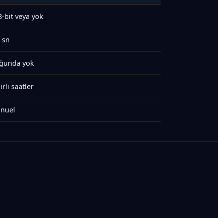
8-bit veya yok
 sn
ğunda yok
ırlı saatler
nuel