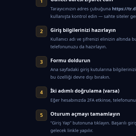
Tarayıcınızın adres çubuğuna
https://tr.
kullanışta kontrol edin — sahte siteler ge
Giriş bilgilerinizi hazırlayın
Kullanıcı adı ve şifrenizi elinizin altında
telefonunuzu da hazırlayın.
Formu doldurun
Ana sayfadaki giriş kutularına bilgileriniz
bu özelliği devre dışı bırakın.
İki adımlı doğrulama (varsa)
Eğer hesabınızda 2FA etkinse, telefonunuz
Oturum açmayı tamamlayın
“Giriş Yap” butonuna tıklayın. Başarılı gir
gelecek linkle yapılır.