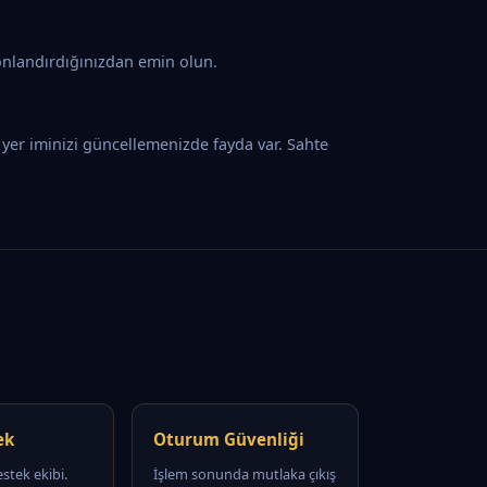
sonlandırdığınızdan emin olun.
 yer iminizi güncellemenizde fayda var. Sahte
ek
Oturum Güvenliği
stek ekibi.
İşlem sonunda mutlaka çıkış