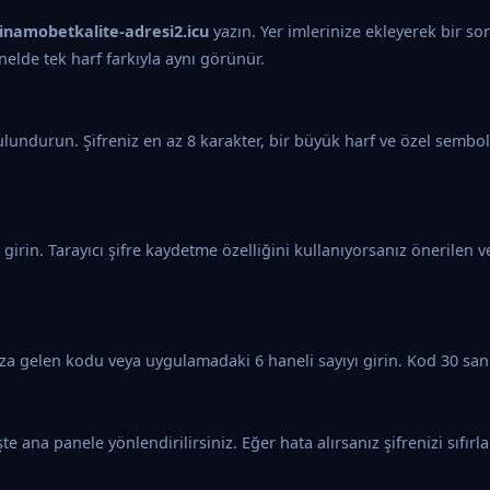
dinamobetkalite-adresi2.icu
yazın. Yer imlerinize ekleyerek bir so
nelde tek harf farkıyla aynı görünür.
 bulundurun. Şifreniz en az 8 karakter, bir büyük harf ve özel sembo
i girin. Tarayıcı şifre kaydetme özelliğini kullanıyorsanız önerilen v
a gelen kodu veya uygulamadaki 6 haneli sayıyı girin. Kod 30 saniye
işte ana panele yönlendirilirsiniz. Eğer hata alırsanız şifrenizi sıf