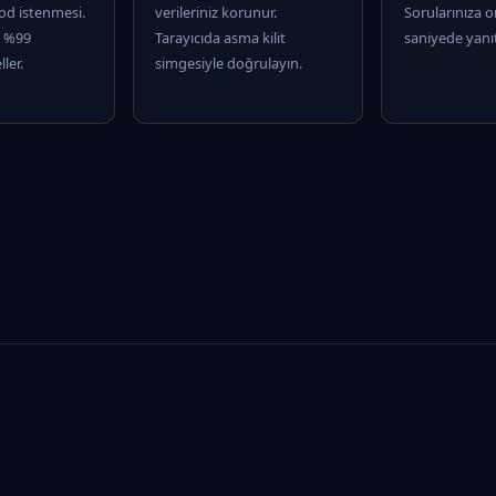
kod istenmesi.
verileriniz korunur.
Sorularınıza 
i %99
Tarayıcıda asma kilit
saniyede yanıt 
ler.
simgesiyle doğrulayın.