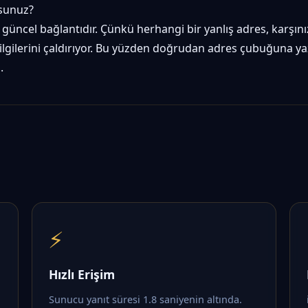
rsunuz?
 güncel bağlantıdır. Çünkü herhangi bir yanlış adres, karşını
bilgilerini çaldırıyor. Bu yüzden doğrudan adres çubuğuna y
.
⚡
Hızlı Erişim
Sunucu yanıt süresi 1.8 saniyenin altında.