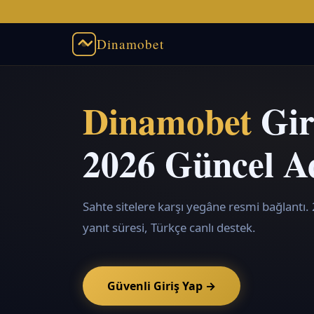
Dinamobet
Dinamobet
Gir
2026 Güncel A
Sahte sitelere karşı yegâne resmi bağlantı. 
yanıt süresi, Türkçe canlı destek.
Güvenli Giriş Yap →