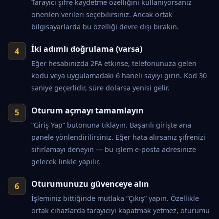
Tarayıcı şifre kaydetme özelliğini kullanıyorsanız
önerilen verileri seçebilirsiniz. Ancak ortak
bilgisayarlarda bu özelliği devre dışı bırakın.
İki adımlı doğrulama (varsa)
Eğer hesabınızda 2FA etkinse, telefonunuza gelen
kodu veya uygulamadaki 6 haneli sayıyı girin. Kod 30
saniye geçerlidir, süre dolarsa yenisi gelir.
Oturum açmayı tamamlayın
“Giriş Yap” butonuna tıklayın. Başarılı girişte ana
panele yönlendirilirsiniz. Eğer hata alırsanız şifrenizi
sıfırlamayı deneyin — bu işlem e-posta adresinize
gelecek linkle yapılır.
Oturumunuzu güvenceye alın
İşleminiz bittiğinde mutlaka “Çıkış” yapın. Özellikle
ortak cihazlarda tarayıcıyı kapatmak yetmez, oturumu