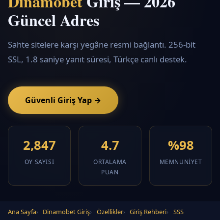
Dinamobet
Giriş — 2026
Güncel Adres
Sahte sitelere karşı yegâne resmi bağlantı. 256-bit
SSL, 1.8 saniye yanıt süresi, Türkçe canlı destek.
Güvenli Giriş Yap →
2,847
4.7
%98
OY SAYISI
ORTALAMA
MEMNUNIYET
PUAN
Ana Sayfa
Dinamobet Giriş
Özellikler
Giriş Rehberi
SSS