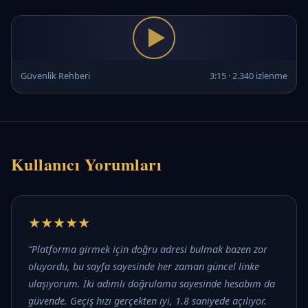
Güvenlik Rehberi
3:15 · 2.340 izlenme
Kullanıcı Yorumları
★★★★★
“Platforma girmek için doğru adresi bulmak bazen zor
oluyordu, bu sayfa sayesinde her zaman güncel linke
ulaşıyorum. İki adımlı doğrulama sayesinde hesabım da
güvende. Geçiş hızı gerçekten iyi, 1.8 saniyede açılıyor.