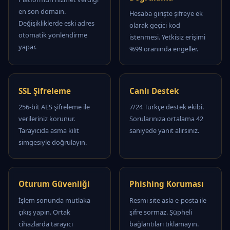
en son domain.
Hesaba girişte şifreye ek
Değişikliklerde eski adres
olarak geçici kod
otomatik yönlendirme
istenmesi. Yetkisiz erişimi
yapar.
%99 oranında engeller.
SSL Şifreleme
Canlı Destek
256-bit AES şifreleme ile
7/24 Türkçe destek ekibi.
verileriniz korunur.
Sorularınıza ortalama 42
Tarayıcıda asma kilit
saniyede yanıt alırsınız.
simgesiyle doğrulayın.
Oturum Güvenliği
Phishing Koruması
İşlem sonunda mutlaka
Resmi site asla e-posta ile
çıkış yapın. Ortak
şifre sormaz. Şüpheli
cihazlarda tarayıcı
bağlantıları tıklamayın.