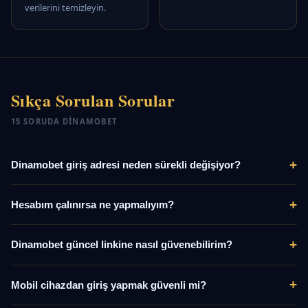
verilerini temizleyin.
Sıkça Sorulan Sorular
15 SORUDA DINAMOBET
+
Dinamobet giriş adresi neden sürekli değişiyor?
Türkiye'deki internet düzenlemeleri nedeniyle platformlar
zaman zaman domain değiştirmek zorunda kalıyor. Bu
+
Hesabım çalınırsa ne yapmalıyım?
tamamen yasal bir önlem. Eski adresler genellikle bir süre
Öncelikle şifrenizi hemen değiştirin. Canlı destek ekibine
daha yönlendirme yapar, ancak 30 gün içinde kullanım dışı
durumu bildirin, hesabınızı geçici olarak dondururlar. İki
+
Dinamobet güncel linkine nasıl güvenebilirim?
kalır. En güncel adresi resmi kanallardan takip edebilirsiniz.
adımlı doğrulama aktifse ek güvence sağlar. Şüpheli giriş
Adres çubuğunda asma kilit simgesi ve “https://” ibaresini
(68 kelime)
denemelerini e-posta bildirimlerinden kontrol edin. (62
kontrol edin. Bizim sitemiz 256-bit SSL sertifikasına sahip.
+
Mobil cihazdan giriş yapmak güvenli mi?
kelime)
Ayrıca DMCA koruma badge'ini footer'da görebilirsiniz.
Evet, mobil tarayıcılar da aynı SSL korumasını sağlar. iOS ve