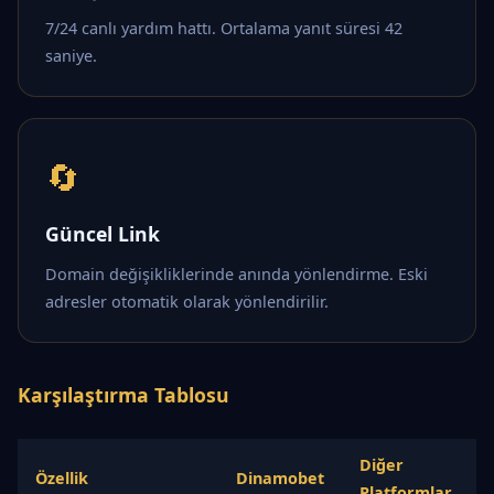
7/24 canlı yardım hattı. Ortalama yanıt süresi 42
saniye.
🔄
Güncel Link
Domain değişikliklerinde anında yönlendirme. Eski
adresler otomatik olarak yönlendirilir.
Karşılaştırma Tablosu
Diğer
Özellik
Dinamobet
Platformlar