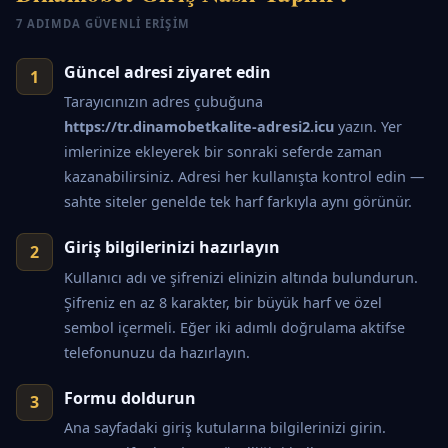
7 ADIMDA GÜVENLI ERIŞIM
Güncel adresi ziyaret edin
Tarayıcınızın adres çubuğuna
https://tr.dinamobetkalite-adresi2.icu
yazın. Yer
imlerinize ekleyerek bir sonraki seferde zaman
kazanabilirsiniz. Adresi her kullanışta kontrol edin —
sahte siteler genelde tek harf farkıyla aynı görünür.
Giriş bilgilerinizi hazırlayın
Kullanıcı adı ve şifrenizi elinizin altında bulundurun.
Şifreniz en az 8 karakter, bir büyük harf ve özel
sembol içermeli. Eğer iki adımlı doğrulama aktifse
telefonunuzu da hazırlayın.
Formu doldurun
Ana sayfadaki giriş kutularına bilgilerinizi girin.