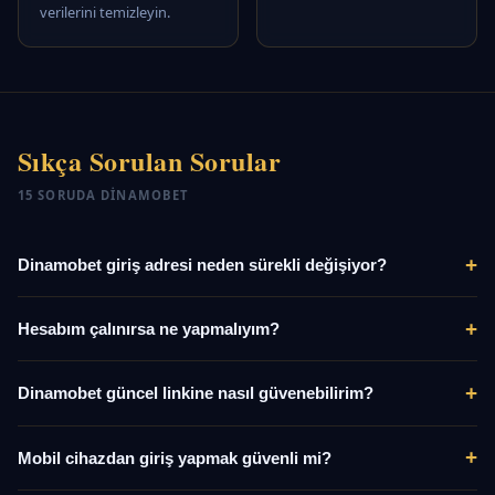
verilerini temizleyin.
Sıkça Sorulan Sorular
15 SORUDA DINAMOBET
+
Dinamobet giriş adresi neden sürekli değişiyor?
Türkiye'deki internet düzenlemeleri nedeniyle platformlar
zaman zaman domain değiştirmek zorunda kalıyor. Bu
+
Hesabım çalınırsa ne yapmalıyım?
tamamen yasal bir önlem. Eski adresler genellikle bir süre
Öncelikle şifrenizi hemen değiştirin. Canlı destek ekibine
daha yönlendirme yapar, ancak 30 gün içinde kullanım dışı
durumu bildirin, hesabınızı geçici olarak dondururlar. İki
+
Dinamobet güncel linkine nasıl güvenebilirim?
kalır. En güncel adresi resmi kanallardan takip edebilirsiniz.
adımlı doğrulama aktifse ek güvence sağlar. Şüpheli giriş
Adres çubuğunda asma kilit simgesi ve “https://” ibaresini
(68 kelime)
denemelerini e-posta bildirimlerinden kontrol edin. (62
kontrol edin. Bizim sitemiz 256-bit SSL sertifikasına sahip.
+
Mobil cihazdan giriş yapmak güvenli mi?
kelime)
Ayrıca DMCA koruma badge'ini footer'da görebilirsiniz.
Evet, mobil tarayıcılar da aynı SSL korumasını sağlar. iOS ve