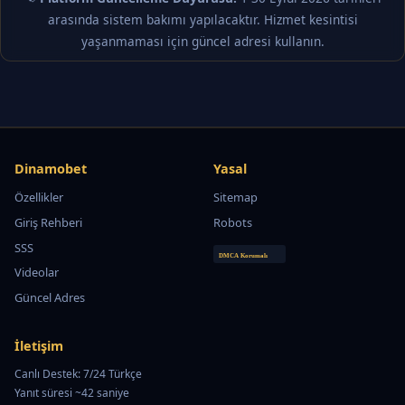
arasında sistem bakımı yapılacaktır. Hizmet kesintisi
yaşanmaması için güncel adresi kullanın.
Dinamobet
Yasal
Özellikler
Sitemap
Giriş Rehberi
Robots
SSS
Videolar
Güncel Adres
İletişim
Canlı Destek: 7/24 Türkçe
Yanıt süresi ~42 saniye