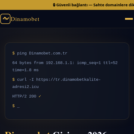
🔒 Güvenli bağlantı — Sahte domainlere dikkat! —
Dinamobet
$
ping Dinamobet.com.tr
64 bytes from 192.168.1.1: icmp_seq=1 ttl=52
time=1.8 ms
$
curl -I https://tr.dinamobetkalite-
adresi2.icu
HTTP/2 200
✓
$
_