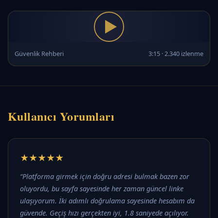
Güvenlik Rehberi
3:15 · 2.340 izlenme
Kullanıcı Yorumları
★★★★★
“Platforma girmek için doğru adresi bulmak bazen zor
oluyordu, bu sayfa sayesinde her zaman güncel linke
ulaşıyorum. İki adımlı doğrulama sayesinde hesabım da
güvende. Geçiş hızı gerçekten iyi, 1.8 saniyede açılıyor.