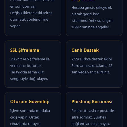
en son domain.
Hesaba girişte şifreye ek
Değişikliklerde eski adres
olarak geçici kod
otomatik yönlendirme
istenmesi. Yetkisiz erişimi
yapar.
%99 oranında engeller.
SSL Şifreleme
Canlı Destek
256-bit AES şifreleme ile
7/24 Türkçe destek ekibi.
verileriniz korunur.
Sorularınıza ortalama 42
Tarayıcıda asma kilit
saniyede yanıt alırsınız.
simgesiyle doğrulayın.
Oturum Güvenliği
Phishing Koruması
İşlem sonunda mutlaka
Resmi site asla e-posta ile
çıkış yapın. Ortak
şifre sormaz. Şüpheli
cihazlarda tarayıcı
bağlantıları tıklamayın.