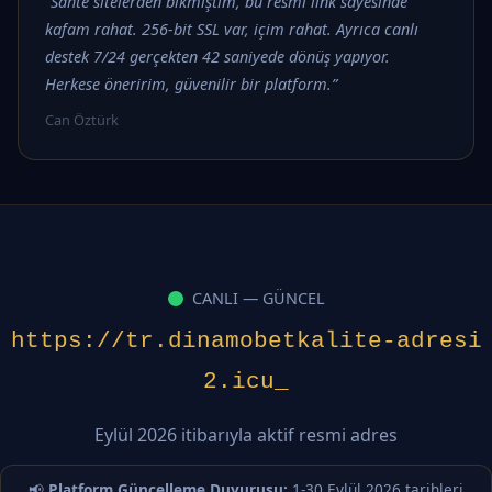
“Sahte sitelerden bıkmıştım, bu resmi link sayesinde
kafam rahat. 256-bit SSL var, içim rahat. Ayrıca canlı
destek 7/24 gerçekten 42 saniyede dönüş yapıyor.
Herkese öneririm, güvenilir bir platform.”
Can Öztürk
CANLI — GÜNCEL
https://tr.dinamobetkalite-adresi
2.icu
_
Eylül 2026 itibarıyla aktif resmi adres
📢
Platform Güncelleme Duyurusu:
1-30 Eylül 2026 tarihleri