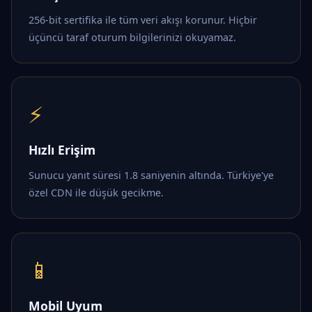
256-bit sertifika ile tüm veri akışı korunur. Hiçbir
üçüncü taraf oturum bilgilerinizi okuyamaz.
⚡
Hızlı Erişim
Sunucu yanıt süresi 1.8 saniyenin altında. Türkiye'ye
özel CDN ile düşük gecikme.
📱
Mobil Uyum