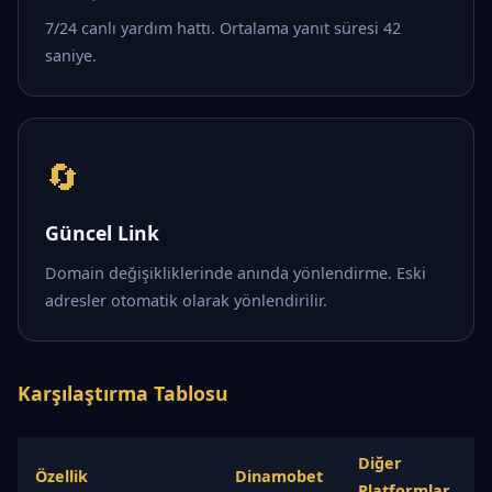
7/24 canlı yardım hattı. Ortalama yanıt süresi 42
saniye.
🔄
Güncel Link
Domain değişikliklerinde anında yönlendirme. Eski
adresler otomatik olarak yönlendirilir.
Karşılaştırma Tablosu
Diğer
Özellik
Dinamobet
Platformlar