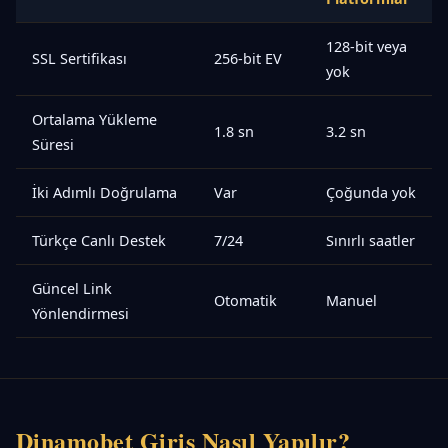
128-bit veya
SSL Sertifikası
256-bit EV
yok
Ortalama Yükleme
1.8 sn
3.2 sn
Süresi
İki Adımlı Doğrulama
Var
Çoğunda yok
Türkçe Canlı Destek
7/24
Sınırlı saatler
Güncel Link
Otomatik
Manuel
Yönlendirmesi
Dinamobet Giriş Nasıl Yapılır?