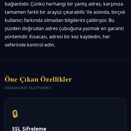
bağlantıdır. Çünkü herhangi bir yanlış adres, karşınıza
tamamen farklı bir arayüz çıkarabilir. Ve aslında, birçok
kullanıcı farkında olmadan bilgilerini çaldırıyor. Bu
yüzden doğrudan adres çubuğuna yazmak en garanti
yöntemdir. Kısacası, adresi bir kez kaydedin, her
seferinde kontrol edin.
Öne Çıkan Özellikler
DINAMOBET PLATFORMU
🔒
SSL Şifreleme