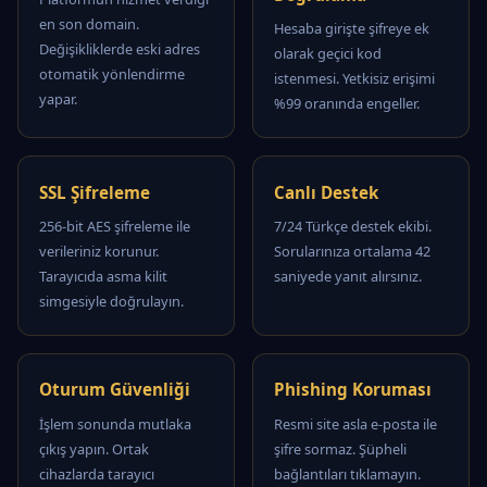
en son domain.
Hesaba girişte şifreye ek
Değişikliklerde eski adres
olarak geçici kod
otomatik yönlendirme
istenmesi. Yetkisiz erişimi
yapar.
%99 oranında engeller.
SSL Şifreleme
Canlı Destek
256-bit AES şifreleme ile
7/24 Türkçe destek ekibi.
verileriniz korunur.
Sorularınıza ortalama 42
Tarayıcıda asma kilit
saniyede yanıt alırsınız.
simgesiyle doğrulayın.
Oturum Güvenliği
Phishing Koruması
İşlem sonunda mutlaka
Resmi site asla e-posta ile
çıkış yapın. Ortak
şifre sormaz. Şüpheli
cihazlarda tarayıcı
bağlantıları tıklamayın.