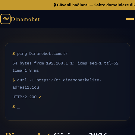
🔒 Güvenli bağlantı — Sahte domainlere dikkat! —
Dinamobet
$
ping Dinamobet.com.tr
64 bytes from 192.168.1.1: icmp_seq=1 ttl=52
time=1.8 ms
$
curl -I https://tr.dinamobetkalite-
adresi2.icu
HTTP/2 200
✓
$
_