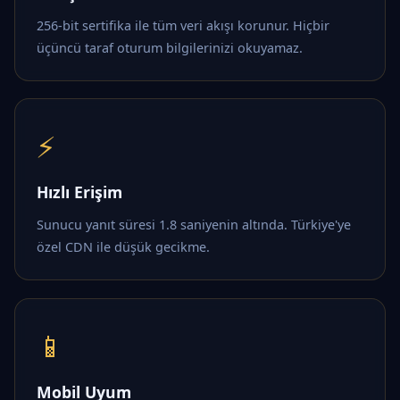
256-bit sertifika ile tüm veri akışı korunur. Hiçbir
üçüncü taraf oturum bilgilerinizi okuyamaz.
⚡
Hızlı Erişim
Sunucu yanıt süresi 1.8 saniyenin altında. Türkiye'ye
özel CDN ile düşük gecikme.
📱
Mobil Uyum