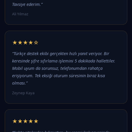
Tavsiye ederim.”
Ali Yılmaz
★★★★☆
“Türkçe destek ekibi gerçekten hızlı yanıt veriyor. Bir
keresinde şifre sıfırlama işlemini 5 dakikada hallettiler.
Mobil uyum da sorunsuz, telefonumdan rahatça
erişiyorum. Tek eksiği oturum süresinin biraz kısa
olması.”
Zeynep Kaya
★★★★★